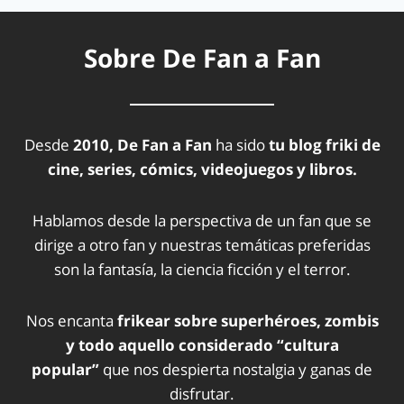
Sobre De Fan a Fan
Desde
2010, De Fan a Fan
ha sido
tu blog friki de
cine, series, cómics, videojuegos y libros.
Hablamos desde la perspectiva de un fan que se
dirige a otro fan y nuestras temáticas preferidas
son la fantasía, la ciencia ficción y el terror.
Nos encanta
frikear sobre superhéroes, zombis
y todo aquello considerado “cultura
popular”
que nos despierta nostalgia y ganas de
disfrutar.