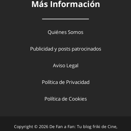
Más Información
Quiénes Somos
Publicidad y posts patrocinados
Aviso Legal
Política de Privacidad
Política de Cookies
Copyright © 2026 De Fan a Fan: Tu blog friki de Cine,