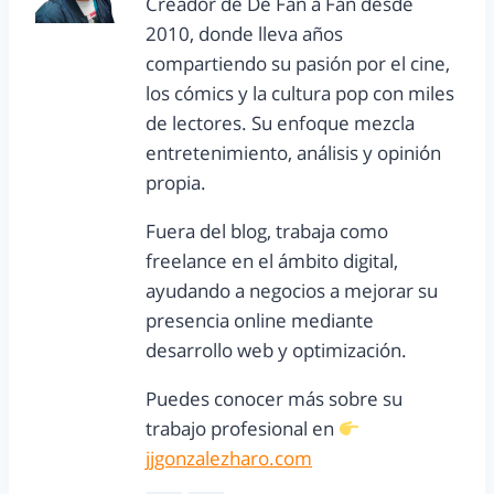
Creador de De Fan a Fan desde
2010, donde lleva años
compartiendo su pasión por el cine,
los cómics y la cultura pop con miles
de lectores. Su enfoque mezcla
entretenimiento, análisis y opinión
propia.
Fuera del blog, trabaja como
freelance en el ámbito digital,
ayudando a negocios a mejorar su
presencia online mediante
desarrollo web y optimización.
Puedes conocer más sobre su
trabajo profesional en
jjgonzalezharo.com