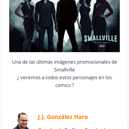
Una de las últimas imágenes promocionales de
Smallville
¿ veremos a todos estos personajes en los
comics ?
J.J. González Haro