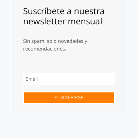
Suscríbete a nuestra
newsletter mensual
Sin spam, solo novedades y
recomendaciones.
SUSCRÍBIRSE