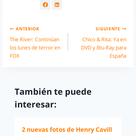
ANTERIOR
SIGUIENTE
The River: Continúan
Chico & Rita: Ya en
los lunes de terror en
DVD y Blu-Ray para
FOX
España
También te puede
interesar:
2 nuevas fotos de Henry Cavill