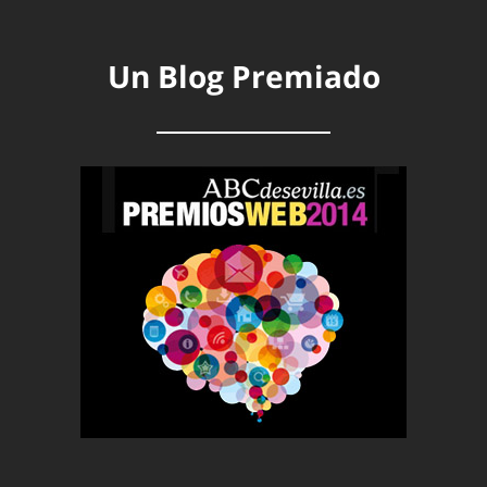
Un Blog Premiado