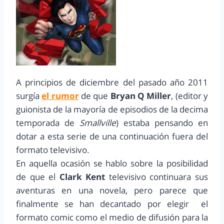
A principios de diciembre del pasado año 2011
surgía
el rumor
de que
Bryan Q Miller
, (editor y
guionista de la mayoría de episodios de la decima
temporada de
Smallville
) estaba pensando en
dotar a esta serie de una continuación fuera del
formato televisivo.
En aquella ocasión se hablo sobre la posibilidad
de que el
Clark Kent
televisivo continuara sus
aventuras en una novela, pero parece que
finalmente se han decantado por elegir el
formato comic como el medio de difusión para la