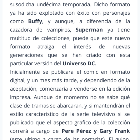
susodicha undécima temporada. Dicho formato
ya ha sido explotado con éxito con personajes
como
Buffy
, y aunque, a diferencia de la
cazadora de vampiros,
Superman
ya tiene
multitud de colecciones, puede que este nuevo
formato atraiga el interés de nuevas
generaciones que se han criado con esta
particular versión del
Universo DC.
Inicialmente se publicara el comic en formato
digital, y un mes más tarde, y dependiendo de la
aceptación, comenzaría a venderse en la edición
impresa. Aunque de momento no se sabe qué
clase de tramas se abarcaran, y si mantendrán el
estilo característico de la serie televisivo si se
publicado que el aspecto grafico de la colección
correrá a cargo de
Pere Pérez y Gary Frank
(este ultimo a cargo de las portadas). El guion,