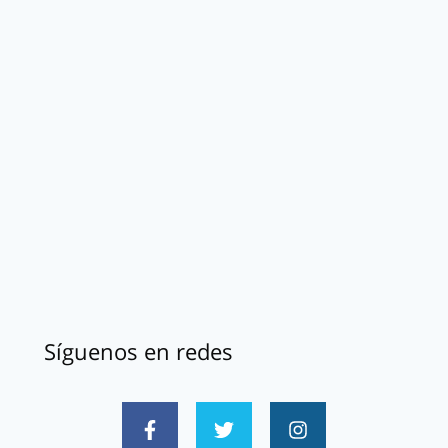
Síguenos en redes