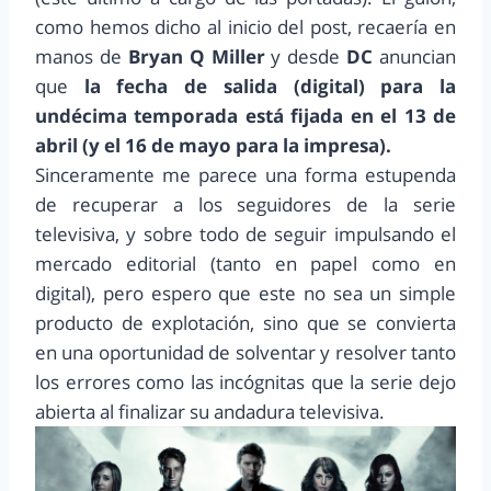
como hemos dicho al inicio del post, recaería en
manos de
Bryan Q Miller
y desde
DC
anuncian
que
la fecha de salida (digital) para la
undécima temporada está fijada en el 13 de
abril (y el 16 de mayo para la impresa).
Sinceramente me parece una forma estupenda
de recuperar a los seguidores de la serie
televisiva, y sobre todo de seguir impulsando el
mercado editorial (tanto en papel como en
digital), pero espero que este no sea un simple
producto de explotación, sino que se convierta
en una oportunidad de solventar y resolver tanto
los errores como las incógnitas que la serie dejo
abierta al finalizar su andadura televisiva.