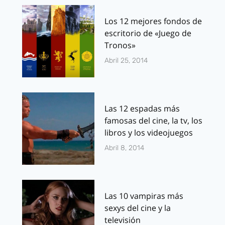
Los 12 mejores fondos de
escritorio de «Juego de
Tronos»
Abril 25, 2014
Las 12 espadas más
famosas del cine, la tv, los
libros y los videojuegos
Abril 8, 2014
Las 10 vampiras más
sexys del cine y la
televisión