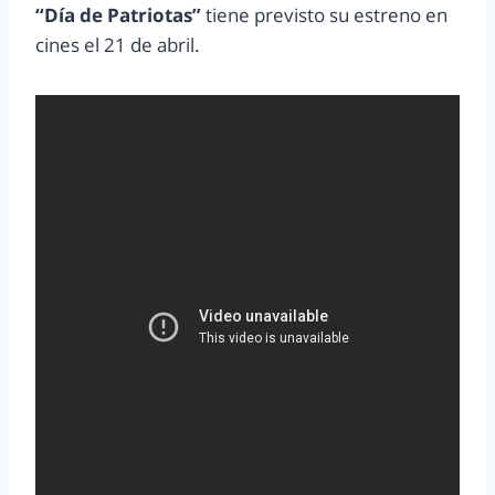
“Día de Patriotas
”
tiene previsto su estreno en
cines el 21 de abril.