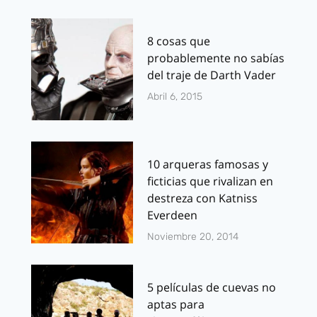
8 cosas que
probablemente no sabías
del traje de Darth Vader
Abril 6, 2015
10 arqueras famosas y
ficticias que rivalizan en
destreza con Katniss
Everdeen
Noviembre 20, 2014
5 películas de cuevas no
aptas para