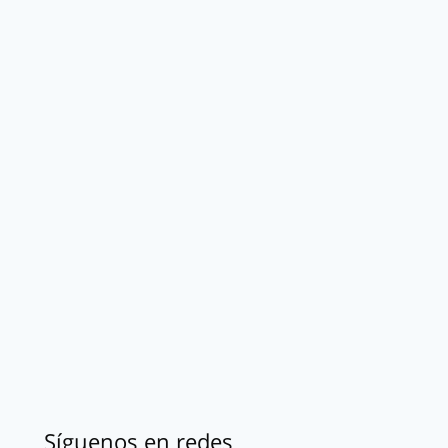
Síguenos en redes