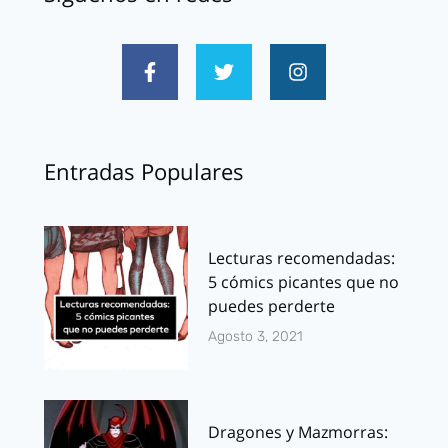
Entradas Populares
Lecturas recomendadas:
5 cómics picantes que no
puedes perderte
Agosto 3, 2021
Dragones y Mazmorras: