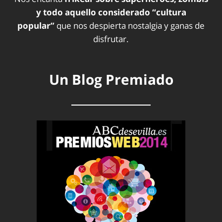
y todo aquello considerado “cultura
popular”
que nos despierta nostalgia y ganas de
disfrutar.
Un Blog Premiado