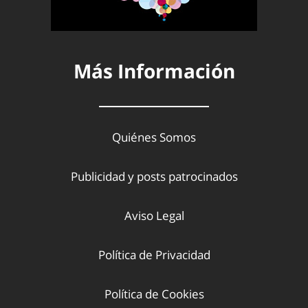
Más Información
Quiénes Somos
Publicidad y posts patrocinados
Aviso Legal
Política de Privacidad
Política de Cookies