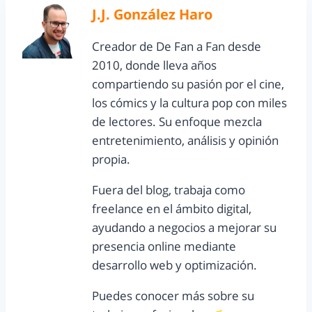
J.J. González Haro
Creador de De Fan a Fan desde
2010, donde lleva años
compartiendo su pasión por el cine,
los cómics y la cultura pop con miles
de lectores. Su enfoque mezcla
entretenimiento, análisis y opinión
propia.
Fuera del blog, trabaja como
freelance en el ámbito digital,
ayudando a negocios a mejorar su
presencia online mediante
desarrollo web y optimización.
Puedes conocer más sobre su