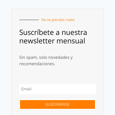
No te pierdas nada
Suscríbete a nuestra
newsletter mensual
Sin spam, solo novedades y
recomendaciones.
SUSCRÍBIRSE