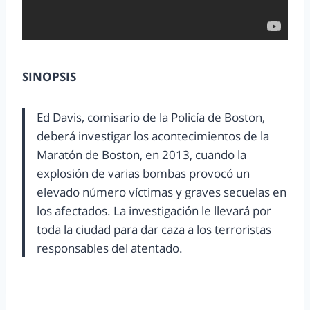
SINOPSIS
Ed Davis, comisario de la Policía de Boston,
deberá investigar los acontecimientos de la
Maratón de Boston, en 2013, cuando la
explosión de varias bombas provocó un
elevado número víctimas y graves secuelas en
los afectados. La investigación le llevará por
toda la ciudad para dar caza a los terroristas
responsables del atentado.