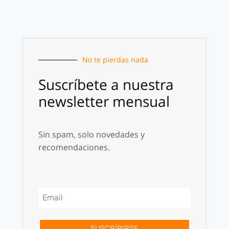
No te pierdas nada
Suscríbete a nuestra
newsletter mensual
Sin spam, solo novedades y
recomendaciones.
SUSCRÍBIRSE