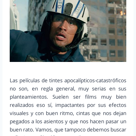
Las películas de tintes apocalípticos-catastróficos
no son, en regla general, muy serias en sus
planteamientos. Suelen ser films muy bien
realizados eso sí, impactantes por sus efectos
visuales y con buen ritmo, cintas que nos dejan
pegados a los asientos y que nos hacen pasar un
buen rato. Vamos, que tampoco debemos buscar