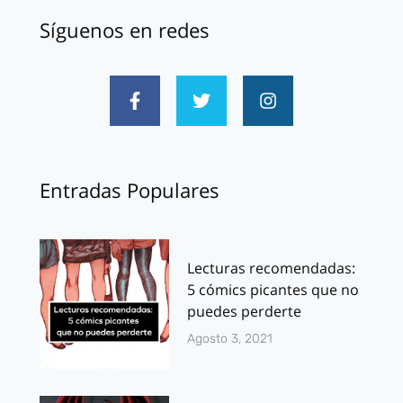
Síguenos en redes
Entradas Populares
Lecturas recomendadas:
5 cómics picantes que no
puedes perderte
Agosto 3, 2021