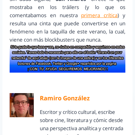
mostraba en los tráilers (y lo que os
comentabamos en nuestra
primera crítica
) y
resulta una cinta que puede convertirse en un
fenómeno en la taquilla de este verano, la cual,
viene con más blockbusters que nunca.
Ramiro González
Escritor y crítico cultural, escribe
sobre cine, literatura y cómic desde
una perspectiva analítica y centrada