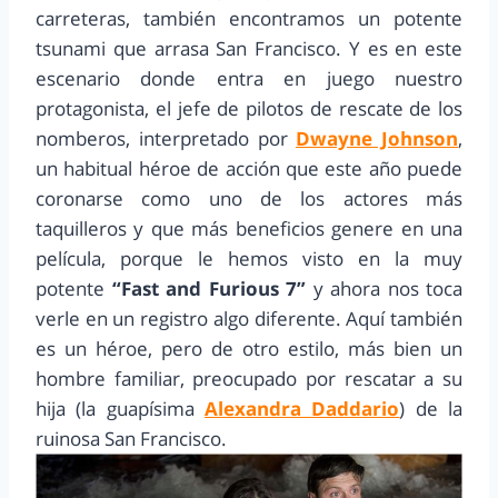
carreteras, también encontramos un potente
tsunami que arrasa San Francisco. Y es en este
escenario donde entra en juego nuestro
protagonista, el jefe de pilotos de rescate de los
nomberos, interpretado por
Dwayne Johnson
,
un habitual héroe de acción que este año puede
coronarse como uno de los actores más
taquilleros y que más beneficios genere en una
película, porque le hemos visto en la muy
potente
“Fast and Furious 7”
y ahora nos toca
verle en un registro algo diferente. Aquí también
es un héroe, pero de otro estilo, más bien un
hombre familiar, preocupado por rescatar a su
hija (la guapísima
Alexandra Daddario
) de la
ruinosa San Francisco.