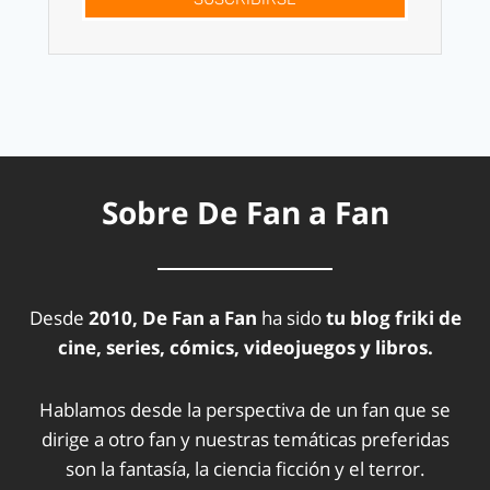
Sobre De Fan a Fan
Desde
2010, De Fan a Fan
ha sido
tu blog friki de
cine, series, cómics, videojuegos y libros.
Hablamos desde la perspectiva de un fan que se
dirige a otro fan y nuestras temáticas preferidas
son la fantasía, la ciencia ficción y el terror.