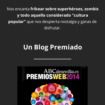
Nos encanta
frikear sobre superhéroes, zombis
y todo aquello considerado “cultura
popular”
que nos despierta nostalgia y ganas de
disfrutar.
Un Blog Premiado