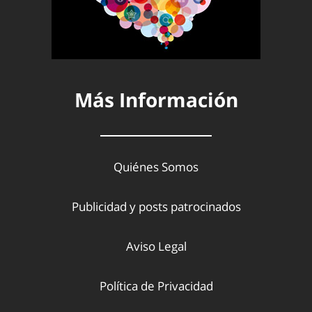
Más Información
Quiénes Somos
Publicidad y posts patrocinados
Aviso Legal
Política de Privacidad