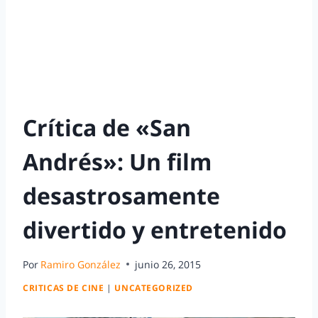
Crítica de «San
Andrés»: Un film
desastrosamente
divertido y entretenido
Por
Ramiro González
junio 26, 2015
CRITICAS DE CINE
|
UNCATEGORIZED