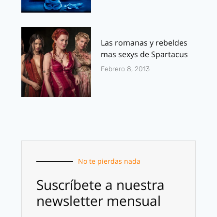
Las romanas y rebeldes
mas sexys de Spartacus
Febrero 8, 2013
No te pierdas nada
Suscríbete a nuestra
newsletter mensual