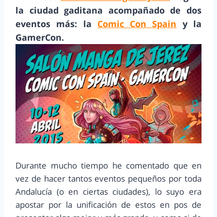
la ciudad gaditana acompañado de dos
eventos más: la
Comic Con Spain
y la
GamerCon.
Durante mucho tiempo he comentado que en
vez de hacer tantos eventos pequeños por toda
Andalucía (o en ciertas ciudades), lo suyo era
apostar por la unificación de estos en pos de