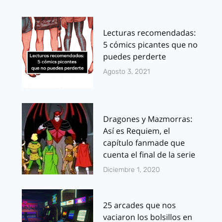
Lecturas recomendadas:
5 cómics picantes que no
puedes perderte
Agosto 3, 2021
Dragones y Mazmorras:
Así es Requiem, el
capítulo fanmade que
cuenta el final de la serie
Diciembre 1, 2020
25 arcades que nos
vaciaron los bolsillos en