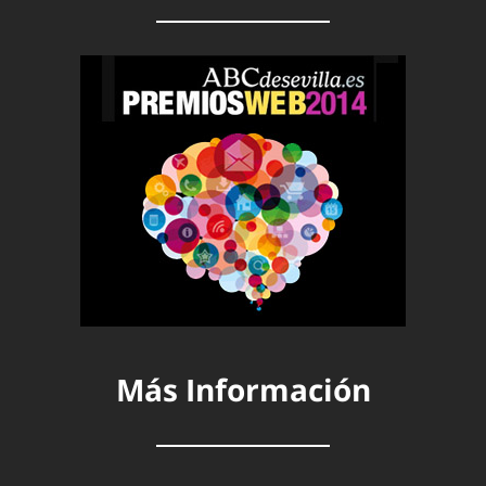
Más Información