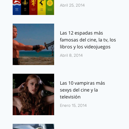
Abril 25, 2014
Las 12 espadas más
famosas del cine, la tv, los
libros y los videojuegos
Abril 8, 2014
Las 10 vampiras más
sexys del cine y la
televisión
Enero 15, 2014