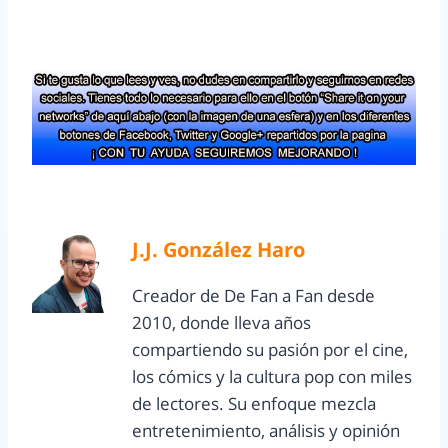
J.J. González Haro
Creador de De Fan a Fan desde
2010, donde lleva años
compartiendo su pasión por el cine,
los cómics y la cultura pop con miles
de lectores. Su enfoque mezcla
entretenimiento, análisis y opinión