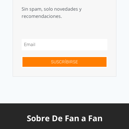
Sin spam, solo novedades y
recomendaciones.
SUSCRÍBIRSE
Sobre De Fan a Fan