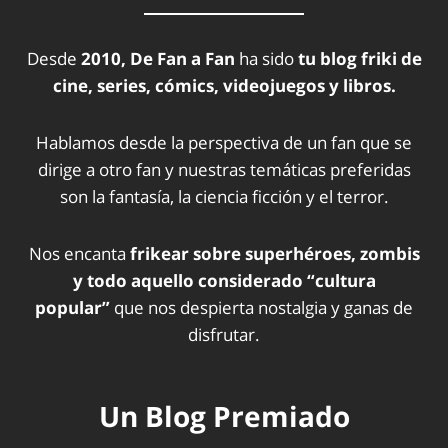
Desde
2010, De Fan a Fan
ha sido
tu blog friki de
cine, series, cómics, videojuegos y libros.
Hablamos desde la perspectiva de un fan que se
dirige a otro fan y nuestras temáticas preferidas
son la fantasía, la ciencia ficción y el terror.
Nos encanta
frikear sobre superhéroes, zombis
y todo aquello considerado “cultura
popular”
que nos despierta nostalgia y ganas de
disfrutar.
Un Blog Premiado