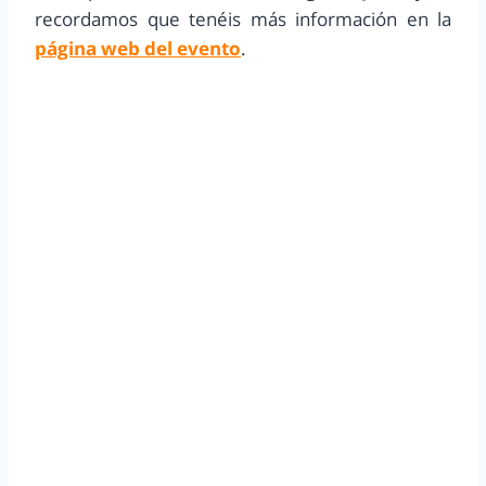
recordamos que tenéis más información en la
página web del evento
.