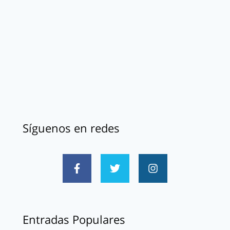
Síguenos en redes
Entradas Populares