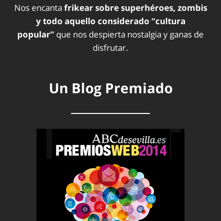
Nos encanta
frikear sobre superhéroes, zombis
y todo aquello considerado “cultura
popular”
que nos despierta nostalgia y ganas de
disfrutar.
Un Blog Premiado