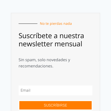
No te pierdas nada
Suscríbete a nuestra
newsletter mensual
Sin spam, solo novedades y
recomendaciones.
SUSCRÍBIRSE