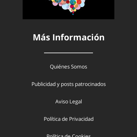
Más Información
Quiénes Somos
Publicidad y posts patrocinados
Aviso Legal
Política de Privacidad
Política de Cookies