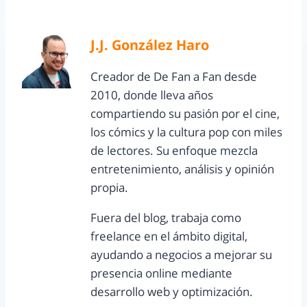
J.J. González Haro
Creador de De Fan a Fan desde
2010, donde lleva años
compartiendo su pasión por el cine,
los cómics y la cultura pop con miles
de lectores. Su enfoque mezcla
entretenimiento, análisis y opinión
propia.
Fuera del blog, trabaja como
freelance en el ámbito digital,
ayudando a negocios a mejorar su
presencia online mediante
desarrollo web y optimización.