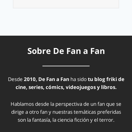
Sobre De Fan a Fan
Desde
2010, De Fan a Fan
ha sido
tu blog friki de
cine, series, cómics, videojuegos y libros.
Hablamos desde la perspectiva de un fan que se
dirige a otro fan y nuestras temáticas preferidas
son la fantasía, la ciencia ficción y el terror.