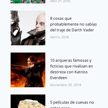
Abril 21, 2015
8 cosas que
probablemente no sabías
del traje de Darth Vader
Abril 6, 2015
10 arqueras famosas y
ficticias que rivalizan en
destreza con Katniss
Everdeen
Noviembre 20, 2014
5 películas de cuevas no