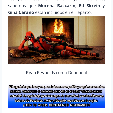
sabemos que
Morena Baccarin, Ed Skrein y
Gina Carano
estan incluidos en el reparto.
Ryan Reynolds como Deadpool