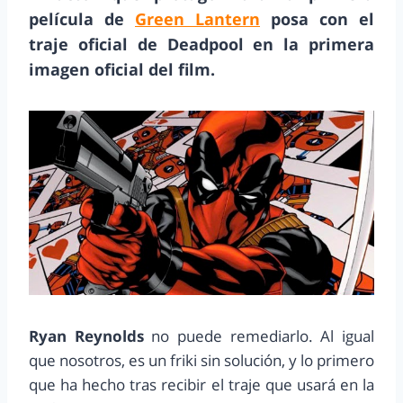
película de
Green Lantern
posa con el
traje oficial de Deadpool en la primera
imagen oficial del film.
Ryan Reynolds
no puede remediarlo. Al igual
que nosotros, es un friki sin solución, y lo primero
que ha hecho tras recibir el traje que usará en la