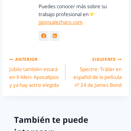
Puedes conocer más sobre su
trabajo profesional en
jjgonzalezharo.com
ANTERIOR
SIGUIENTE
Jubilo también estará
Spectre: Tráiler en
en X-Men: Apocalipsis
español de la película
y ya hay actriz elegida
nº 24 de James Bond
También te puede