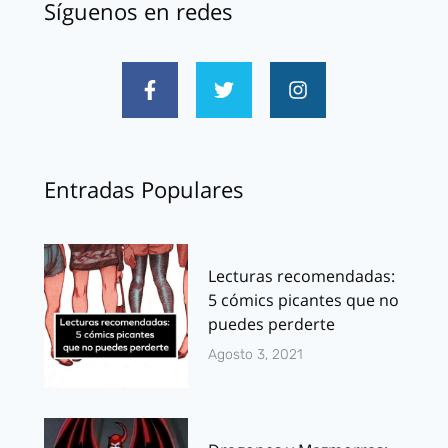
Síguenos en redes
Entradas Populares
Lecturas recomendadas:
5 cómics picantes que no
puedes perderte
Agosto 3, 2021