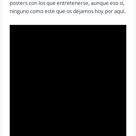
posters con los que entretenerse, aunque eso sí,
ninguno como este que os dejamos hoy por aquí.