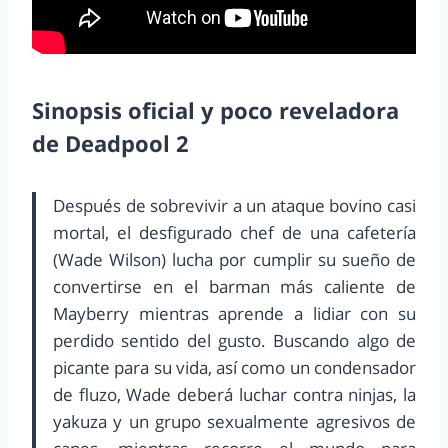
Sinopsis oficial y poco reveladora
de Deadpool 2
Después de sobrevivir a un ataque bovino casi
mortal, el desfigurado chef de una cafetería
(Wade Wilson) lucha por cumplir su sueño de
convertirse en el barman más caliente de
Mayberry mientras aprende a lidiar con su
perdido sentido del gusto. Buscando algo de
picante para su vida, así como un condensador
de fluzo, Wade deberá luchar contra ninjas, la
yakuza y un grupo sexualmente agresivos de