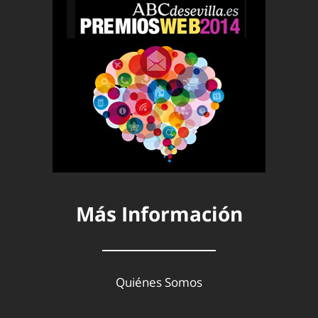
Más Información
Quiénes Somos