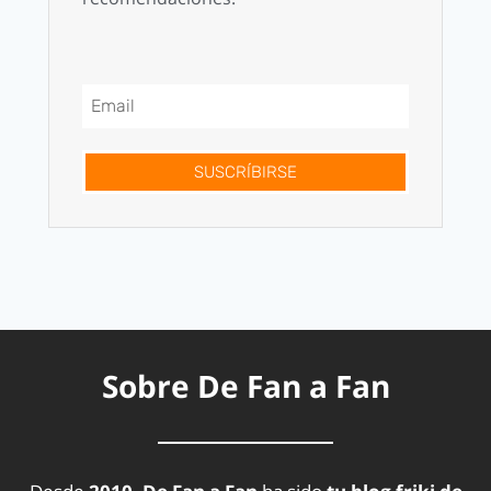
SUSCRÍBIRSE
Sobre De Fan a Fan