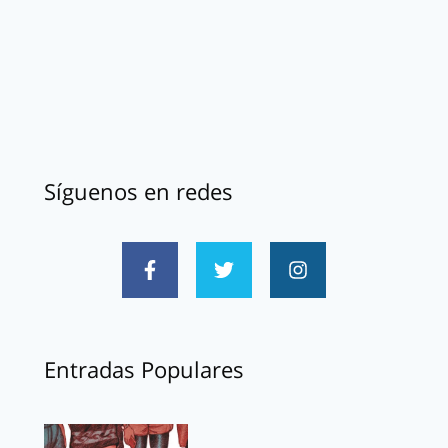
Síguenos en redes
Entradas Populares