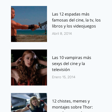
Las 12 espadas más
famosas del cine, la tv, los
libros y los videojuegos
Abril 8, 2014
Las 10 vampiras más
sexys del cine y la
televisión
Enero 15, 2014
12 chistes, memes y
montajes sobre Thor: