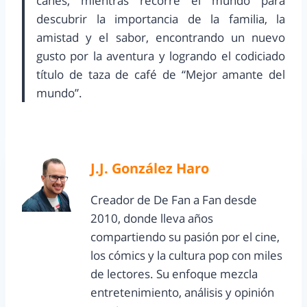
canes, mientras recorre el mundo para
descubrir la importancia de la familia, la
amistad y el sabor, encontrando un nuevo
gusto por la aventura y logrando el codiciado
título de taza de café de “Mejor amante del
mundo”.
J.J. González Haro
Creador de De Fan a Fan desde
2010, donde lleva años
compartiendo su pasión por el cine,
los cómics y la cultura pop con miles
de lectores. Su enfoque mezcla
entretenimiento, análisis y opinión