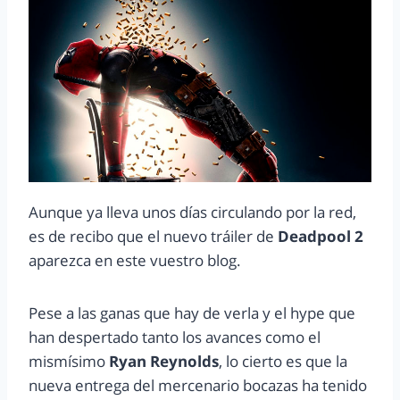
Aunque ya lleva unos días circulando por la red,
es de recibo que el nuevo tráiler de
Deadpool 2
aparezca en este vuestro blog.
Pese a las ganas que hay de verla y el hype que
han despertado tanto los avances como el
mismísimo
Ryan Reynolds
, lo cierto es que la
nueva entrega del mercenario bocazas ha tenido