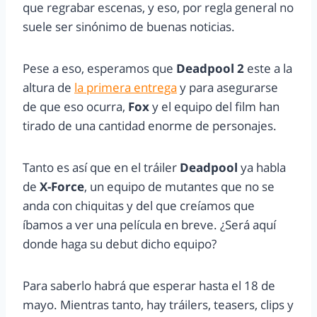
que regrabar escenas, y eso, por regla general no
suele ser sinónimo de buenas noticias.
Pese a eso, esperamos que
Deadpool 2
este a la
altura de
la primera entrega
y para asegurarse
de que eso ocurra,
Fox
y el equipo del film han
tirado de una cantidad enorme de personajes.
Tanto es así que en el tráiler
Deadpool
ya habla
de
X-Force
, un equipo de mutantes que no se
anda con chiquitas y del que creíamos que
íbamos a ver una película en breve. ¿Será aquí
donde haga su debut dicho equipo?
Para saberlo habrá que esperar hasta el 18 de
mayo. Mientras tanto, hay tráilers, teasers, clips y