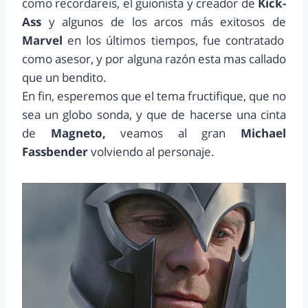
como recordareis, el guionista y creador de
Kick-
Ass
y algunos de los arcos más exitosos de
Marvel
en los últimos tiempos, fue contratado
como asesor, y por alguna razón esta mas callado
que un bendito.
En fin, esperemos que el tema fructifique, que no
sea un globo sonda, y que de hacerse una cinta
de
Magneto,
veamos al gran
Michael
Fassbender
volviendo al personaje.