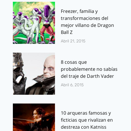
Freezer, familia y
transformaciones del
mejor villano de Dragon
Ball Z
Abril 21, 2015
8 cosas que
probablemente no sabías
del traje de Darth Vader
Abril 6, 2015
10 arqueras famosas y
ficticias que rivalizan en
destreza con Katniss