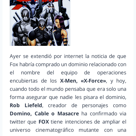
Ayer se extendió por internet la noticia de que
Fox habría comprado un dominio relacionado con
el nombre del equipo de operaciones
encubiertas de los
X-Men, «X-Force»
, y hoy,
cuando todo el mundo pensaba que era solo una
forma asegurar que nadie les pisara el dominio,
Rob Liefeld
, creador de personajes como
Domino, Cable o Masacre
ha confirmado via
twitter que
FOX
tiene intenciones de ampliar el
universo cinematográfico mutante con una