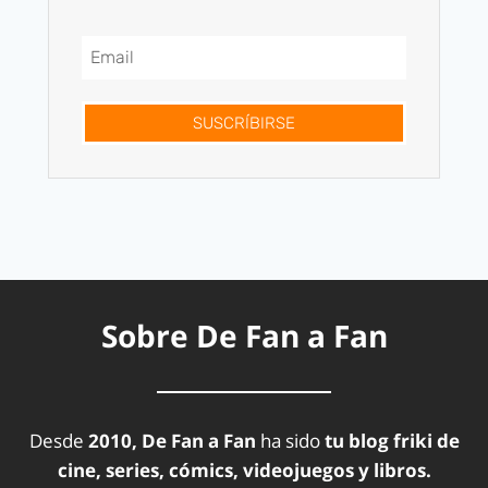
SUSCRÍBIRSE
Sobre De Fan a Fan
Desde
2010, De Fan a Fan
ha sido
tu blog friki de
cine, series, cómics, videojuegos y libros.