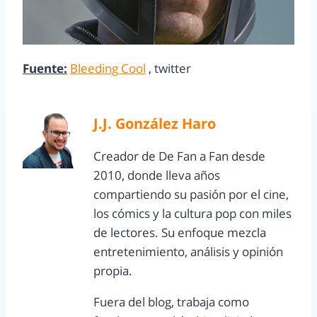
Fuente:
Bleeding Cool
, twitter
J.J. González Haro
Creador de De Fan a Fan desde
2010, donde lleva años
compartiendo su pasión por el cine,
los cómics y la cultura pop con miles
de lectores. Su enfoque mezcla
entretenimiento, análisis y opinión
propia.
Fuera del blog, trabaja como