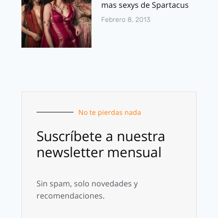
mas sexys de Spartacus
Febrero 8, 2013
No te pierdas nada
Suscríbete a nuestra
newsletter mensual
Sin spam, solo novedades y
recomendaciones.