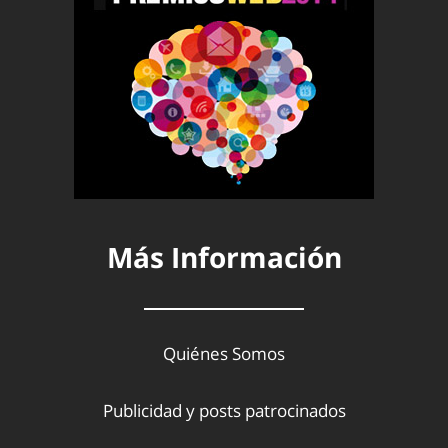
Más Información
Quiénes Somos
Publicidad y posts patrocinados