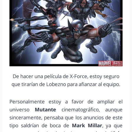
De hacer una película de X-Force, estoy seguro
que tirarían de Lobezno para afianzar al equipo.
Personalmente estoy a favor de ampliar el
universo
Mutante
cinematográfico, aunque
sinceramente, pensaba que los anuncios de este
tipo saldrían de boca de
Mark Millar
, ya que