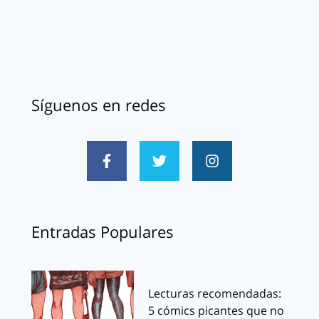
Síguenos en redes
Entradas Populares
Lecturas recomendadas:
5 cómics picantes que no