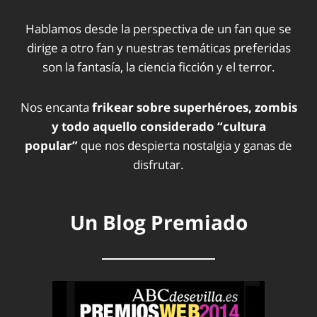
Hablamos desde la perspectiva de un fan que se
dirige a otro fan y nuestras temáticas preferidas
son la fantasía, la ciencia ficción y el terror.
Nos encanta
frikear sobre superhéroes, zombis
y todo aquello considerado “cultura
popular”
que nos despierta nostalgia y ganas de
disfrutar.
Un Blog Premiado