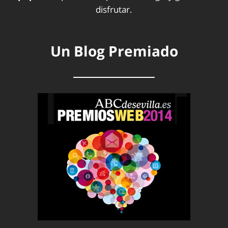
disfrutar.
Un Blog Premiado