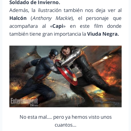
Soldado de Invierno.
Además, la ilustración también nos deja ver al
Halcón
(
Anthony Mackie
), el personaje que
acompañara al «
Capi
» en este film donde
también tiene gran importancia la
Viuda Negra.
No esta mal…. pero ya hemos visto unos
cuantos…