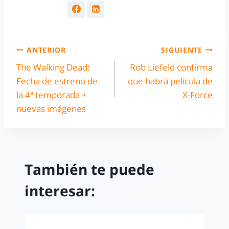
ANTERIOR
SIGUIENTE
The Walking Dead:
Rob Liefeld confirma
Fecha de estreno de
que habrá película de
la 4ª temporada +
X-Force
nuevas imágenes
También te puede
interesar: