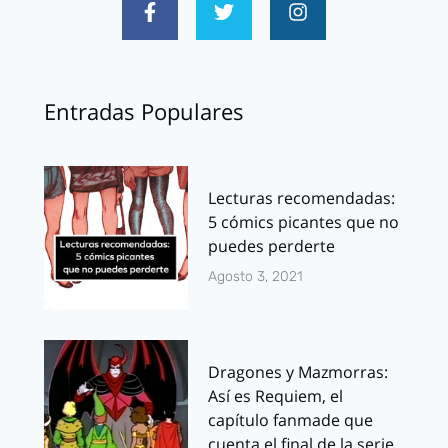
Entradas Populares
Lecturas recomendadas:
5 cómics picantes que no
puedes perderte
Agosto 3, 2021
Dragones y Mazmorras:
Así es Requiem, el
capítulo fanmade que
cuenta el final de la serie