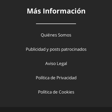
Más Información
Quiénes Somos
Publicidad y posts patrocinados
Aviso Legal
Política de Privacidad
Política de Cookies