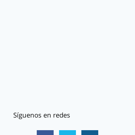
Síguenos en redes