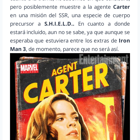
pero posiblemente muestre a la agente
Carter
en una misión del SSR, una especie de cuerpo
precursor a
S.H.I.E.L.D..
En cuanto a donde
estará incluido, aun no se sabe, ya que aunque se
esperaba que estuviera entre los extras de
Iron
Man 3
, de momento, parece que no será así.