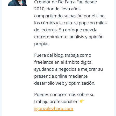
Creador de De Fan a Fan desde
2010, donde lleva años
compartiendo su pasión por el cine,
los cómics y la cultura pop con miles
de lectores. Su enfoque mezcla
entretenimiento, análisis y opinión
propia.
Fuera del blog, trabaja como
freelance en el ámbito digital,
ayudando a negocios a mejorar su
presencia online mediante
desarrollo web y optimización.
Puedes conocer más sobre su
trabajo profesional en
jjgonzalezharo.com