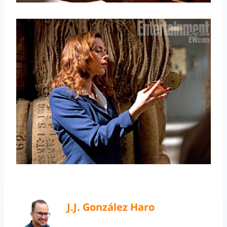
J.J. González Haro