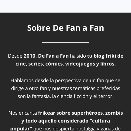
Sobre De Fan a Fan
Desde
2010, De Fan a Fan
ha sido
tu blog friki de
cine, series, cómics, videojuegos y libros.
Hablamos desde la perspectiva de un fan que se
dirige a otro fan y nuestras temáticas preferidas
son la fantasía, la ciencia ficción y el terror.
Nos encanta
frikear sobre superhéroes, zombis
y todo aquello considerado “cultura
popular”
que nos despierta nostalgia y ganas de