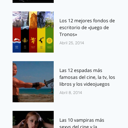
Los 12 mejores fondos de
escritorio de «Juego de
Tronos»
Abril 25, 2014
Las 12 espadas más
famosas del cine, la tv, los
libros y los videojuegos
Abril 8, 2014
Las 10 vampiras más
sexys del cine y la