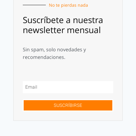
No te pierdas nada
Suscríbete a nuestra
newsletter mensual
Sin spam, solo novedades y
recomendaciones.
SUSCRÍBIRSE