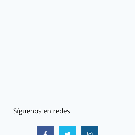
Síguenos en redes