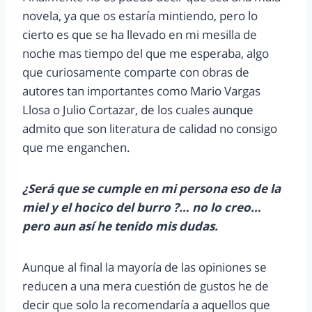
novela, ya que os estaría mintiendo, pero lo
cierto es que se ha llevado en mi mesilla de
noche mas tiempo del que me esperaba, algo
que curiosamente comparte con obras de
autores tan importantes como Mario Vargas
Llosa o Julio Cortazar, de los cuales aunque
admito que son literatura de calidad no consigo
que me enganchen.
¿Será que se cumple en mi persona eso de la
miel y el hocico del burro ?… no lo creo…
pero aun así he tenido mis dudas.
Aunque al final la mayoría de las opiniones se
reducen a una mera cuestión de gustos he de
decir que solo la recomendaría a aquellos que