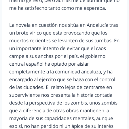
mismo género, pero aun así he de admitir que no
me ha satisfecho tanto como me esperaba.
La novela en cuestión nos sitúa en Andalucía tras
un brote vírico que esta provocando que los
muertos recientes se levanten de sus tumbas. En
un importante intento de evitar que el caos
campe a sus anchas por el país, el gobierno
central español ha optado por aislar
completamente a la comunidad andaluza, y ha
encargado al ejercito que se haga con el control
de las ciudades. El relato lejos de centrarse en
superviviente nos presenta la historia contada
desde la perspectiva de los zombis, unos zombis
que a diferencia de otras obras mantienen la
mayoría de sus capacidades mentales, aunque
eso si, no han perdido ni un ápice de su interés