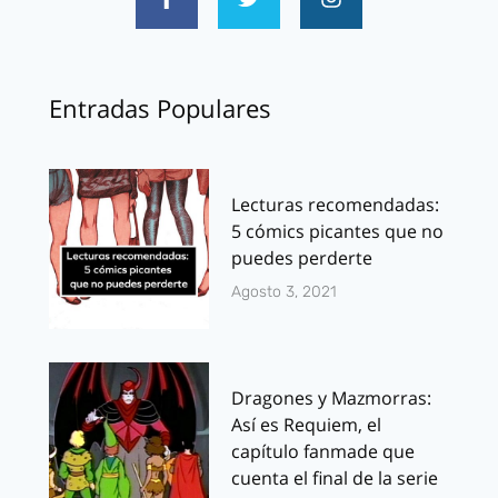
Entradas Populares
Lecturas recomendadas:
5 cómics picantes que no
puedes perderte
Agosto 3, 2021
Dragones y Mazmorras:
Así es Requiem, el
capítulo fanmade que
cuenta el final de la serie