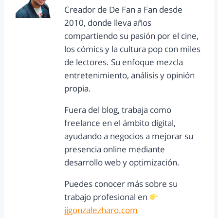
Creador de De Fan a Fan desde
2010, donde lleva años
compartiendo su pasión por el cine,
los cómics y la cultura pop con miles
de lectores. Su enfoque mezcla
entretenimiento, análisis y opinión
propia.
Fuera del blog, trabaja como
freelance en el ámbito digital,
ayudando a negocios a mejorar su
presencia online mediante
desarrollo web y optimización.
Puedes conocer más sobre su
trabajo profesional en
jjgonzalezharo.com