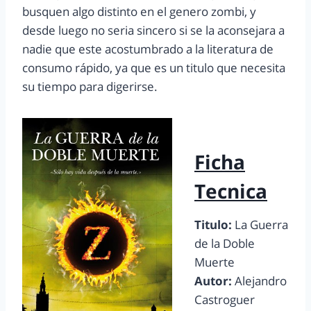
busquen algo distinto en el genero zombi, y
desde luego no seria sincero si se la aconsejara a
nadie que este acostumbrado a la literatura de
consumo rápido, ya que es un titulo que necesita
su tiempo para digerirse.
Ficha
Tecnica
Titulo:
La Guerra
de la Doble
Muerte
Autor:
Alejandro
Castroguer