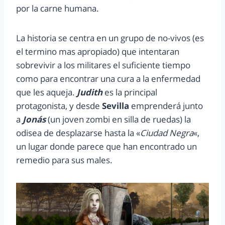
por la carne humana.
La historia se centra en un grupo de no-vivos (es
el termino mas apropiado) que intentaran
sobrevivir a los militares el suficiente tiempo
como para encontrar una cura a la enfermedad
que les aqueja.
Judith
es la principal
protagonista, y desde
Sevilla
emprenderá junto
a
Jonás
(un joven zombi en silla de ruedas) la
odisea de desplazarse hasta la «
Ciudad Negra
«,
un lugar donde parece que han encontrado un
remedio para sus males.