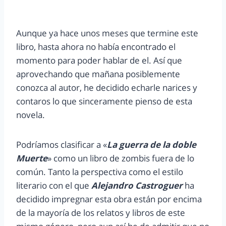
Aunque ya hace unos meses que termine este
libro, hasta ahora no había encontrado el
momento para poder hablar de el. Así que
aprovechando que mañana posiblemente
conozca al autor, he decidido echarle narices y
contaros lo que sinceramente pienso de esta
novela.
Podríamos clasificar a «
La guerra de la doble
Muerte
» como un libro de zombis fuera de lo
común. Tanto la perspectiva como el estilo
literario con el que
Alejandro Castroguer
ha
decidido impregnar esta obra están por encima
de la mayoría de los relatos y libros de este