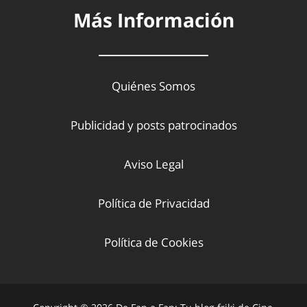
Más Información
Quiénes Somos
Publicidad y posts patrocinados
Aviso Legal
Política de Privacidad
Política de Cookies