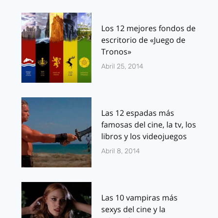
Los 12 mejores fondos de
escritorio de «Juego de
Tronos»
Abril 25, 2014
Las 12 espadas más
famosas del cine, la tv, los
libros y los videojuegos
Abril 8, 2014
Las 10 vampiras más
sexys del cine y la