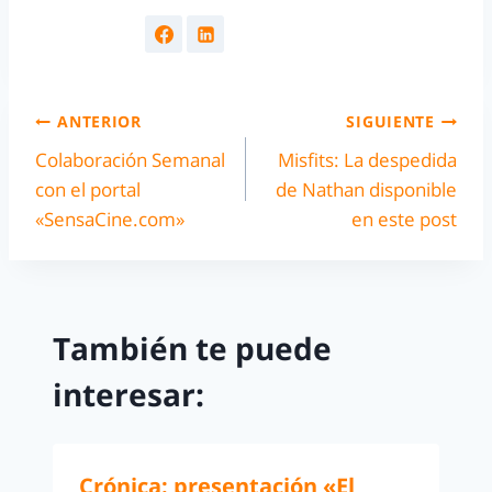
ANTERIOR
SIGUIENTE
Colaboración Semanal
Misfits: La despedida
con el portal
de Nathan disponible
«SensaCine.com»
en este post
También te puede
interesar:
Crónica: presentación «El