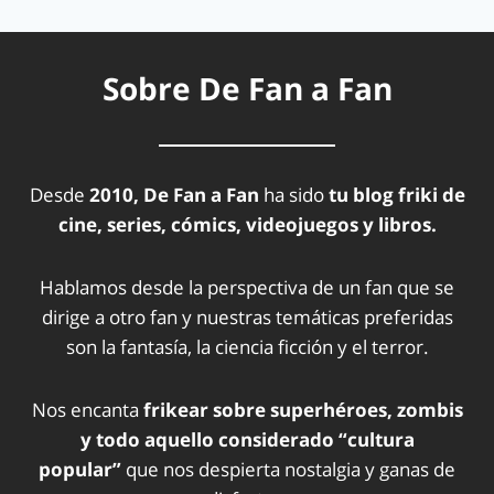
Sobre De Fan a Fan
Desde
2010, De Fan a Fan
ha sido
tu blog friki de
cine, series, cómics, videojuegos y libros.
Hablamos desde la perspectiva de un fan que se
dirige a otro fan y nuestras temáticas preferidas
son la fantasía, la ciencia ficción y el terror.
Nos encanta
frikear sobre superhéroes, zombis
y todo aquello considerado “cultura
popular”
que nos despierta nostalgia y ganas de