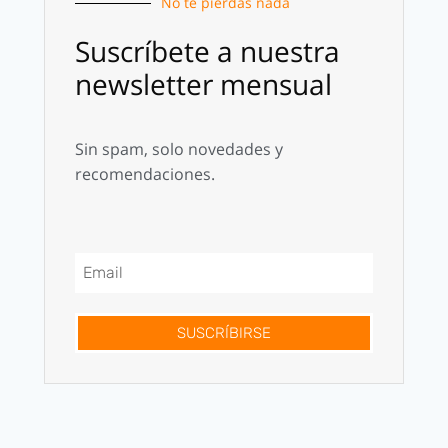
No te pierdas nada
Suscríbete a nuestra
newsletter mensual
Sin spam, solo novedades y
recomendaciones.
SUSCRÍBIRSE