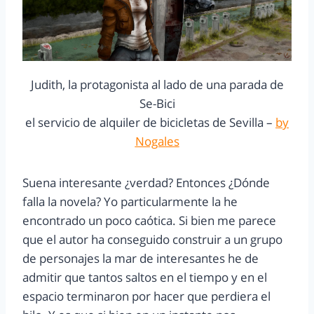
Judith, la protagonista al lado de una parada de
Se-Bici
el servicio de alquiler de bicicletas de Sevilla –
by
Nogales
Suena interesante ¿verdad? Entonces ¿Dónde
falla la novela? Yo particularmente la he
encontrado un poco caótica. Si bien me parece
que el autor ha conseguido construir a un grupo
de personajes la mar de interesantes he de
admitir que tantos saltos en el tiempo y en el
espacio terminaron por hacer que perdiera el