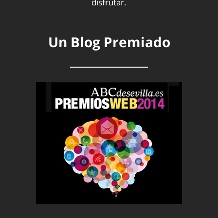
disfrutar.
Un Blog Premiado