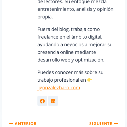
de lectores. Su enfoque mezcla
entretenimiento, análisis y opinión
propia.
Fuera del blog, trabaja como
freelance en el ámbito digital,
ayudando a negocios a mejorar su
presencia online mediante
desarrollo web y optimización.
Puedes conocer más sobre su
trabajo profesional en
jjgonzalezharo.com
ANTERIOR
SIGUIENTE