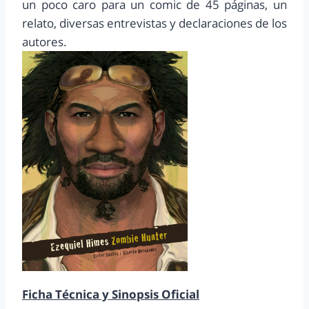
un poco caro para un comic de 45 páginas, un
relato, diversas entrevistas y declaraciones de los
autores.
Ficha Técnica y Sinopsis Oficial