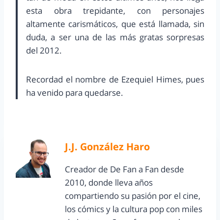
esta obra trepidante, con personajes
altamente carismáticos, que está llamada, sin
duda, a ser una de las más gratas sorpresas
del 2012.
Recordad el nombre de Ezequiel Himes, pues
ha venido para quedarse.
J.J. González Haro
Creador de De Fan a Fan desde
2010, donde lleva años
compartiendo su pasión por el cine,
los cómics y la cultura pop con miles