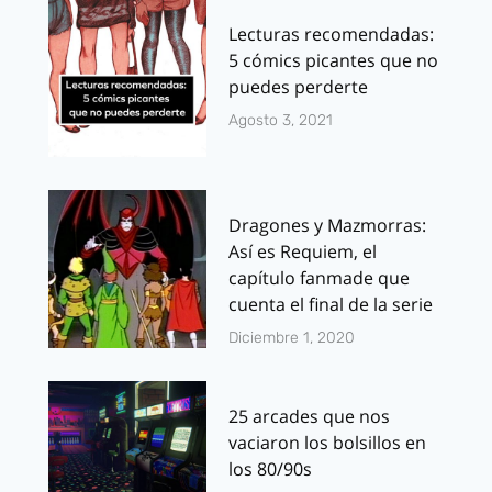
Lecturas recomendadas:
5 cómics picantes que no
puedes perderte
Agosto 3, 2021
Dragones y Mazmorras:
Así es Requiem, el
capítulo fanmade que
cuenta el final de la serie
Diciembre 1, 2020
25 arcades que nos
vaciaron los bolsillos en
los 80/90s