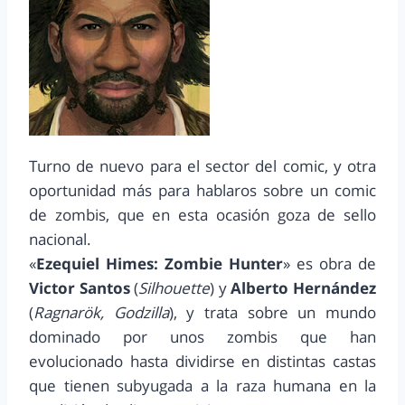
Turno de nuevo para el sector del comic, y otra
oportunidad más para hablaros sobre un comic
de zombis, que en esta ocasión goza de sello
nacional.
«
Ezequiel Himes: Zombie Hunter
» es obra de
Victor Santos
(
Silhouette
) y
Alberto Hernández
(
Ragnarök, Godzilla
), y trata sobre un mundo
dominado por unos zombis que han
evolucionado hasta dividirse en distintas castas
que tienen subyugada a la raza humana en la