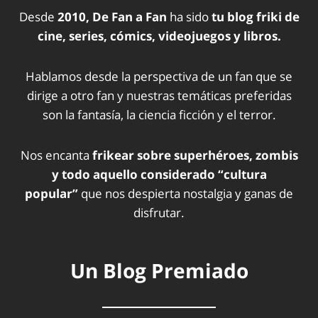
Desde
2010, De Fan a Fan
ha sido
tu blog friki de
cine, series, cómics, videojuegos y libros.
Hablamos desde la perspectiva de un fan que se
dirige a otro fan y nuestras temáticas preferidas
son la fantasía, la ciencia ficción y el terror.
Nos encanta
frikear sobre superhéroes, zombis
y todo aquello considerado “cultura
popular”
que nos despierta nostalgia y ganas de
disfrutar.
Un Blog Premiado