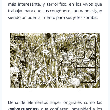
más interesante, y terrorifico, en los vivos que
trabajan para que sus congéneres humanos sigan
siendo un buen alimento para sus jefes zombis.
Llena de elementos súper originales como las
«
salvaguardas
» que confieren inmunidad a los