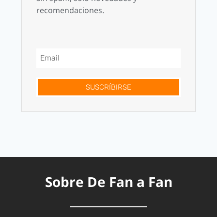
recomendaciones.
SUSCRÍBIRSE
Sobre De Fan a Fan