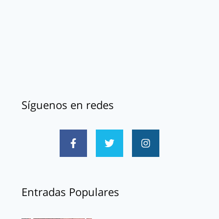
Síguenos en redes
Entradas Populares