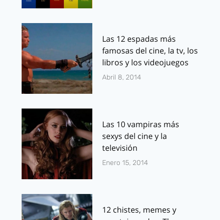
Las 12 espadas más
famosas del cine, la tv, los
libros y los videojuegos
Abril 8, 2014
Las 10 vampiras más
sexys del cine y la
televisión
Enero 15, 2014
12 chistes, memes y