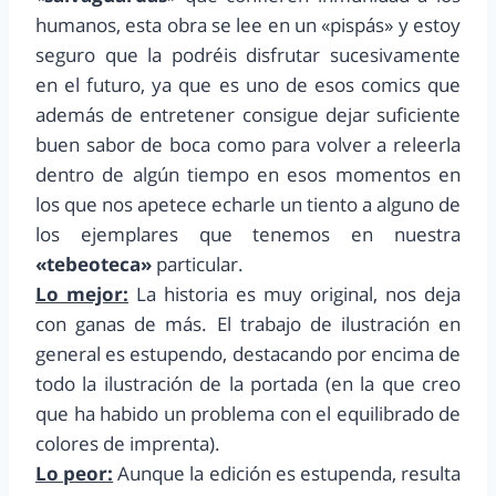
humanos, esta obra se lee en un «pispás» y estoy
seguro que la podréis disfrutar sucesivamente
en el futuro, ya que es uno de esos comics que
además de entretener consigue dejar suficiente
buen sabor de boca como para volver a releerla
dentro de algún tiempo en esos momentos en
los que nos apetece echarle un tiento a alguno de
los ejemplares que tenemos en nuestra
«tebeoteca»
particular.
Lo mejor:
La historia es muy original, nos deja
con ganas de más. El trabajo de ilustración en
general es estupendo, destacando por encima de
todo la ilustración de la portada (en la que creo
que ha habido un problema con el equilibrado de
colores de imprenta).
Lo peor:
Aunque la edición es estupenda, resulta