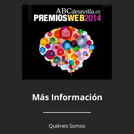
Más Información
Quiénes Somos