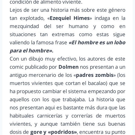
condición de alimento viviente.
Lejos de ser una historia más sobre este género
tan explotado, «
Ezequiel Himes
» indaga en la
mezquindad del ser humano y como en
situaciones tan extremas como estas sigue
valiendo la famosa frase
«El hombre es un lobo
para el hombre».
Con un dibujo muy efectivo, los autores de este
comic publicado por
Dolmen
nos presentan a un
antiguo mercenario de los «
padres zombis
» (los
muertos vivientes que cortan el bacalao) que se
ha propuesto cambiar el sistema empezando por
aquellos con los que trabajaba. La historia que
nos presentan aqui es bastante más dura que las
habituales carnicerías y correrías de muertos
vivientes, y aunque también tiene sus buenas
dosis de
gore y «podridos»
, encuentra su punto