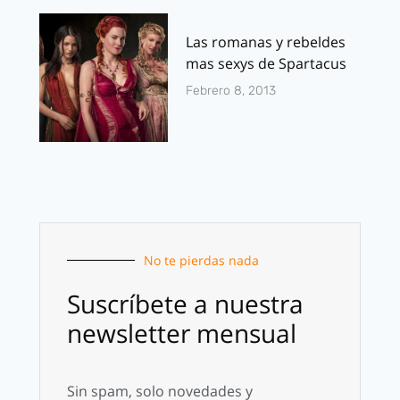
Las romanas y rebeldes
mas sexys de Spartacus
Febrero 8, 2013
No te pierdas nada
Suscríbete a nuestra
newsletter mensual
Sin spam, solo novedades y