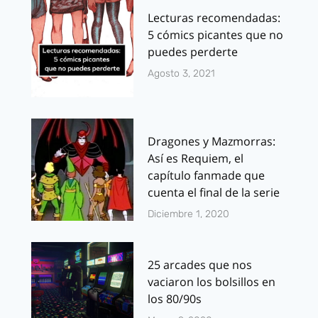
Lecturas recomendadas:
5 cómics picantes que no
puedes perderte
Agosto 3, 2021
Dragones y Mazmorras:
Así es Requiem, el
capítulo fanmade que
cuenta el final de la serie
Diciembre 1, 2020
25 arcades que nos
vaciaron los bolsillos en
los 80/90s