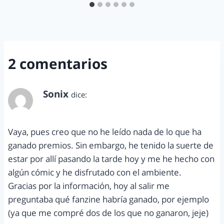
2 comentarios
Sonix
dice:
mayo 5, 2012 a las 10:16 pm
Vaya, pues creo que no he leído nada de lo que ha
ganado premios. Sin embargo, he tenido la suerte de
estar por allí pasando la tarde hoy y me he hecho con
algún cómic y he disfrutado con el ambiente.
Gracias por la información, hoy al salir me
preguntaba qué fanzine habría ganado, por ejemplo
(ya que me compré dos de los que no ganaron, jeje)