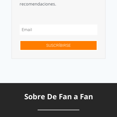
recomendaciones.
SUSCRÍBIRSE
Sobre De Fan a Fan