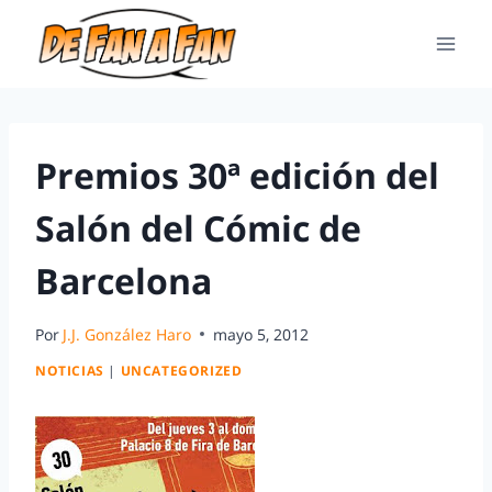
Premios 30ª edición del
Salón del Cómic de
Barcelona
Por
J.J. González Haro
mayo 5, 2012
NOTICIAS
|
UNCATEGORIZED