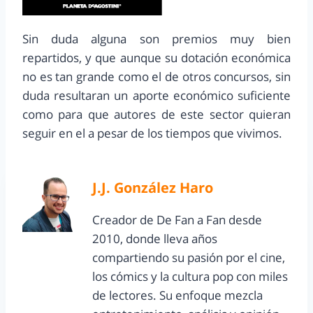
Sin duda alguna son premios muy bien
repartidos, y que aunque su dotación económica
no es tan grande como el de otros concursos, sin
duda resultaran un aporte económico suficiente
como para que autores de este sector quieran
seguir en el a pesar de los tiempos que vivimos.
J.J. González Haro
Creador de De Fan a Fan desde
2010, donde lleva años
compartiendo su pasión por el cine,
los cómics y la cultura pop con miles
de lectores. Su enfoque mezcla