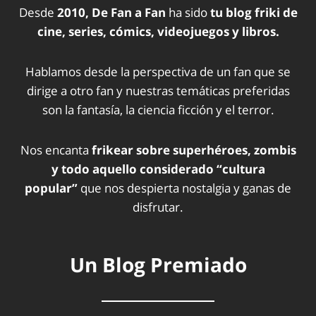
Desde
2010, De Fan a Fan
ha sido
tu blog friki de
cine, series, cómics, videojuegos y libros.
Hablamos desde la perspectiva de un fan que se
dirige a otro fan y nuestras temáticas preferidas
son la fantasía, la ciencia ficción y el terror.
Nos encanta
frikear sobre superhéroes, zombis
y todo aquello considerado “cultura
popular”
que nos despierta nostalgia y ganas de
disfrutar.
Un Blog Premiado