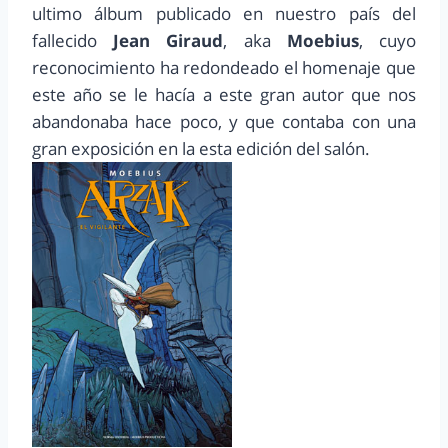
ultimo álbum publicado en nuestro país del
fallecido
Jean Giraud
, aka
Moebius
, cuyo
reconocimiento ha redondeado el homenaje que
este año se le hacía a este gran autor que nos
abandonaba hace poco, y que contaba con una
gran exposición en la esta edición del salón.