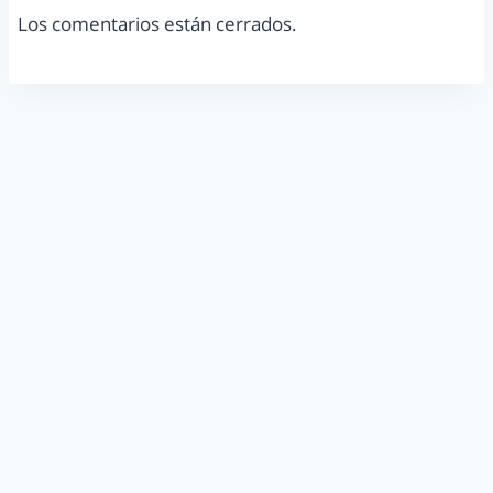
Los comentarios están cerrados.