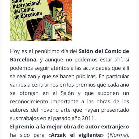
Hoy es el penúltimo día del
Salón del Comic de
Barcelona
, y aunque no podemos estar ahí, si
podemos seguir atentos a las actividades que allí
se realizan y que se hacen públicas. En particular
vamos a centrarnos en los premios que cada año
se otorgan en el Salón y que suponen un
reconocimiento importante a las obras de los
autores del noveno arte que hayan presentado
sus trabajos en el pasado año 2011.
El
premio a la mejor obra de autor extranjero
ha sido para «
Arzak el vigilante
» (
Norma
),