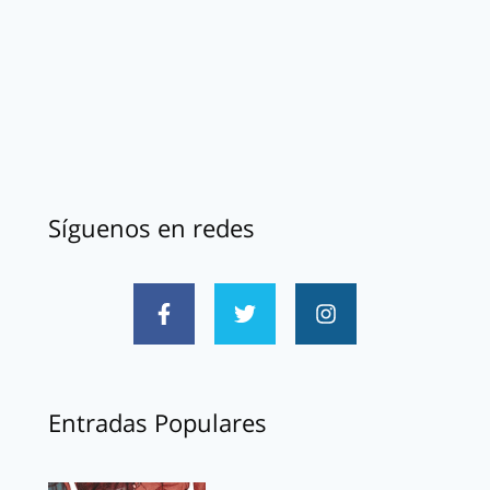
Síguenos en redes
Entradas Populares