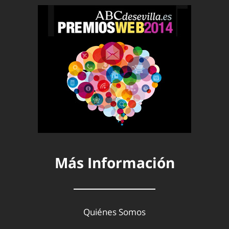
Más Información
Quiénes Somos