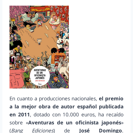
En cuanto a producciones nacionales,
el premio
a la mejor obra de autor español publicada
en 2011
, dotado con 10.000 euros, ha recaído
sobre «
Aventuras de un oficinista japonés
»
(
Bang Ediciones
) de
José Domingo
.