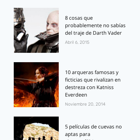
8 cosas que
probablemente no sabías
del traje de Darth Vader
Abril 6, 2015
10 arqueras famosas y
ficticias que rivalizan en
destreza con Katniss
Everdeen
Noviembre 20, 2014
5 películas de cuevas no
aptas para