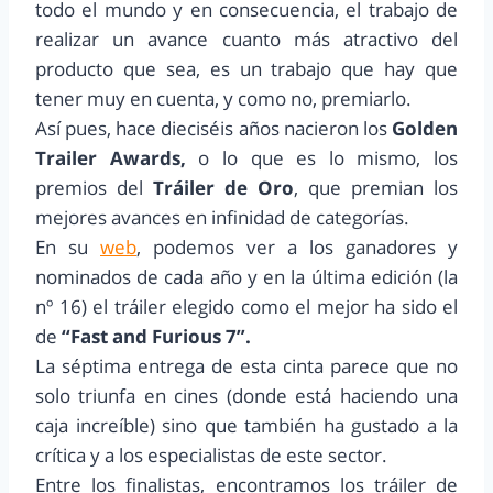
todo el mundo y en consecuencia, el trabajo de
realizar un avance cuanto más atractivo del
producto que sea, es un trabajo que hay que
tener muy en cuenta, y como no, premiarlo.
Así pues, hace dieciséis años nacieron los
Golden
Trailer Awards,
o lo que es lo mismo, los
premios del
Tráiler de Oro
, que premian los
mejores avances en infinidad de categorías.
En su
web
, podemos ver a los ganadores y
nominados de cada año y en la última edición (la
nº 16) el tráiler elegido como el mejor ha sido el
de
“Fast and Furious 7”.
La séptima entrega de esta cinta parece que no
solo triunfa en cines (donde está haciendo una
caja increíble) sino que también ha gustado a la
crítica y a los especialistas de este sector.
Entre los finalistas, encontramos los tráiler de