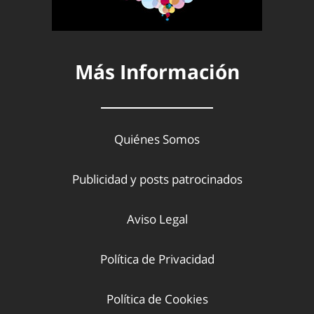
Más Información
Quiénes Somos
Publicidad y posts patrocinados
Aviso Legal
Política de Privacidad
Política de Cookies