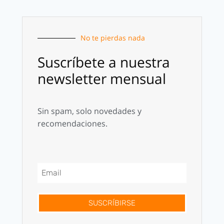
No te pierdas nada
Suscríbete a nuestra
newsletter mensual
Sin spam, solo novedades y
recomendaciones.
SUSCRÍBIRSE