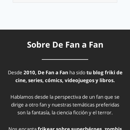
Sobre De Fan a Fan
Desde
2010, De Fan a Fan
ha sido
tu blog friki de
cine, series, cómics, videojuegos y libros.
Hablamos desde la perspectiva de un fan que se
dirige a otro fan y nuestras temáticas preferidas
son la fantasía, la ciencia ficción y el terror.
Nos encanta
frikear sobre superhéroes, zombis