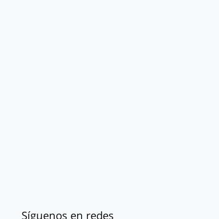
Síguenos en redes