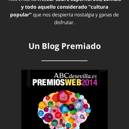
y todo aquello considerado “cultura
popular”
que nos despierta nostalgia y ganas de
disfrutar.
Un Blog Premiado