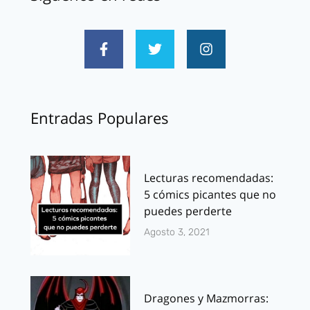
Entradas Populares
Lecturas recomendadas:
5 cómics picantes que no
puedes perderte
Agosto 3, 2021
Dragones y Mazmorras: