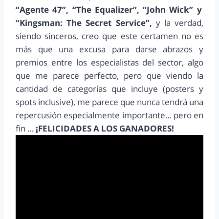
“Agente 47”, “The Equalizer”, “John Wick” y
“Kingsman: The Secret Service”,
y la verdad,
siendo sinceros, creo que este certamen no es
más que una excusa para darse abrazos y
premios entre los especialistas del sector, algo
que me parece perfecto, pero que viendo la
cantidad de categorías que incluye (posters y
spots inclusive), me parece que nunca tendrá una
repercusión especialmente importante… pero en
fin …
¡FELICIDADES A LOS GANADORES!