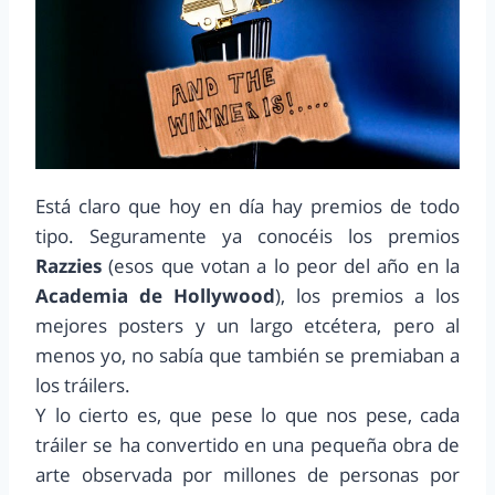
Está claro que hoy en día hay premios de todo
tipo. Seguramente ya conocéis los premios
Razzies
(esos que votan a lo peor del año en la
Academia de Hollywood
), los premios a los
mejores posters y un largo etcétera, pero al
menos yo, no sabía que también se premiaban a
los tráilers.
Y lo cierto es, que pese lo que nos pese, cada
tráiler se ha convertido en una pequeña obra de
arte observada por millones de personas por