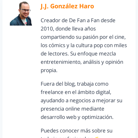
J.J. González Haro
Creador de De Fan a Fan desde
2010, donde lleva años
compartiendo su pasión por el cine,
los cómics y la cultura pop con miles
de lectores. Su enfoque mezcla
entretenimiento, análisis y opinión
propia.
Fuera del blog, trabaja como
freelance en el ámbito digital,
ayudando a negocios a mejorar su
presencia online mediante
desarrollo web y optimización.
Puedes conocer más sobre su