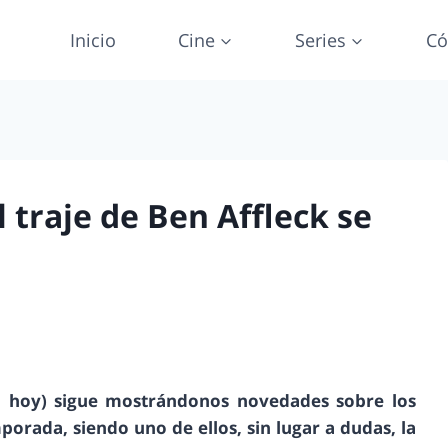
Inicio
Cine
Series
Có
traje de Ben Affleck se
a hoy) sigue mostrándonos novedades sobre los
rada, siendo uno de ellos, sin lugar a dudas, la