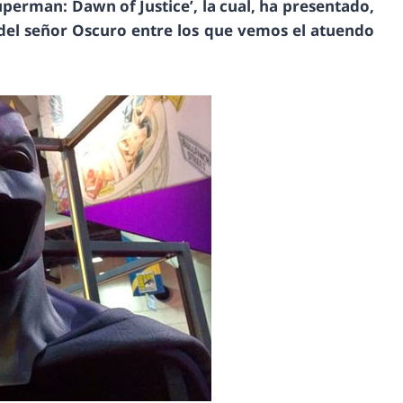
perman: Dawn of Justice’, la cual, ha presentado,
del señor Oscuro entre los que vemos el atuendo