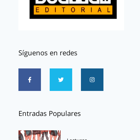
Síguenos en redes
Entradas Populares