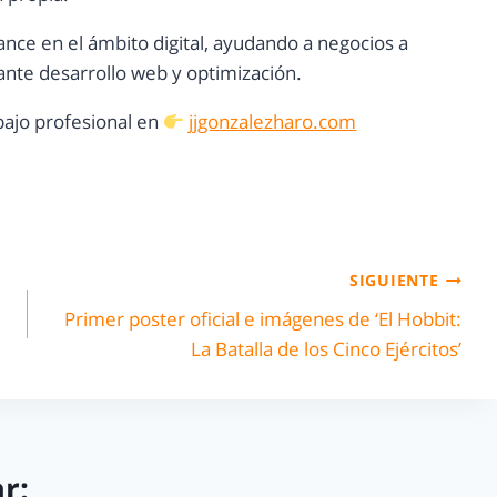
ance en el ámbito digital, ayudando a negocios a
nte desarrollo web y optimización.
ajo profesional en
jjgonzalezharo.com
SIGUIENTE
Primer poster oficial e imágenes de ‘El Hobbit:
La Batalla de los Cinco Ejércitos’
r: