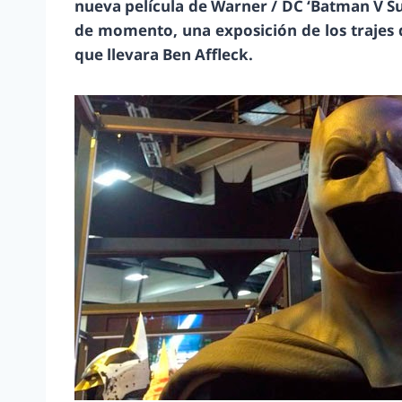
nueva película de Warner / DC ‘Batman V Su
de momento, una exposición de los trajes 
que llevara Ben Affleck.