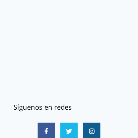
Síguenos en redes