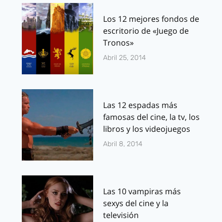
Los 12 mejores fondos de
escritorio de «Juego de
Tronos»
Abril 25, 2014
Las 12 espadas más
famosas del cine, la tv, los
libros y los videojuegos
Abril 8, 2014
Las 10 vampiras más
sexys del cine y la
televisión