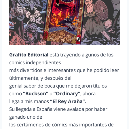
Grafito Editorial
está trayendo algunos de los
comics independientes
más divertidos e interesantes que he podido leer
últimamente, y después del
genial sabor de boca que me dejaron títulos
como
“Buckson”
u
“Ordinary”
, ahora
llega a mis manos
“El Rey Araña”.
Su llegada a España viene avalada por haber
ganado uno de
los certámenes de cómics más importantes de