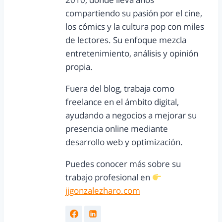
compartiendo su pasión por el cine,
los cómics y la cultura pop con miles
de lectores. Su enfoque mezcla
entretenimiento, análisis y opinión
propia.
Fuera del blog, trabaja como
freelance en el ámbito digital,
ayudando a negocios a mejorar su
presencia online mediante
desarrollo web y optimización.
Puedes conocer más sobre su
trabajo profesional en
jjgonzalezharo.com