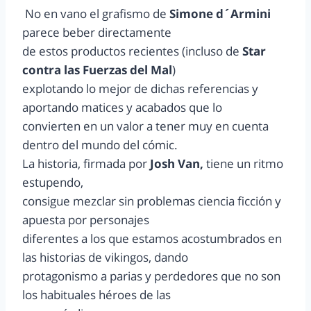
No en vano el grafismo de
Simone d´Armini
parece beber directamente
de estos productos recientes (incluso de
Star
contra las Fuerzas del Mal
)
explotando lo mejor de dichas referencias y
aportando matices y acabados que lo
convierten en un valor a tener muy en cuenta
dentro del mundo del cómic.
La historia, firmada por
Josh Van,
tiene un ritmo
estupendo,
consigue mezclar sin problemas ciencia ficción y
apuesta por personajes
diferentes a los que estamos acostumbrados en
las historias de vikingos, dando
protagonismo a parias y perdedores que no son
los habituales héroes de las