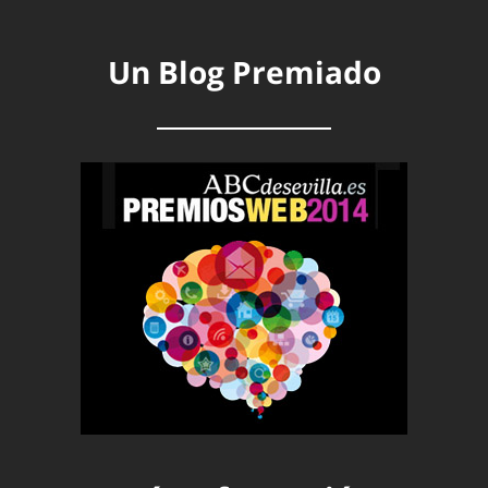
Un Blog Premiado