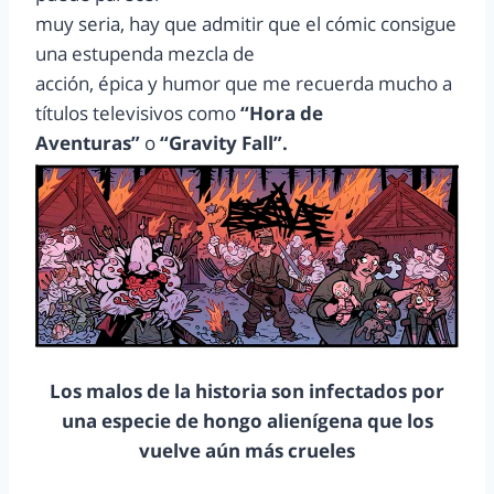
muy seria, hay que admitir que el cómic consigue
una estupenda mezcla de
acción, épica y humor que me recuerda mucho a
títulos televisivos como
“Hora de
Aventuras”
o
“Gravity Fall”.
Los malos de la historia son infectados por
una especie de hongo alienígena que los
vuelve aún más crueles