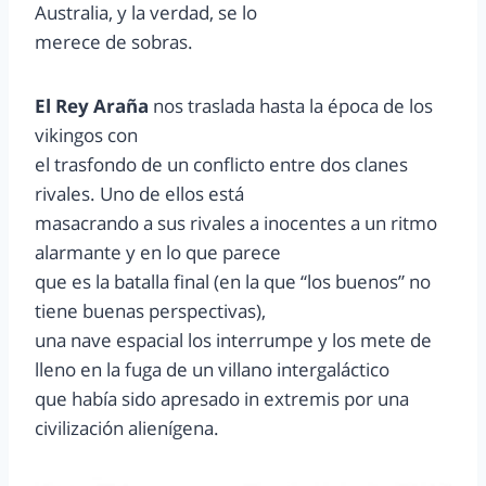
Australia, y la verdad, se lo
merece de sobras.
El Rey Araña
nos traslada hasta la época de los
vikingos con
el trasfondo de un conflicto entre dos clanes
rivales. Uno de ellos está
masacrando a sus rivales a inocentes a un ritmo
alarmante y en lo que parece
que es la batalla final (en la que “los buenos” no
tiene buenas perspectivas),
una nave espacial los interrumpe y los mete de
lleno en la fuga de un villano intergaláctico
que había sido apresado in extremis por una
civilización alienígena.