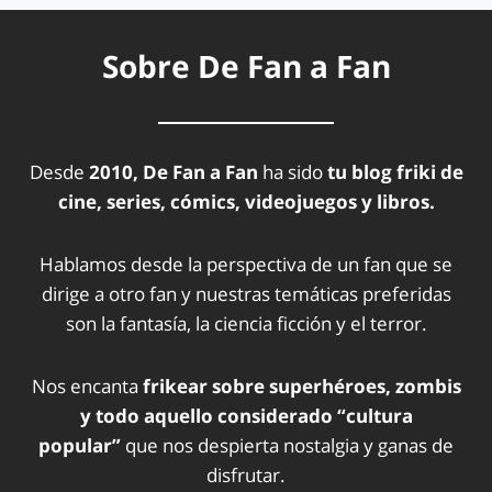
Sobre De Fan a Fan
Desde
2010, De Fan a Fan
ha sido
tu blog friki de
cine, series, cómics, videojuegos y libros.
Hablamos desde la perspectiva de un fan que se
dirige a otro fan y nuestras temáticas preferidas
son la fantasía, la ciencia ficción y el terror.
Nos encanta
frikear sobre superhéroes, zombis
y todo aquello considerado “cultura
popular”
que nos despierta nostalgia y ganas de
disfrutar.