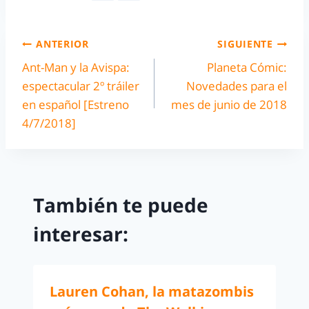
ANTERIOR
SIGUIENTE
Ant-Man y la Avispa:
Planeta Cómic:
espectacular 2º tráiler
Novedades para el
en español [Estreno
mes de junio de 2018
4/7/2018]
También te puede
interesar:
Lauren Cohan, la matazombis