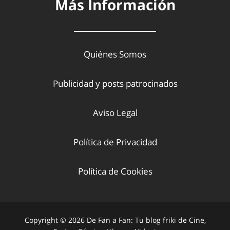
Más Información
Quiénes Somos
Publicidad y posts patrocinados
Aviso Legal
Política de Privacidad
Política de Cookies
Copyright © 2026 De Fan a Fan: Tu blog friki de Cine,