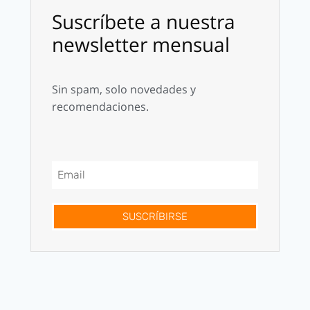
Suscríbete a nuestra
newsletter mensual
Sin spam, solo novedades y
recomendaciones.
SUSCRÍBIRSE