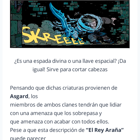
¿Es una espada divina o una llave espacial? ¡Da
igual! Sirve para cortar cabezas
Pensando que dichas criaturas provienen de
Asgard
, los
miembros de ambos clanes tendrán que lidiar
con una amenaza que los sobrepasa y
que amenaza con acabar con todos ellos.
Pese a que esta descripción de
“El Rey Araña”
puede parecer