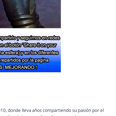
10, donde lleva años compartiendo su pasión por el