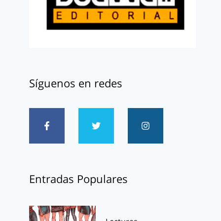
Síguenos en redes
Entradas Populares