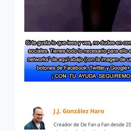
J.J. González Haro
Creador de De Fan a Fan desde 20