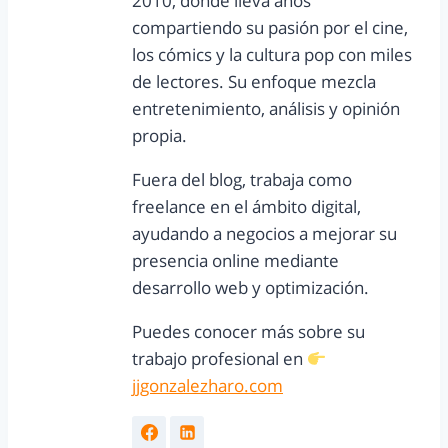
2010, donde lleva años
compartiendo su pasión por el cine,
los cómics y la cultura pop con miles
de lectores. Su enfoque mezcla
entretenimiento, análisis y opinión
propia.
Fuera del blog, trabaja como
freelance en el ámbito digital,
ayudando a negocios a mejorar su
presencia online mediante
desarrollo web y optimización.
Puedes conocer más sobre su
trabajo profesional en
jjgonzalezharo.com