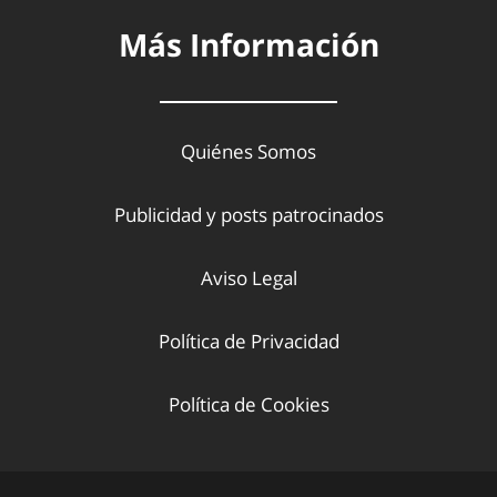
Más Información
Quiénes Somos
Publicidad y posts patrocinados
Aviso Legal
Política de Privacidad
Política de Cookies