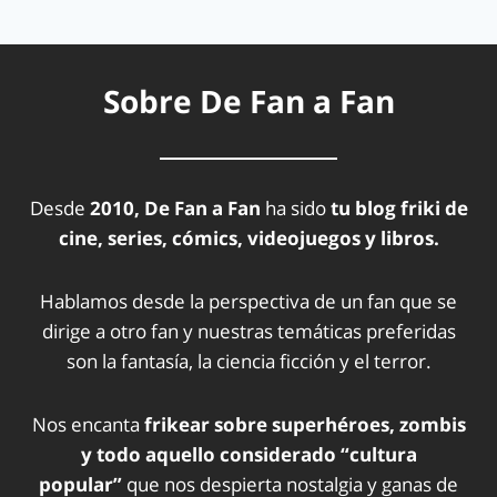
Sobre De Fan a Fan
Desde
2010, De Fan a Fan
ha sido
tu blog friki de
cine, series, cómics, videojuegos y libros.
Hablamos desde la perspectiva de un fan que se
dirige a otro fan y nuestras temáticas preferidas
son la fantasía, la ciencia ficción y el terror.
Nos encanta
frikear sobre superhéroes, zombis
y todo aquello considerado “cultura
popular”
que nos despierta nostalgia y ganas de