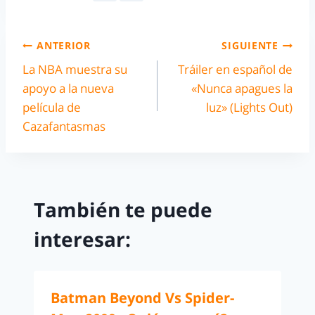
ANTERIOR
SIGUIENTE
La NBA muestra su
Tráiler en español de
apoyo a la nueva
«Nunca apagues la
película de
luz» (Lights Out)
Cazafantasmas
También te puede
interesar:
Batman Beyond Vs Spider-