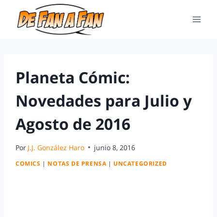
Planeta Cómic:
Novedades para Julio y
Agosto de 2016
Por
J.J. González Haro
junio 8, 2016
COMICS
|
NOTAS DE PRENSA
|
UNCATEGORIZED