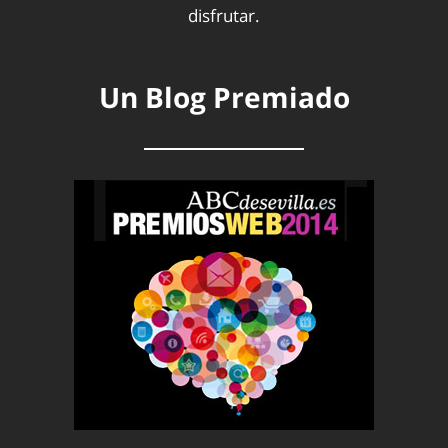
disfrutar.
Un Blog Premiado