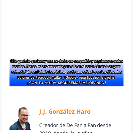
J.J. González Haro
Creador de De Fan a Fan desde