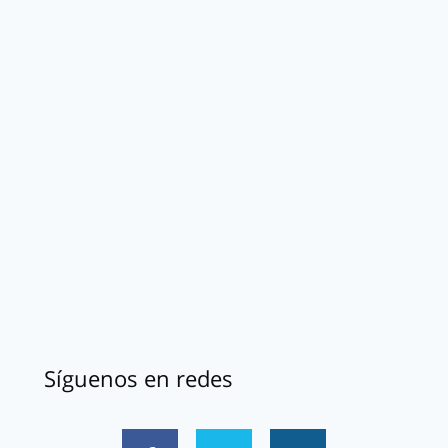
Síguenos en redes