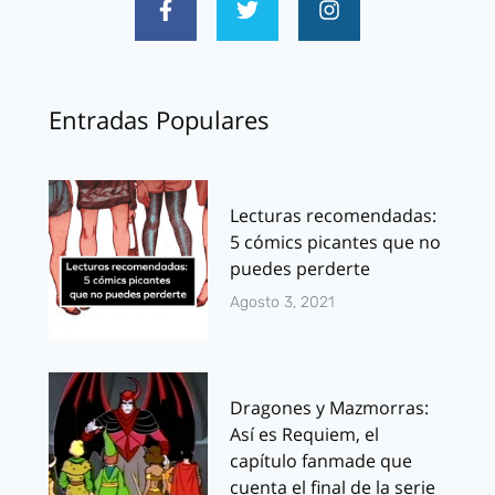
Entradas Populares
Lecturas recomendadas:
5 cómics picantes que no
puedes perderte
Agosto 3, 2021
Dragones y Mazmorras:
Así es Requiem, el
capítulo fanmade que
cuenta el final de la serie