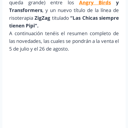
queda grande) entre los
Angry Birds
y
Transformers
, y un nuevo título de la línea de
risoterapia
ZigZag
titulado
“Las Chicas siempre
tienen Pipi”.
A continuación tenéis el resumen completo de
las novedades, las cuales se pondrán a la venta el
5 de julio y el 26 de agosto.