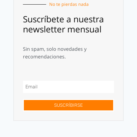
No te pierdas nada
Suscríbete a nuestra
newsletter mensual
Sin spam, solo novedades y
recomendaciones.
SUSCRÍBIRSE