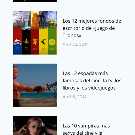
Los 12 mejores fondos de
escritorio de «Juego de
Tronos»
Abril 25, 2014
Las 12 espadas más
famosas del cine, la tv, los
libros y los videojuegos
Abril 8, 2014
Las 10 vampiras más
sexys del cine y la