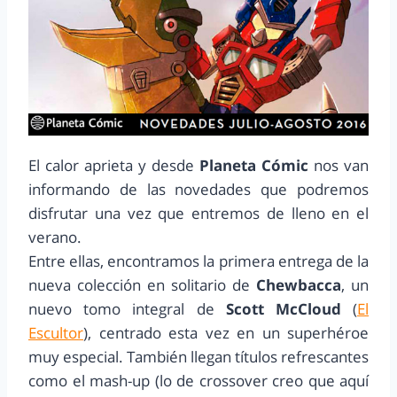
El calor aprieta y desde
Planeta Cómic
nos van
informando de las novedades que podremos
disfrutar una vez que entremos de lleno en el
verano.
Entre ellas, encontramos la primera entrega de la
nueva colección en solitario de
Chewbacca
, un
nuevo tomo integral de
Scott McCloud
(
El
Escultor
), centrado esta vez en un superhéroe
muy especial. También llegan títulos refrescantes
como el mash-up (lo de crossover creo que aquí