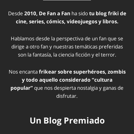
Desde
2010, De Fan a Fan
ha sido
tu blog friki de
cine, series, cómics, videojuegos y libros.
Hablamos desde la perspectiva de un fan que se
dirige a otro fan y nuestras temáticas preferidas
son la fantasía, la ciencia ficción y el terror.
Nos encanta
frikear sobre superhéroes, zombis
y todo aquello considerado “cultura
popular”
que nos despierta nostalgia y ganas de
disfrutar.
Un Blog Premiado