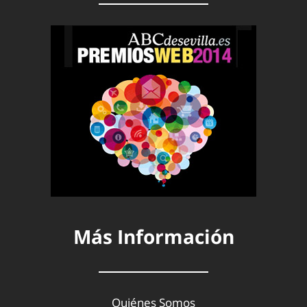
Más Información
Quiénes Somos