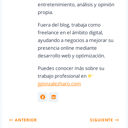
entretenimiento, análisis y opinión
propia.
Fuera del blog, trabaja como
freelance en el ámbito digital,
ayudando a negocios a mejorar su
presencia online mediante
desarrollo web y optimización.
Puedes conocer más sobre su
trabajo profesional en
jjgonzalezharo.com
ANTERIOR
SIGUIENTE