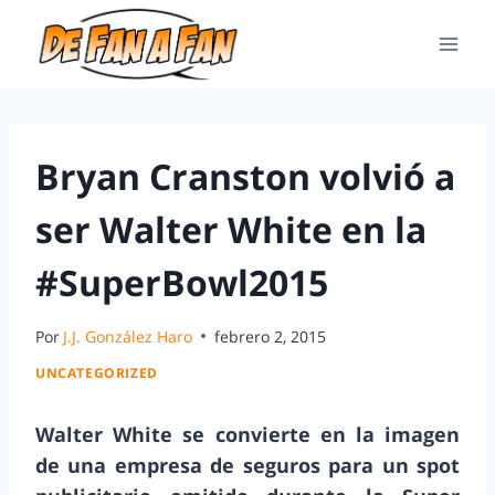
Bryan Cranston volvió a
ser Walter White en la
#SuperBowl2015
Por
J.J. González Haro
febrero 2, 2015
UNCATEGORIZED
Walter White se convierte en la imagen
de una empresa de seguros para un spot