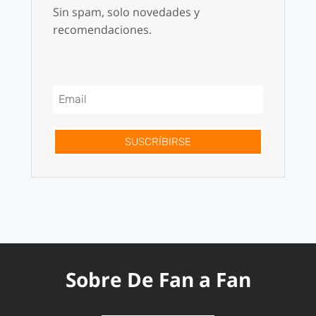
Sin spam, solo novedades y
recomendaciones.
SUSCRÍBIRSE
Sobre De Fan a Fan