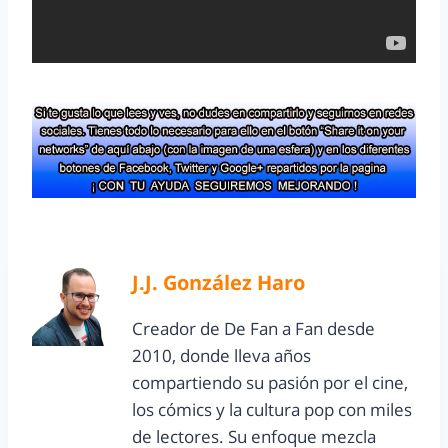
J.J. González Haro
Creador de De Fan a Fan desde
2010, donde lleva años
compartiendo su pasión por el cine,
los cómics y la cultura pop con miles
de lectores. Su enfoque mezcla