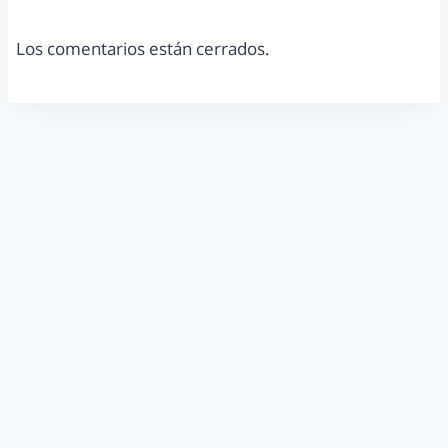
Los comentarios están cerrados.