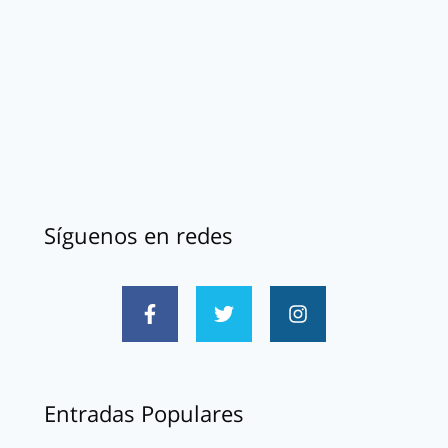
Síguenos en redes
Entradas Populares