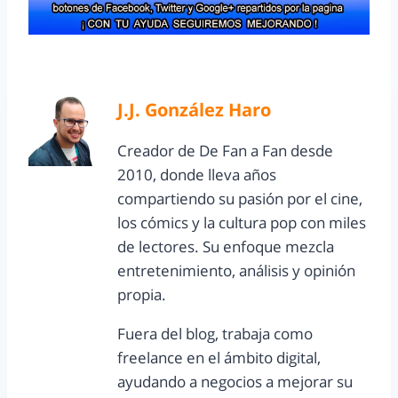
J.J. González Haro
Creador de De Fan a Fan desde
2010, donde lleva años
compartiendo su pasión por el cine,
los cómics y la cultura pop con miles
de lectores. Su enfoque mezcla
entretenimiento, análisis y opinión
propia.
Fuera del blog, trabaja como
freelance en el ámbito digital,
ayudando a negocios a mejorar su