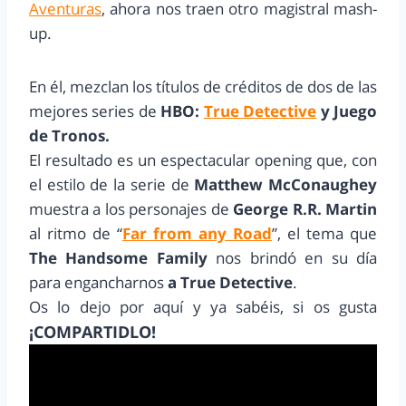
Aventuras
, ahora nos traen otro magistral mash-
up.
En él, mezclan los títulos de créditos de dos de las
mejores series de
HBO:
True Detective
y Juego
de Tronos.
El resultado es un espectacular opening que, con
el estilo de la serie de
Matthew McConaughey
muestra a los personajes de
George R.R. Martin
al ritmo de “
Far from any Road
”, el tema que
The Handsome Family
nos brindó en su día
para engancharnos
a True Detective
.
Os lo dejo por aquí y ya sabéis, si os gusta
¡COMPARTIDLO!