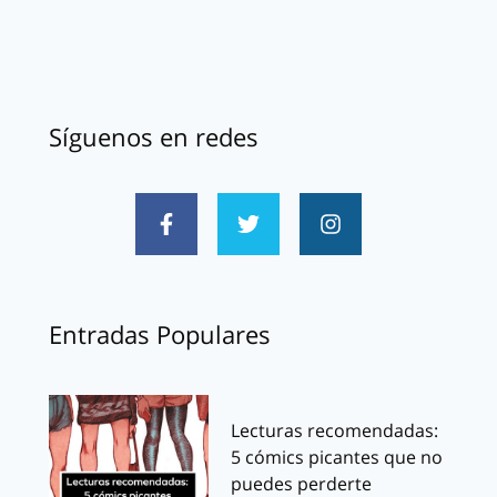
Síguenos en redes
Entradas Populares
Lecturas recomendadas:
5 cómics picantes que no
puedes perderte