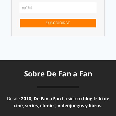
SUSCRÍBIRSE
Sobre De Fan a Fan
Desde
2010, De Fan a Fan
ha sido
tu blog friki de
cine, series, cómics, videojuegos y libros.