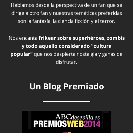
Hablamos desde la perspectiva de un fan que se
dirige a otro fan y nuestras temáticas preferidas
son la fantasía, la ciencia ficción y el terror.
Nos encanta
frikear sobre superhéroes, zombis
y todo aquello considerado “cultura
popular”
que nos despierta nostalgia y ganas de
disfrutar.
Un Blog Premiado