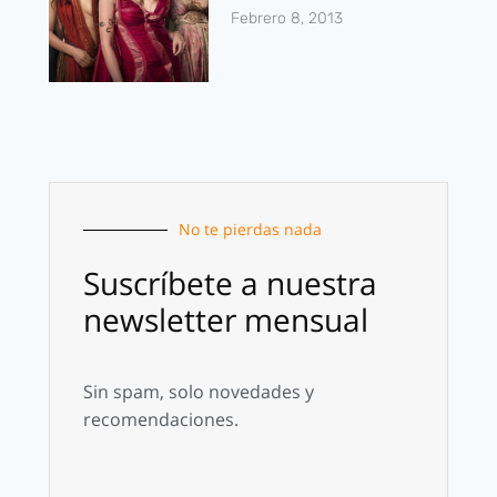
Febrero 8, 2013
No te pierdas nada
Suscríbete a nuestra
newsletter mensual
Sin spam, solo novedades y
recomendaciones.