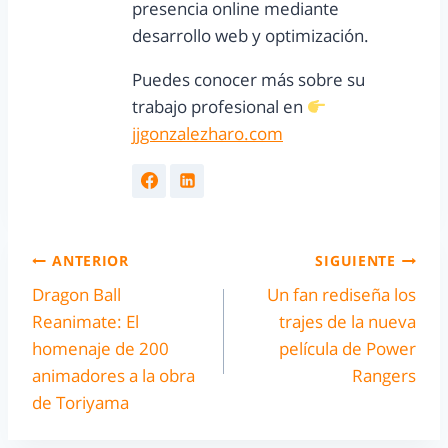
presencia online mediante
desarrollo web y optimización.
Puedes conocer más sobre su
trabajo profesional en
jjgonzalezharo.com
ANTERIOR
SIGUIENTE
Dragon Ball
Un fan rediseña los
Reanimate: El
trajes de la nueva
homenaje de 200
película de Power
animadores a la obra
Rangers
de Toriyama