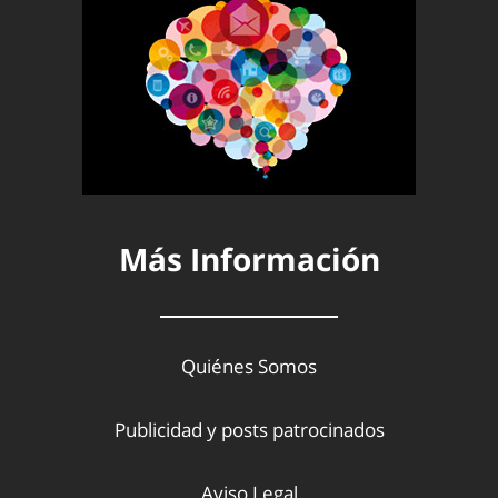
Más Información
Quiénes Somos
Publicidad y posts patrocinados
Aviso Legal