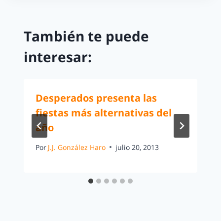
También te puede
interesar:
Desperados presenta las
fiestas más alternativas del
año
Por
J.J. González Haro
julio 20, 2013