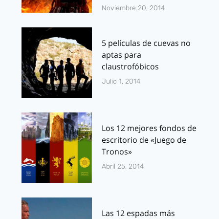
Noviembre 20, 2014
5 películas de cuevas no
aptas para
claustrofóbicos
Julio 1, 2014
Los 12 mejores fondos de
escritorio de «Juego de
Tronos»
Abril 25, 2014
Las 12 espadas más