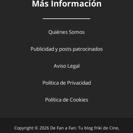
Más Información
Quiénes Somos
Publicidad y posts patrocinados
Aviso Legal
Política de Privacidad
Política de Cookies
Copyright © 2026 De Fan a Fan: Tu blog friki de Cine,