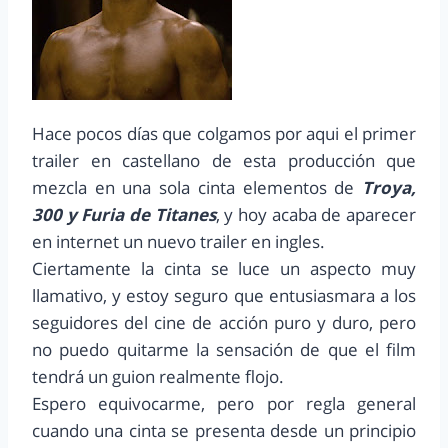
Hace pocos días que colgamos por aqui el primer
trailer en castellano de esta producción que
mezcla en una sola cinta elementos de
Troya,
300 y Furia de Titanes
, y hoy acaba de aparecer
en internet un nuevo trailer en ingles.
Ciertamente la cinta se luce un aspecto muy
llamativo, y estoy seguro que entusiasmara a los
seguidores del cine de acción puro y duro, pero
no puedo quitarme la sensación de que el film
tendrá un guion realmente flojo.
Espero equivocarme, pero por regla general
cuando una cinta se presenta desde un principio