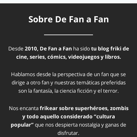
Sobre De Fan a Fan
Desde
2010, De Fan a Fan
ha sido
tu blog friki de
cine, series, cómics, videojuegos y libros.
Hablamos desde la perspectiva de un fan que se
dirige a otro fan y nuestras temáticas preferidas
son la fantasía, la ciencia ficción y el terror.
Nos encanta
frikear sobre superhéroes, zombis
y todo aquello considerado “cultura
popular”
que nos despierta nostalgia y ganas de
disfrutar.