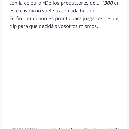
con la coletilla «De los productores de…. (
300
en
este caso)» no suele traer nada bueno.
En fin, como aún es pronto para juzgar os dejo el
clip para que decidáis vosotros mismos.