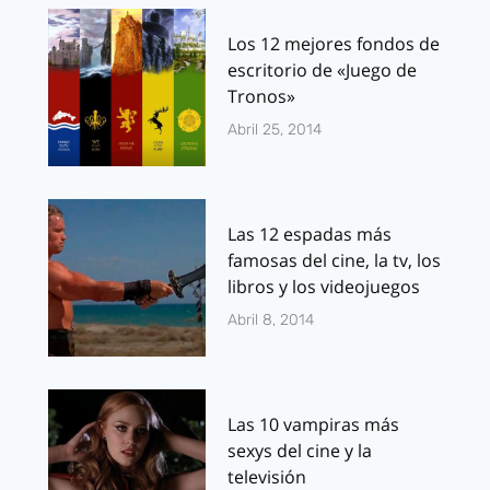
Los 12 mejores fondos de
escritorio de «Juego de
Tronos»
Abril 25, 2014
Las 12 espadas más
famosas del cine, la tv, los
libros y los videojuegos
Abril 8, 2014
Las 10 vampiras más
sexys del cine y la
televisión