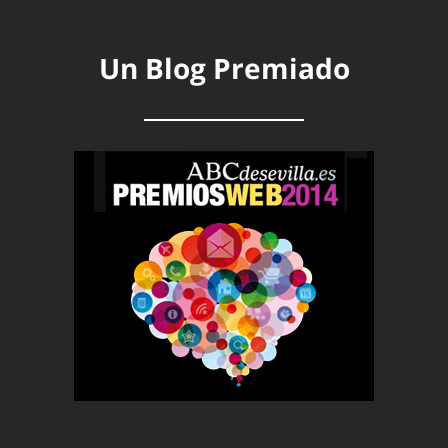
Un Blog Premiado