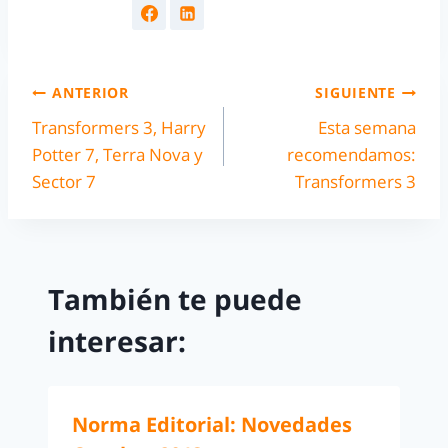
ANTERIOR
SIGUIENTE
Transformers 3, Harry
Esta semana
Potter 7, Terra Nova y
recomendamos:
Sector 7
Transformers 3
También te puede
interesar:
Norma Editorial: Novedades