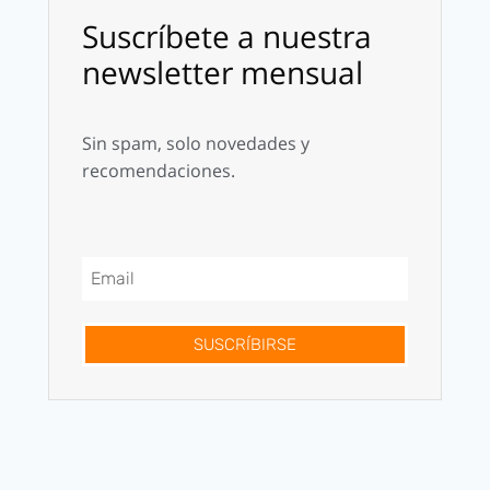
Suscríbete a nuestra
newsletter mensual
Sin spam, solo novedades y
recomendaciones.
SUSCRÍBIRSE