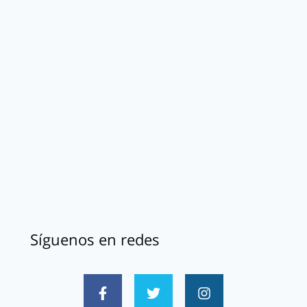
Síguenos en redes