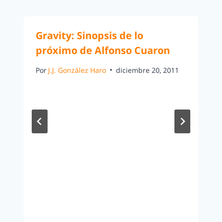
Gravity: Sinopsis de lo
próximo de Alfonso Cuaron
Por
J.J. González Haro
diciembre 20, 2011