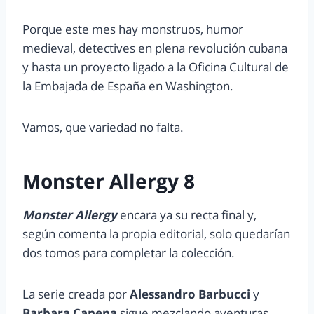
Porque este mes hay monstruos, humor
medieval, detectives en plena revolución cubana
y hasta un proyecto ligado a la Oficina Cultural de
la Embajada de España en Washington.
Vamos, que variedad no falta.
Monster Allergy 8
Monster Allergy
encara ya su recta final y,
según comenta la propia editorial, solo quedarían
dos tomos para completar la colección.
La serie creada por
Alessandro Barbucci
y
Barbara Canepa
sigue mezclando aventuras,