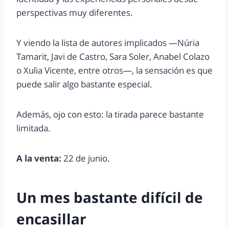
perspectivas muy diferentes.
Y viendo la lista de autores implicados —Núria
Tamarit, Javi de Castro, Sara Soler, Anabel Colazo
o Xulia Vicente, entre otros—, la sensación es que
puede salir algo bastante especial.
Además, ojo con esto: la tirada parece bastante
limitada.
A la venta:
22 de junio.
Un mes bastante difícil de
encasillar