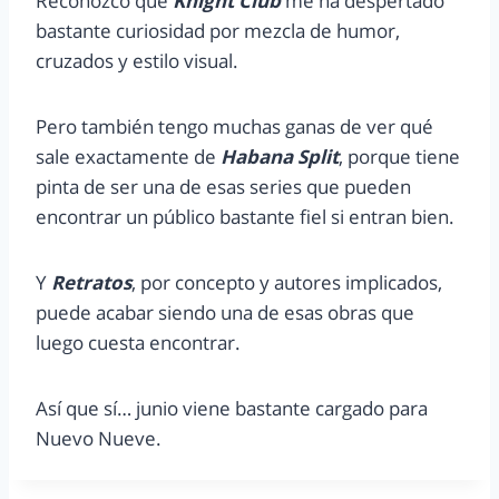
Reconozco que
Knight Club
me ha despertado
bastante curiosidad por mezcla de humor,
cruzados y estilo visual.
Pero también tengo muchas ganas de ver qué
sale exactamente de
Habana Split
, porque tiene
pinta de ser una de esas series que pueden
encontrar un público bastante fiel si entran bien.
Y
Retratos
, por concepto y autores implicados,
puede acabar siendo una de esas obras que
luego cuesta encontrar.
Así que sí… junio viene bastante cargado para
Nuevo Nueve.