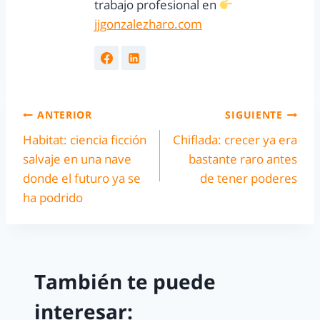
trabajo profesional en
jjgonzalezharo.com
ANTERIOR
SIGUIENTE
Habitat: ciencia ficción
Chiflada: crecer ya era
salvaje en una nave
bastante raro antes
donde el futuro ya se
de tener poderes
ha podrido
También te puede
interesar: