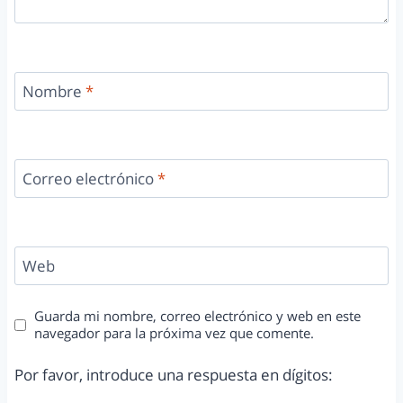
Nombre
*
Correo electrónico
*
Web
Guarda mi nombre, correo electrónico y web en este
navegador para la próxima vez que comente.
Por favor, introduce una respuesta en dígitos: