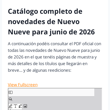
Catálogo completo de
novedades de Nuevo
Nueve para junio de 2026
A continuación podéis consultar el PDF oficial con
todas las novedades de Nuevo Nueve para junio
de 2026 en el que tenéis páginas de muestra y
más detalles de los títulos que llegarán en
breve… y de algunas reediciones:
View Fullscreen