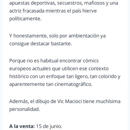
apuestas deportivas, secuestros, mafiosos y una
actriz fracasada mientras el país hierve
políticamente.
Y honestamente, solo por ambientación ya
consigue destacar bastante.
Porque no es habitual encontrar cómics
europeos actuales que utilicen ese contexto
histórico con un enfoque tan ligero, tan colorido y
aparentemente tan cinematográfico.
Además, el dibujo de Vic Macioci tiene muchísima
personalidad.
A la venta:
15 de junio.