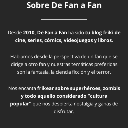
Sobre De Fan a Fan
Desde
2010, De Fan a Fan
ha sido
tu blog friki de
cine, series, cómics, videojuegos y libros.
Hablamos desde la perspectiva de un fan que se
dirige a otro fan y nuestras temáticas preferidas
son la fantasía, la ciencia ficción y el terror.
Nos encanta
frikear sobre superhéroes, zombis
y todo aquello considerado “cultura
popular”
que nos despierta nostalgia y ganas de
disfrutar.