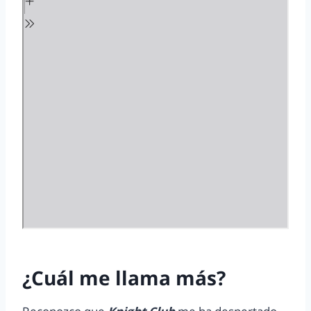
¿Cuál me llama más?