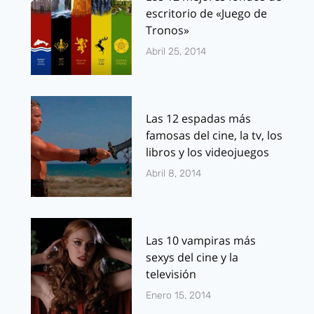
escritorio de «Juego de
Tronos»
Abril 25, 2014
Las 12 espadas más
famosas del cine, la tv, los
libros y los videojuegos
Abril 8, 2014
Las 10 vampiras más
sexys del cine y la
televisión
Enero 15, 2014