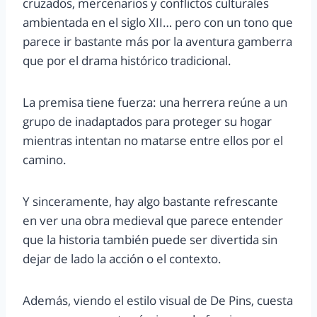
cruzados, mercenarios y conflictos culturales
ambientada en el siglo XII… pero con un tono que
parece ir bastante más por la aventura gamberra
que por el drama histórico tradicional.
La premisa tiene fuerza: una herrera reúne a un
grupo de inadaptados para proteger su hogar
mientras intentan no matarse entre ellos por el
camino.
Y sinceramente, hay algo bastante refrescante
en ver una obra medieval que parece entender
que la historia también puede ser divertida sin
dejar de lado la acción o el contexto.
Además, viendo el estilo visual de De Pins, cuesta