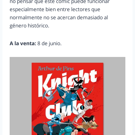
no pensar que este cómic puede funcionar
especialmente bien entre lectores que
normalmente no se acercan demasiado al
género histórico.
A la venta:
8 de junio.