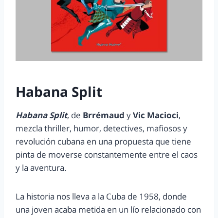
Habana Split
Habana Split
, de
Brrémaud
y
Vic Macioci
,
mezcla thriller, humor, detectives, mafiosos y
revolución cubana en una propuesta que tiene
pinta de moverse constantemente entre el caos
y la aventura.
La historia nos lleva a la Cuba de 1958, donde
una joven acaba metida en un lío relacionado con