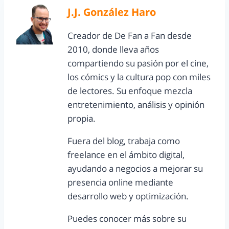
J.J. González Haro
Creador de De Fan a Fan desde
2010, donde lleva años
compartiendo su pasión por el cine,
los cómics y la cultura pop con miles
de lectores. Su enfoque mezcla
entretenimiento, análisis y opinión
propia.
Fuera del blog, trabaja como
freelance en el ámbito digital,
ayudando a negocios a mejorar su
presencia online mediante
desarrollo web y optimización.
Puedes conocer más sobre su