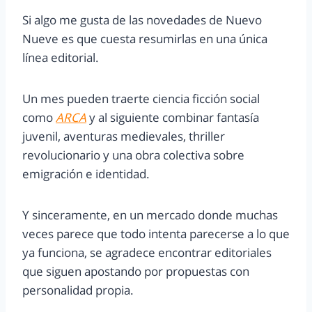
Si algo me gusta de las novedades de Nuevo
Nueve es que cuesta resumirlas en una única
línea editorial.
Un mes pueden traerte ciencia ficción social
como
ARCA
y al siguiente combinar fantasía
juvenil, aventuras medievales, thriller
revolucionario y una obra colectiva sobre
emigración e identidad.
Y sinceramente, en un mercado donde muchas
veces parece que todo intenta parecerse a lo que
ya funciona, se agradece encontrar editoriales
que siguen apostando por propuestas con
personalidad propia.