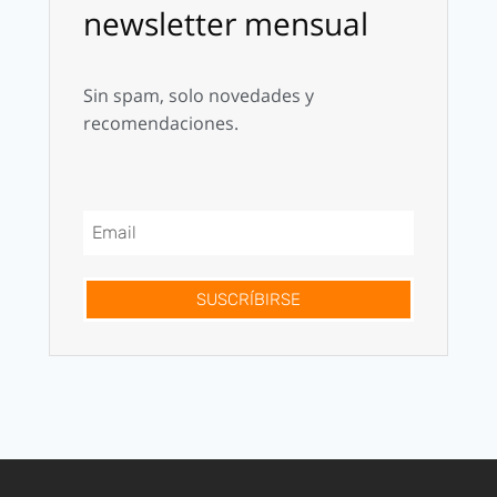
newsletter mensual
Sin spam, solo novedades y
recomendaciones.
SUSCRÍBIRSE