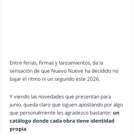
Entre ferias, firmas y lanzamientos, da la
sensación de que Nuevo Nueve ha decidido no
bajar el ritmo ni un segundo este 2026.
Y viendo las novedades que presentan para
junio, queda claro que siguen apostando por algo
que personalmente les agradezco bastante:
un
catálogo donde cada obra tiene identidad
propia
.