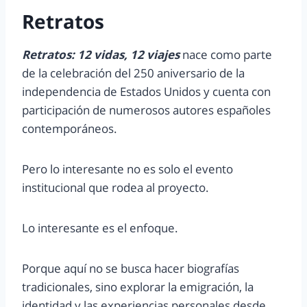
Retratos
Retratos: 12 vidas, 12 viajes
nace como parte
de la celebración del 250 aniversario de la
independencia de Estados Unidos y cuenta con
participación de numerosos autores españoles
contemporáneos.
Pero lo interesante no es solo el evento
institucional que rodea al proyecto.
Lo interesante es el enfoque.
Porque aquí no se busca hacer biografías
tradicionales, sino explorar la emigración, la
identidad y las experiencias personales desde