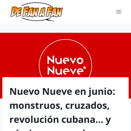
Nuevo Nueve en junio:
monstruos, cruzados,
revolución cubana… y