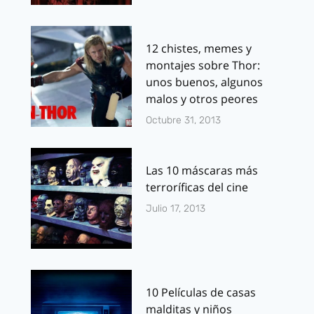
12 chistes, memes y
montajes sobre Thor:
unos buenos, algunos
malos y otros peores
Octubre 31, 2013
Las 10 máscaras más
terroríficas del cine
Julio 17, 2013
10 Películas de casas
malditas y niños