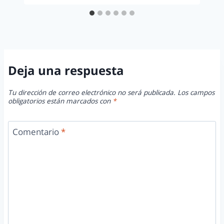
Deja una respuesta
Tu dirección de correo electrónico no será publicada.
Los campos
obligatorios están marcados con
*
Comentario
*