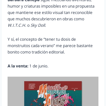
humor y criaturas imposibles en una propuesta
que mantiene ese estilo visual tan reconocible
que muchos descubrieron en obras como
W.I.T.C.H.
o
Sky Doll
.
Y sí, el concepto de “tener tu dosis de
monstruitos cada verano” me parece bastante
bonito como tradición editorial.
A la venta:
1 de junio.