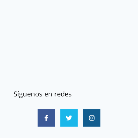
Síguenos en redes