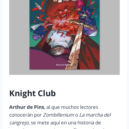
Knight Club
Arthur de Pins
, al que muchos lectores
conocerán por
Zombillenium
o
La marcha del
cangrejo
, se mete aquí en una historia de