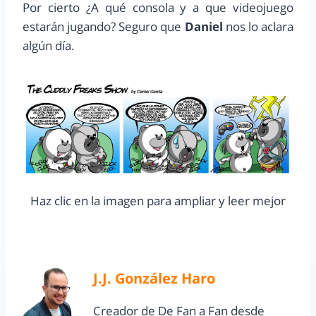
Por cierto ¿A qué consola y a que videojuego
estarán jugando? Seguro que
Daniel
nos lo aclara
algún día.
Haz clic en la imagen para ampliar y leer mejor
J.J. González Haro
Creador de De Fan a Fan desde