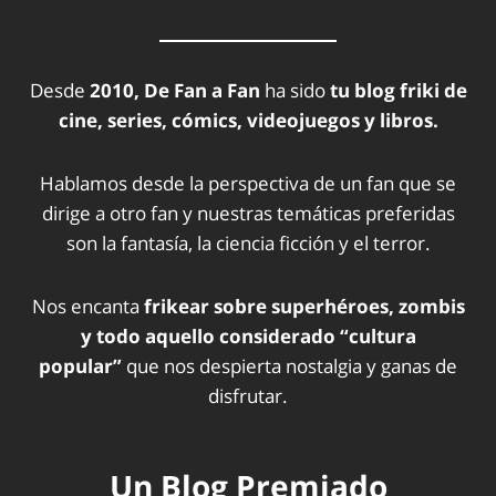
Desde
2010, De Fan a Fan
ha sido
tu blog friki de
cine, series, cómics, videojuegos y libros.
Hablamos desde la perspectiva de un fan que se
dirige a otro fan y nuestras temáticas preferidas
son la fantasía, la ciencia ficción y el terror.
Nos encanta
frikear sobre superhéroes, zombis
y todo aquello considerado “cultura
popular”
que nos despierta nostalgia y ganas de
disfrutar.
Un Blog Premiado