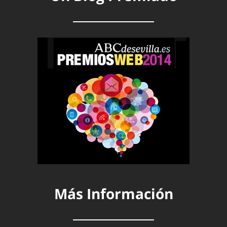
Más Información