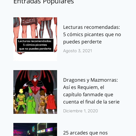
Entradas Populares
Lecturas recomendadas:
5 cómics picantes que no
puedes perderte
Agosto 3, 2021
Dragones y Mazmorras:
Así es Requiem, el
capítulo fanmade que
cuenta el final de la serie
Diciembre 1, 2020
25 arcades que nos