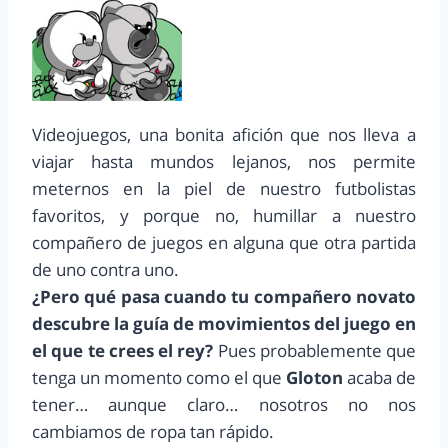
Videojuegos, una bonita afición que nos lleva a
viajar hasta mundos lejanos, nos permite
meternos en la piel de nuestro futbolistas
favoritos, y porque no, humillar a nuestro
compañero de juegos en alguna que otra partida
de uno contra uno.
¿Pero qué pasa cuando tu compañero novato
descubre la guía de movimientos del juego en
el que te crees el rey?
Pues probablemente que
tenga un momento como el que
Gloton
acaba de
tener… aunque claro… nosotros no nos
cambiamos de ropa tan rápido.