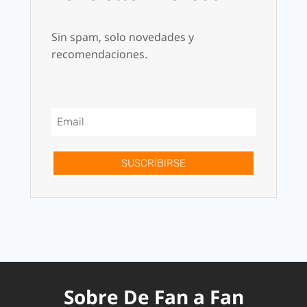
Sin spam, solo novedades y
recomendaciones.
SUSCRÍBIRSE
Sobre De Fan a Fan