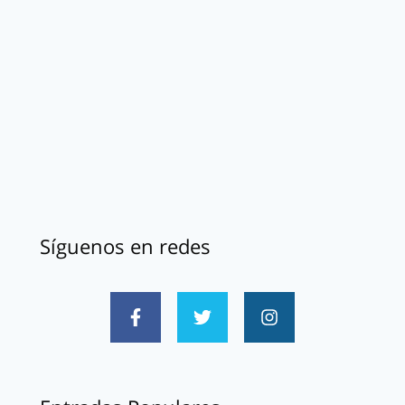
Síguenos en redes