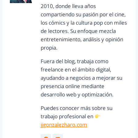
2010, donde lleva años
compartiendo su pasión por el cine,
los cómics y la cultura pop con miles
de lectores. Su enfoque mezcla
entretenimiento, análisis y opinión
propia.
Fuera del blog, trabaja como
freelance en el ámbito digital,
ayudando a negocios a mejorar su
presencia online mediante
desarrollo web y optimización.
Puedes conocer más sobre su
trabajo profesional en
jjgonzalezharo.com