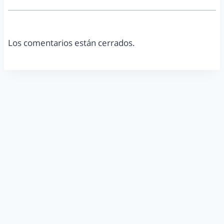
Los comentarios están cerrados.