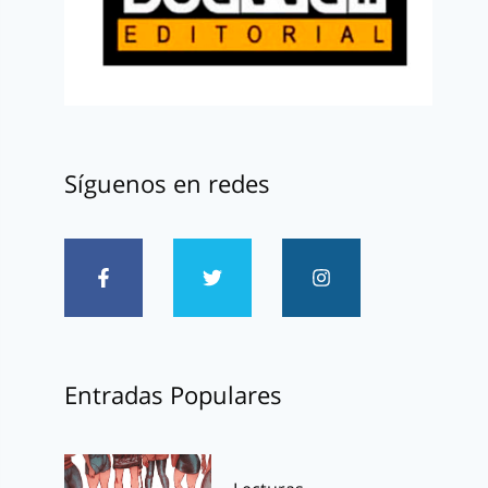
Síguenos en redes
Entradas Populares