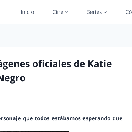
Inicio
Cine
Series
Có
genes oficiales de Katie
 Negro
 personaje que todos estábamos esperando que