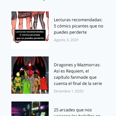
Lecturas recomendadas:
5 cómics picantes que no
puedes perderte
Agosto 3, 2021
Dragones y Mazmorras:
Así es Requiem, el
capítulo fanmade que
cuenta el final de la serie
Diciembre 1, 2020
25 arcades que nos