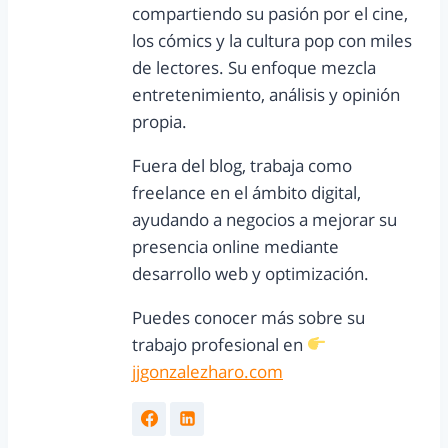
compartiendo su pasión por el cine,
los cómics y la cultura pop con miles
de lectores. Su enfoque mezcla
entretenimiento, análisis y opinión
propia.
Fuera del blog, trabaja como
freelance en el ámbito digital,
ayudando a negocios a mejorar su
presencia online mediante
desarrollo web y optimización.
Puedes conocer más sobre su
trabajo profesional en
jjgonzalezharo.com