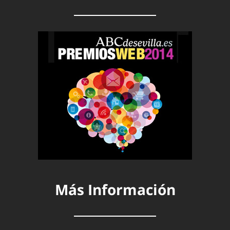
Más Información