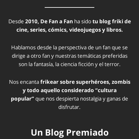
Desde
2010, De Fan a Fan
ha sido
tu blog friki de
cine, series, cómics, videojuegos y libros.
Hablamos desde la perspectiva de un fan que se
dirige a otro fan y nuestras temáticas preferidas
son la fantasía, la ciencia ficción y el terror.
Nos encanta
frikear sobre superhéroes, zombis
y todo aquello considerado “cultura
popular”
que nos despierta nostalgia y ganas de
disfrutar.
Un Blog Premiado