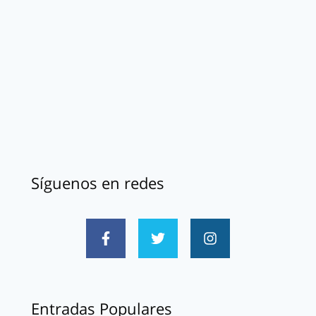
Síguenos en redes
Entradas Populares