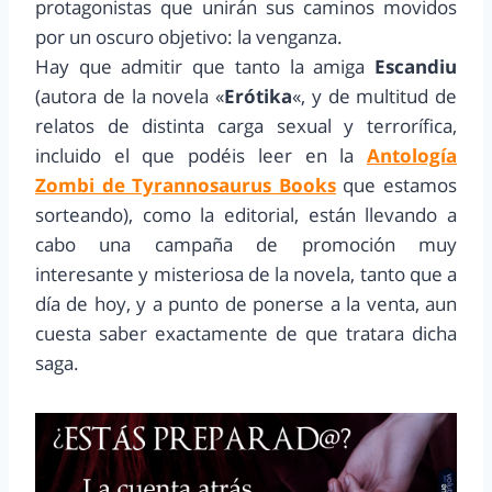
protagonistas que unirán sus caminos movidos
por un oscuro objetivo: la venganza.
Hay que admitir que tanto la amiga
Escandiu
(autora de la novela «
Erótika
«, y de multitud de
relatos de distinta carga sexual y terrorífica,
incluido el que podéis leer en la
Antología
Zombi de Tyrannosaurus Books
que estamos
sorteando), como la editorial, están llevando a
cabo una campaña de promoción muy
interesante y misteriosa de la novela, tanto que a
día de hoy, y a punto de ponerse a la venta, aun
cuesta saber exactamente de que tratara dicha
saga.