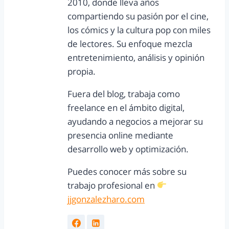
2010, donde lleva años
compartiendo su pasión por el cine,
los cómics y la cultura pop con miles
de lectores. Su enfoque mezcla
entretenimiento, análisis y opinión
propia.
Fuera del blog, trabaja como
freelance en el ámbito digital,
ayudando a negocios a mejorar su
presencia online mediante
desarrollo web y optimización.
Puedes conocer más sobre su
trabajo profesional en
jjgonzalezharo.com