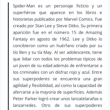
Spider-Man es un personaje ficticio y un
superhéroe que aparece en los libros e
historietas publicados por Marvel Comics. Fue
creado por Stan Lee y Steve Ditko. Su primera
aparición fue en el número 15 de Amazing
Fantasy en agosto de 1962. Lee y Ditko lo
concibieron como un huérfano criado por su
tío Ben y su tía May. Al ser adolescente, tiene
que lidiar con todos los problemas típicos de
un joven de su edad además de enfrentarse a
los criminales con un disfraz rojo y azul. Entre
sus superpoderes se encuentra una gran
agilidad y flexibilidad, así como la capacidad de
aferrarse a la mayoría de superficies. Además
Peter Parker logró crear unos lanzatelarañas o
lanzarredes. Otro de sus superpoderes