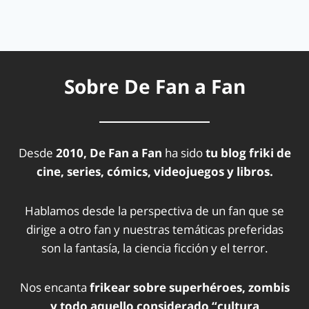
Sobre De Fan a Fan
Desde
2010, De Fan a Fan
ha sido
tu blog friki de
cine, series, cómics, videojuegos y libros.
Hablamos desde la perspectiva de un fan que se
dirige a otro fan y nuestras temáticas preferidas
son la fantasía, la ciencia ficción y el terror.
Nos encanta
frikear sobre superhéroes, zombis
y todo aquello considerado “cultura