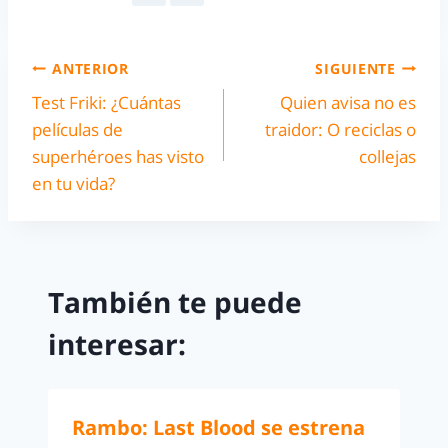
ANTERIOR
SIGUIENTE
Test Friki: ¿Cuántas
Quien avisa no es
películas de
traidor: O reciclas o
superhéroes has visto
collejas
en tu vida?
También te puede
interesar:
Rambo: Last Blood se estrena