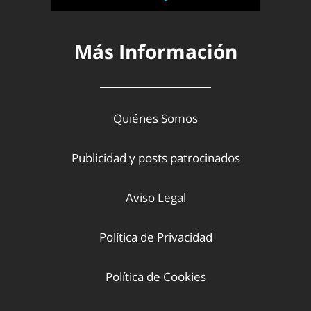
Más Información
Quiénes Somos
Publicidad y posts patrocinados
Aviso Legal
Política de Privacidad
Política de Cookies