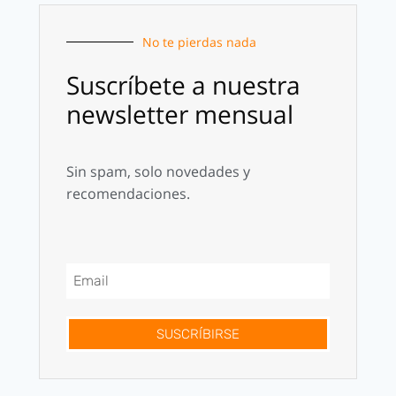
No te pierdas nada
Suscríbete a nuestra
newsletter mensual
Sin spam, solo novedades y
recomendaciones.
SUSCRÍBIRSE