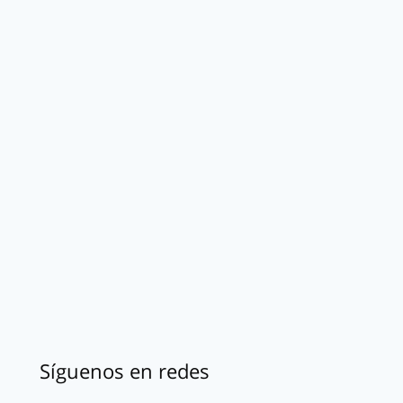
Síguenos en redes