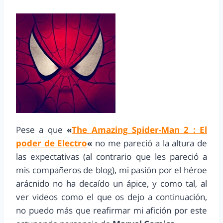
Pese a que
«
The Amazing Spider-Man 2 : El
poder de Electro
«
no me pareció a la altura de
las expectativas (al contrario que les pareció a
mis compañeros de blog), mi pasión por el héroe
arácnido no ha decaído un ápice, y como tal, al
ver videos como el que os dejo a continuación,
no puedo más que reafirmar mi afición por este