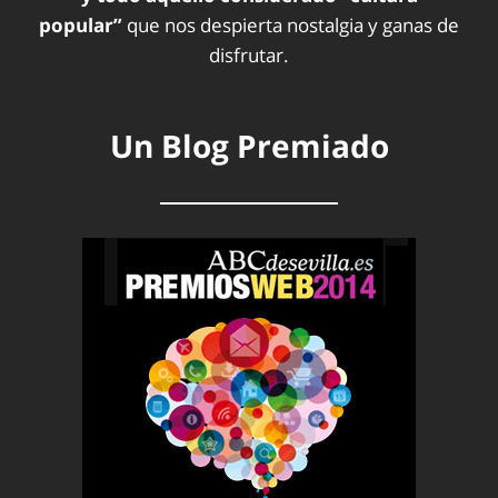
popular”
que nos despierta nostalgia y ganas de
disfrutar.
Un Blog Premiado