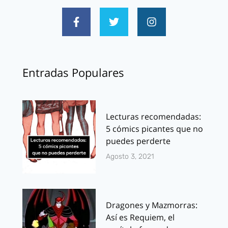
Entradas Populares
Lecturas recomendadas:
5 cómics picantes que no
puedes perderte
Agosto 3, 2021
Dragones y Mazmorras:
Así es Requiem, el