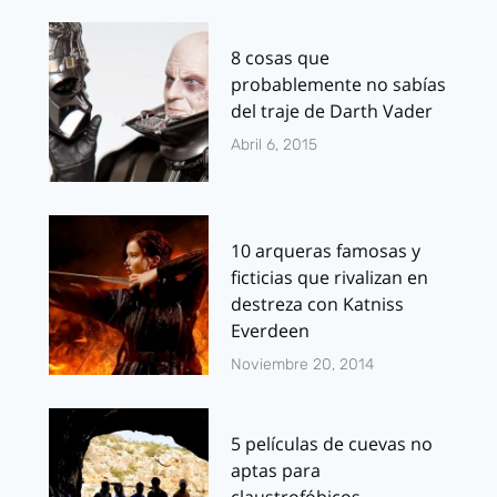
8 cosas que
probablemente no sabías
del traje de Darth Vader
Abril 6, 2015
10 arqueras famosas y
ficticias que rivalizan en
destreza con Katniss
Everdeen
Noviembre 20, 2014
5 películas de cuevas no
aptas para