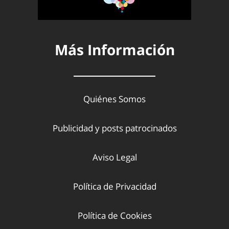
Más Información
Quiénes Somos
Publicidad y posts patrocinados
Aviso Legal
Política de Privacidad
Política de Cookies