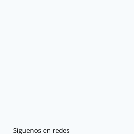
Síguenos en redes