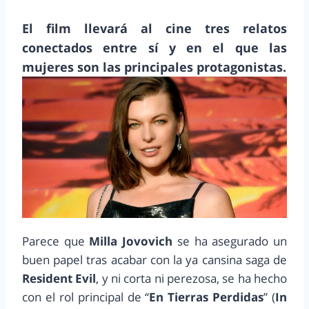
El film llevará al cine tres relatos
conectados entre sí y en el que las
mujeres son las principales protagonistas.
Parece que
Milla Jovovich
se ha asegurado un
buen papel tras acabar con la ya cansina saga de
Resident Evil
, y ni corta ni perezosa, se ha hecho
con el rol principal de “
En Tierras Perdidas
” (
In