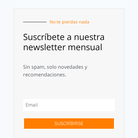
No te pierdas nada
Suscríbete a nuestra
newsletter mensual
Sin spam, solo novedades y
recomendaciones.
SUSCRÍBIRSE