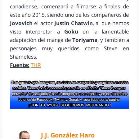
canadiense, comenzará a filmarse a finales de
este año 2015, siendo uno de los compañeros de
Jovovich
el actor
Justin Chatwin
, al que hemos
visto interpretar a
Goku
en la lamentable
adaptación del manga de
Toriyama
, y también a
personajes muy queridos como Steve en
Shameless.
Fuente:
THR
J.J. González Haro