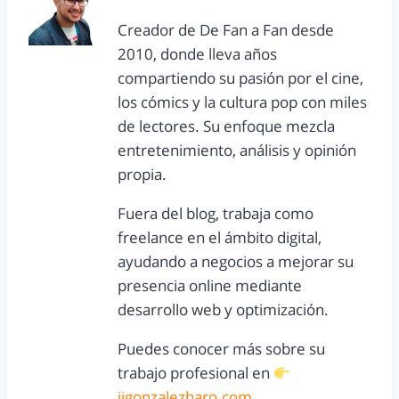
Creador de De Fan a Fan desde
2010, donde lleva años
compartiendo su pasión por el cine,
los cómics y la cultura pop con miles
de lectores. Su enfoque mezcla
entretenimiento, análisis y opinión
propia.
Fuera del blog, trabaja como
freelance en el ámbito digital,
ayudando a negocios a mejorar su
presencia online mediante
desarrollo web y optimización.
Puedes conocer más sobre su
trabajo profesional en
jjgonzalezharo.com