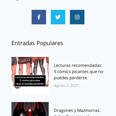
Entradas Populares
Lecturas recomendadas:
5 cómics picantes que no
puedes perderte
Agosto 3, 2021
Dragones y Mazmorras: