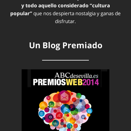
y todo aquello considerado “cultura
popular”
que nos despierta nostalgia y ganas de
disfrutar.
Un Blog Premiado