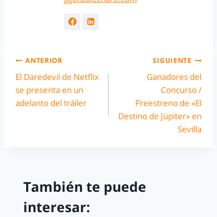
ANTERIOR
SIGUIENTE
El Daredevil de Netflix
Ganadores del
se presenta en un
Concurso /
adelanto del tráiler
Preestreno de «El
Destino de Júpiter» en
Sevilla
También te puede
interesar: