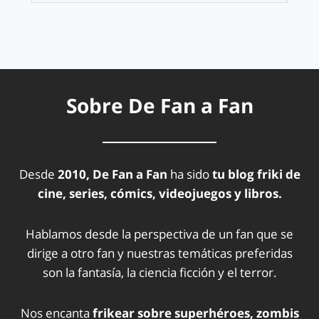
Sobre De Fan a Fan
Desde
2010, De Fan a Fan
ha sido
tu blog friki de
cine, series, cómics, videojuegos y libros.
Hablamos desde la perspectiva de un fan que se
dirige a otro fan y nuestras temáticas preferidas
son la fantasía, la ciencia ficción y el terror.
Nos encanta
frikear sobre superhéroes, zombis