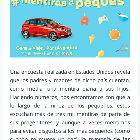
Una encuesta realizada en Estados Unidos revela
que los padres y madres de dicho país cuentan,
como media, una mentira diaria a sus hijos.
Haciendo números, nos encontramos con que a
lo largo de la niñez de los pequeños, estos
escuchan más de tres mil mentiras de parte de
sus progenitores, y aunque a veces mentimos
para evitar disgustos a los más pequeños (como
cuando se muere un pez),
la mayoría de las