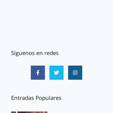
Síguenos en redes
Entradas Populares