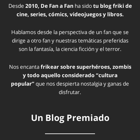
Desde
2010, De Fan a Fan
ha sido
tu blog friki de
cine, series, cómics, videojuegos y libros.
Hablamos desde la perspectiva de un fan que se
dirige a otro fan y nuestras temáticas preferidas
son la fantasía, la ciencia ficción y el terror.
Nos encanta
frikear sobre superhéroes, zombis
y todo aquello considerado “cultura
popular”
que nos despierta nostalgia y ganas de
disfrutar.
Un Blog Premiado