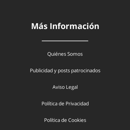
Más Información
Quiénes Somos
Publicidad y posts patrocinados
Aviso Legal
Política de Privacidad
Política de Cookies