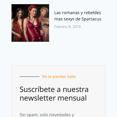
Las romanas y rebeldes
mas sexys de Spartacus
Febrero 8, 2013
No te pierdas nada
Suscríbete a nuestra
newsletter mensual
Sin spam, solo novedades y