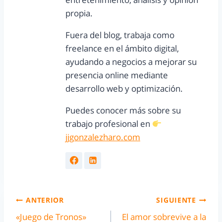
propia.
Fuera del blog, trabaja como
freelance en el ámbito digital,
ayudando a negocios a mejorar su
presencia online mediante
desarrollo web y optimización.
Puedes conocer más sobre su
trabajo profesional en
jjgonzalezharo.com
ANTERIOR
SIGUIENTE
«Juego de Tronos»
El amor sobrevive a la