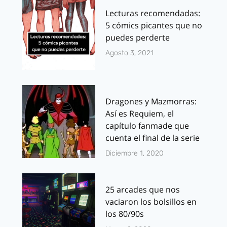
Lecturas recomendadas:
5 cómics picantes que no
puedes perderte
Agosto 3, 2021
Dragones y Mazmorras:
Así es Requiem, el
capítulo fanmade que
cuenta el final de la serie
Diciembre 1, 2020
25 arcades que nos
vaciaron los bolsillos en
los 80/90s