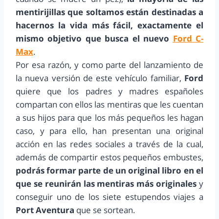
mentirijillas que soltamos están destinadas a
hacernos la vida más fácil, exactamente el
mismo objetivo que busca el nuevo
Ford C-
Max
.
Por esa razón, y como parte del lanzamiento de
la nueva versión de este vehículo familiar,
Ford
quiere que los padres y madres españoles
compartan con ellos las mentiras que les cuentan
a sus hijos para que los más pequeños les hagan
caso, y para ello, han presentan una original
acción en las redes sociales a través de la cual,
además de compartir estos pequeños embustes,
podrás formar parte de un original libro en el
que se reunirán las mentiras más originales
y
conseguir uno de los siete estupendos viajes a
Port Aventura
que se sortean.