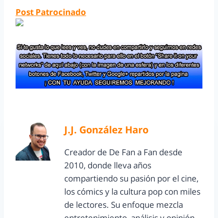
Post Patrocinado
J.J. González Haro
Creador de De Fan a Fan desde
2010, donde lleva años
compartiendo su pasión por el cine,
los cómics y la cultura pop con miles
de lectores. Su enfoque mezcla
entretenimiento, análisis y opinión