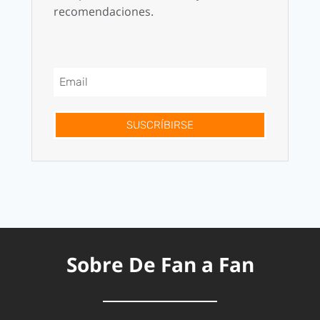
recomendaciones.
SUSCRÍBIRSE
Sobre De Fan a Fan