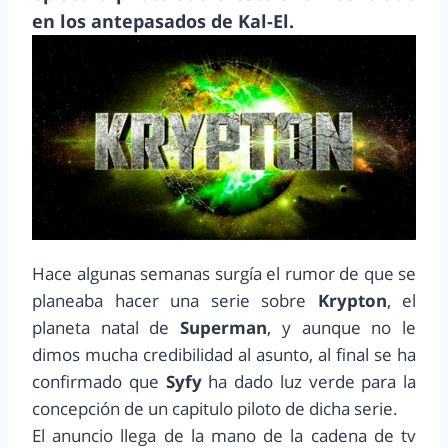
en los antepasados de Kal-El.
Hace algunas semanas surgía el rumor de que se
planeaba hacer una serie sobre
Krypton
, el
planeta natal de
Superman
, y aunque no le
dimos mucha credibilidad al asunto, al final se ha
confirmado que
Syfy
ha dado luz verde para la
concepción de un capitulo piloto de dicha serie.
El anuncio llega de la mano de la cadena de tv