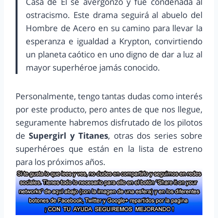
Casa de El se avergonzó y fue condenada al
ostracismo. Este drama seguirá al abuelo del
Hombre de Acero en su camino para llevar la
esperanza e igualdad a Krypton, convirtiendo
un planeta caótico en uno digno de dar a luz al
mayor superhéroe jamás conocido.
Personalmente, tengo tantas dudas como interés
por este producto, pero antes de que nos llegue,
seguramente habremos disfrutado de los pilotos
de
Supergirl y Titanes
, otras dos series sobre
superhéroes que están en la lista de estreno
para los próximos años.