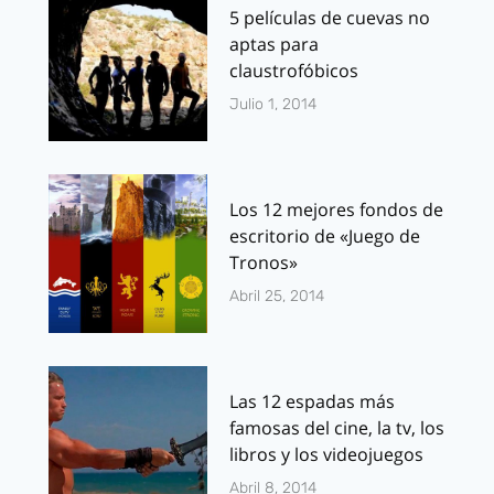
5 películas de cuevas no
aptas para
claustrofóbicos
Julio 1, 2014
Los 12 mejores fondos de
escritorio de «Juego de
Tronos»
Abril 25, 2014
Las 12 espadas más
famosas del cine, la tv, los
libros y los videojuegos
Abril 8, 2014