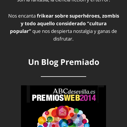
Nos encanta
frikear sobre superhéroes, zombis
y todo aquello considerado “cultura
popular”
que nos despierta nostalgia y ganas de
disfrutar.
Un Blog Premiado