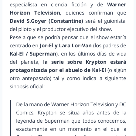
especialista en ciencia ficción y de
Warner
Horizon Television
, quienes confirman que
David S.Goyer (Constantine)
será el guionista
del piloto y el productor ejecutivo del show.
Pese a que se podría pensar que el show estaría
centrado en
Jor-El y Lara Lor-Van
(los padres de
Kal-El / Superman
), en los últimos días de vida
del planeta,
la serie sobre Krypton estará
protagonizada por el abuelo de Kal-El
(o algún
otro antepasado) tal y como indica la siguiente
sinopsis oficial:
De la mano de Warner Horizon Television y DC
Comics, Krypton se situa años antes de la
leyenda de Superman que todos conocemos,
exactamente en un momento en el que la