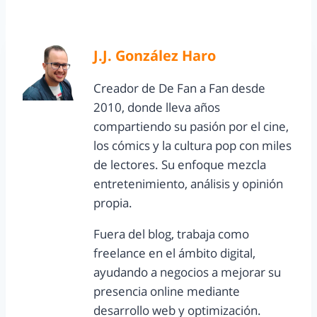
J.J. González Haro
Creador de De Fan a Fan desde
2010, donde lleva años
compartiendo su pasión por el cine,
los cómics y la cultura pop con miles
de lectores. Su enfoque mezcla
entretenimiento, análisis y opinión
propia.
Fuera del blog, trabaja como
freelance en el ámbito digital,
ayudando a negocios a mejorar su
presencia online mediante
desarrollo web y optimización.