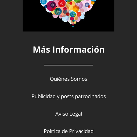
Más Información
Quiénes Somos
Publicidad y posts patrocinados
Aviso Legal
Política de Privacidad