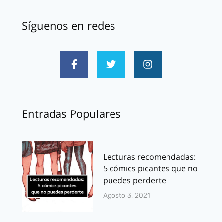
Síguenos en redes
Entradas Populares
Lecturas recomendadas:
5 cómics picantes que no
puedes perderte
Agosto 3, 2021