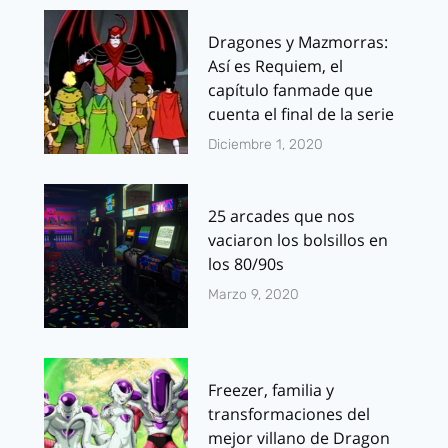
Dragones y Mazmorras:
Así es Requiem, el
capítulo fanmade que
cuenta el final de la serie
Diciembre 1, 2020
25 arcades que nos
vaciaron los bolsillos en
los 80/90s
Marzo 9, 2020
Freezer, familia y
transformaciones del
mejor villano de Dragon