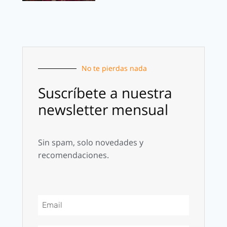
No te pierdas nada
Suscríbete a nuestra
newsletter mensual
Sin spam, solo novedades y
recomendaciones.