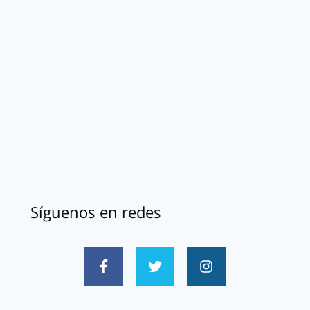
Síguenos en redes