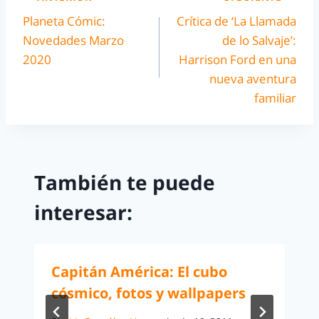
Planeta Cómic:
Crítica de ‘La Llamada
Novedades Marzo
de lo Salvaje’:
2020
Harrison Ford en una
nueva aventura
familiar
También te puede
interesar:
Capitán América: El cubo
cósmico, fotos y wallpapers