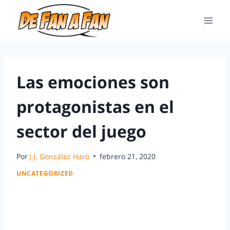
Las emociones son
protagonistas en el
sector del juego
Por
J.J. González Haro
febrero 21, 2020
UNCATEGORIZED