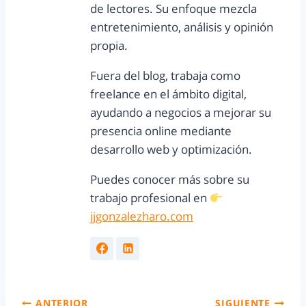
de lectores. Su enfoque mezcla
entretenimiento, análisis y opinión
propia.
Fuera del blog, trabaja como
freelance en el ámbito digital,
ayudando a negocios a mejorar su
presencia online mediante
desarrollo web y optimización.
Puedes conocer más sobre su
trabajo profesional en
jjgonzalezharo.com
ANTERIOR
SIGUIENTE