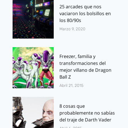
25 arcades que nos
vaciaron los bolsillos en
los 80/90s
Marzo 9, 2020
Freezer, familia y
transformaciones del
mejor villano de Dragon
Ball Z
Abril 21, 2015
8 cosas que
probablemente no sabías
del traje de Darth Vader