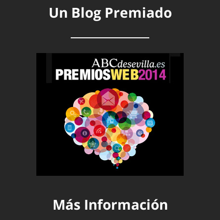
Un Blog Premiado
Más Información