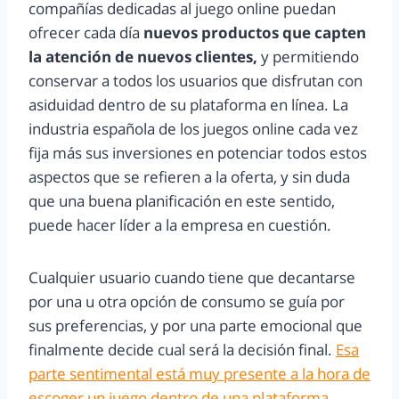
compañías dedicadas al juego online puedan
ofrecer cada día
nuevos productos que capten
la atención de nuevos clientes,
y permitiendo
conservar a todos los usuarios que disfrutan con
asiduidad dentro de su plataforma en línea. La
industria española de los juegos online cada vez
fija más sus inversiones en potenciar todos estos
aspectos que se refieren a la oferta, y sin duda
que una buena planificación en este sentido,
puede hacer líder a la empresa en cuestión.
Cualquier usuario cuando tiene que decantarse
por una u otra opción de consumo se guía por
sus preferencias, y por una parte emocional que
finalmente decide cual será la decisión final.
Esa
parte sentimental está muy presente a la hora de
escoger un juego dentro de una plataforma