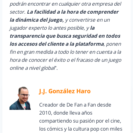
podrán encontrar en cualquier otra empresa del
sector.
La facilidad a la hora de comprender
la dinámica del juego,
y convertirse en un
jugador experto lo antes posible, y
la
transparencia que busca seguridad en todos
los accesos del cliente a la plataforma
, ponen
fin en gran medida a todo lo tener en cuenta a la
hora de conocer el éxito o el fracaso de un juego
online a nivel global
”.
J.J. González Haro
Creador de De Fan a Fan desde
2010, donde lleva años
compartiendo su pasión por el cine,
los cómics y la cultura pop con miles