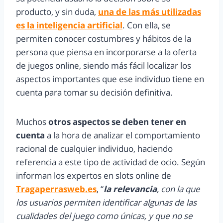
producto, y sin duda,
una de las más utilizadas
es la inteligencia artificial
. Con ella, se
permiten conocer costumbres y hábitos de la
persona que piensa en incorporarse a la oferta
de juegos online, siendo más fácil localizar los
aspectos importantes que ese individuo tiene en
cuenta para tomar su decisión definitiva.
Muchos
otros aspectos se deben tener en
cuenta
a la hora de analizar el comportamiento
racional de cualquier individuo, haciendo
referencia a este tipo de actividad de ocio. Según
informan los expertos en slots online de
Tragaperrasweb.es
, “
la relevancia
, con la que
los usuarios permiten identificar algunas de las
cualidades del juego como únicas, y que no se