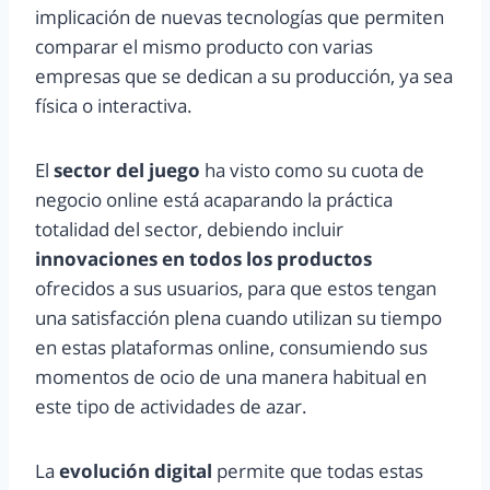
implicación de nuevas tecnologías que permiten
comparar el mismo producto con varias
empresas que se dedican a su producción, ya sea
física o interactiva.
El
sector del juego
ha visto como su cuota de
negocio online está acaparando la práctica
totalidad del sector, debiendo incluir
innovaciones en todos los productos
ofrecidos a sus usuarios, para que estos tengan
una satisfacción plena cuando utilizan su tiempo
en estas plataformas online, consumiendo sus
momentos de ocio de una manera habitual en
este tipo de actividades de azar.
La
evolución digital
permite que todas estas