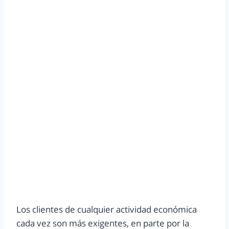
Los clientes de cualquier actividad económica
cada vez son más exigentes, en parte por la