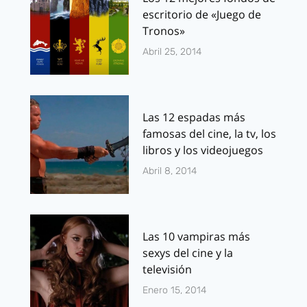
escritorio de «Juego de
Tronos»
Abril 25, 2014
Las 12 espadas más
famosas del cine, la tv, los
libros y los videojuegos
Abril 8, 2014
Las 10 vampiras más
sexys del cine y la
televisión
Enero 15, 2014