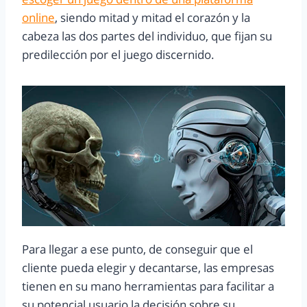
online
, siendo mitad y mitad el corazón y la
cabeza las dos partes del individuo, que fijan su
predilección por el juego discernido.
Para llegar a ese punto, de conseguir que el
cliente pueda elegir y decantarse, las empresas
tienen en su mano herramientas para facilitar a
su potencial usuario la decisión sobre su