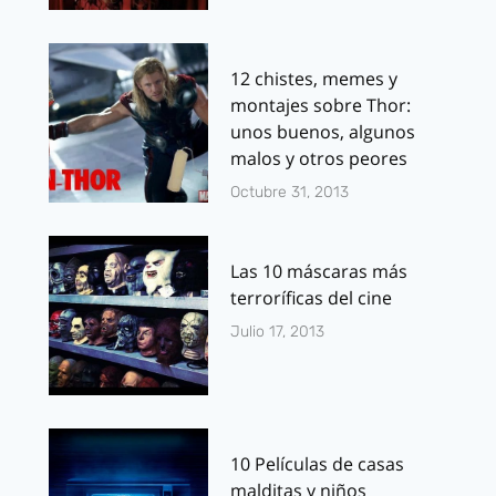
12 chistes, memes y
montajes sobre Thor:
unos buenos, algunos
malos y otros peores
Octubre 31, 2013
Las 10 máscaras más
terroríficas del cine
Julio 17, 2013
10 Películas de casas
malditas y niños