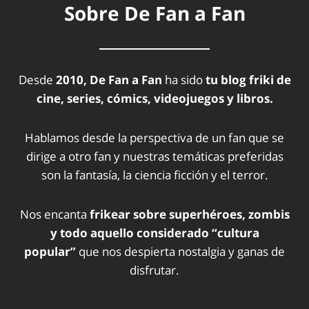
Sobre De Fan a Fan
Desde
2010, De Fan a Fan
ha sido
tu blog friki de
cine, series, cómics, videojuegos y libros.
Hablamos desde la perspectiva de un fan que se
dirige a otro fan y nuestras temáticas preferidas
son la fantasía, la ciencia ficción y el terror.
Nos encanta
frikear sobre superhéroes, zombis
y todo aquello considerado “cultura
popular”
que nos despierta nostalgia y ganas de
disfrutar.