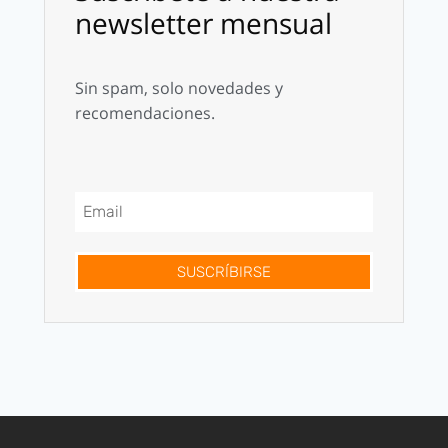
newsletter mensual
Sin spam, solo novedades y
recomendaciones.
SUSCRÍBIRSE