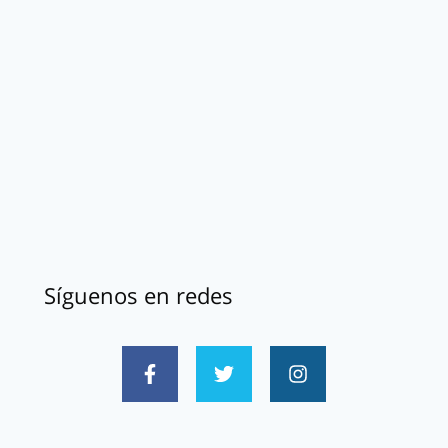
Síguenos en redes