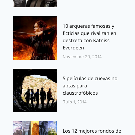
10 arqueras famosas y
ficticias que rivalizan en
destreza con Katniss
Everdeen
Noviembre 20, 2014
5 películas de cuevas no
aptas para
claustrofóbicos
Julio 1, 2014
Los 12 mejores fondos de