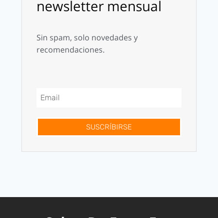
newsletter mensual
Sin spam, solo novedades y
recomendaciones.
SUSCRÍBIRSE