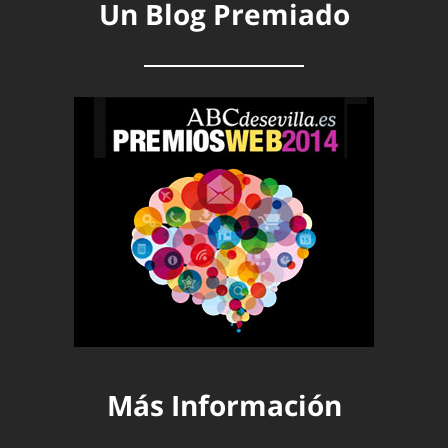
Un Blog Premiado
Más Información