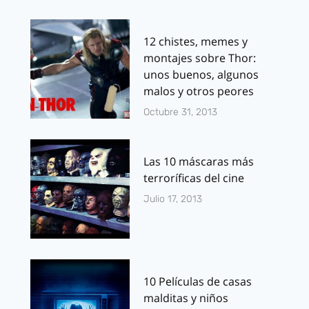
12 chistes, memes y
montajes sobre Thor:
unos buenos, algunos
malos y otros peores
Octubre 31, 2013
Las 10 máscaras más
terroríficas del cine
Julio 17, 2013
10 Películas de casas
malditas y niños