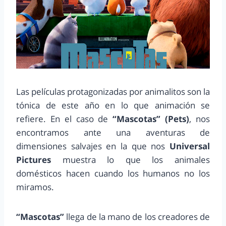
Las películas protagonizadas por animalitos son la
tónica de este año en lo que animación se
refiere. En el caso de
“Mascotas”
(Pets)
, nos
encontramos ante una aventuras de
dimensiones salvajes en la que nos
Universal
Pictures
muestra lo que los animales
domésticos hacen cuando los humanos no los
miramos.
“Mascotas”
llega de la mano de los creadores de