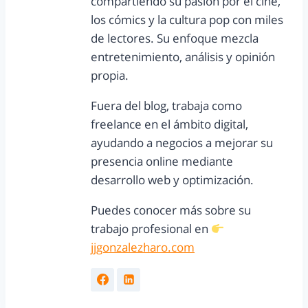
compartiendo su pasión por el cine,
los cómics y la cultura pop con miles
de lectores. Su enfoque mezcla
entretenimiento, análisis y opinión
propia.
Fuera del blog, trabaja como
freelance en el ámbito digital,
ayudando a negocios a mejorar su
presencia online mediante
desarrollo web y optimización.
Puedes conocer más sobre su
trabajo profesional en
jjgonzalezharo.com