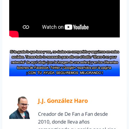
J.J. González Haro
Creador de De Fan a Fan desde
2010, donde lleva años