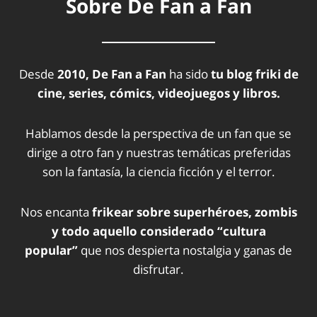
Sobre De Fan a Fan
Desde
2010, De Fan a Fan
ha sido
tu blog friki de
cine, series, cómics, videojuegos y libros.
Hablamos desde la perspectiva de un fan que se
dirige a otro fan y nuestras temáticas preferidas
son la fantasía, la ciencia ficción y el terror.
Nos encanta
frikear sobre superhéroes, zombis
y todo aquello considerado “cultura
popular”
que nos despierta nostalgia y ganas de
disfrutar.