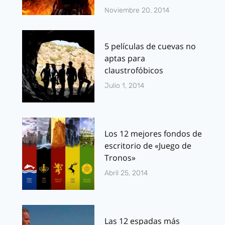
Noviembre 20, 2014
5 películas de cuevas no
aptas para
claustrofóbicos
Julio 1, 2014
Los 12 mejores fondos de
escritorio de «Juego de
Tronos»
Abril 25, 2014
Las 12 espadas más