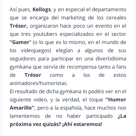
Así pues,
Kellogs
, y en especial el departamento
que se encarga del marketing de los cereales
Trésor,
organizaron hace poco un evento en el
que tres youtubers especializados en el sector
“Gamer
” (o lo que es lo mismo, en el mundo de
los videojuegos) elegían a algunos de sus
seguidores para participar en una divertidísima
gymkana que servía de recompensa tanto a fans
de
Trésor
como a los de estos
animadores/humoristas.
El resultado de dicha gymkana lo podéis ver en el
siguiente video, y la verdad, el toque
“Humor
Amarillo”
, pero a la española, hace muchos nos
lamentemos de no haber participado
¿La
próxima vez quizás? ¡Ahí estaremos!