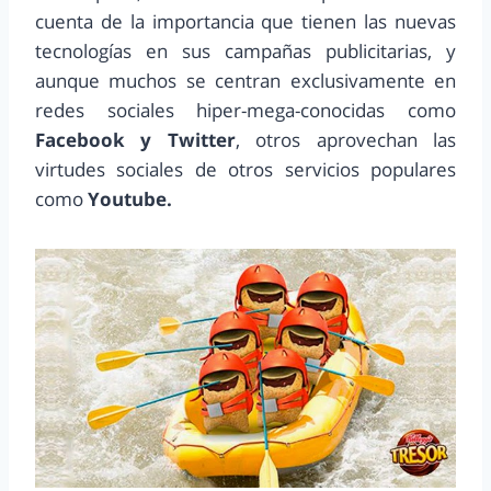
cuenta de la importancia que tienen las nuevas
tecnologías en sus campañas publicitarias, y
aunque muchos se centran exclusivamente en
redes sociales hiper-mega-conocidas como
Facebook y Twitter
, otros aprovechan las
virtudes sociales de otros servicios populares
como
Youtube.