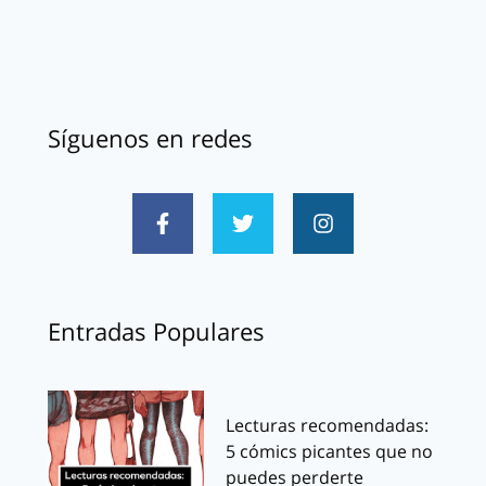
Síguenos en redes
Entradas Populares
Lecturas recomendadas:
5 cómics picantes que no
puedes perderte