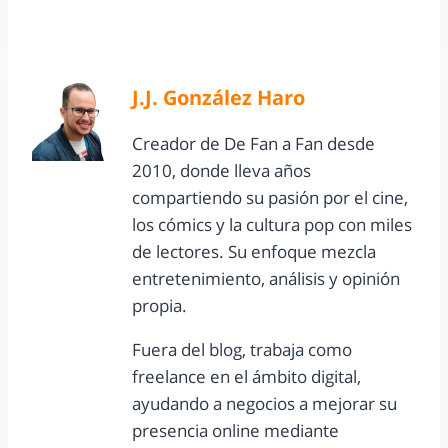
J.J. González Haro
Creador de De Fan a Fan desde
2010, donde lleva años
compartiendo su pasión por el cine,
los cómics y la cultura pop con miles
de lectores. Su enfoque mezcla
entretenimiento, análisis y opinión
propia.
Fuera del blog, trabaja como
freelance en el ámbito digital,
ayudando a negocios a mejorar su
presencia online mediante