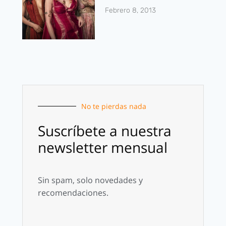
Febrero 8, 2013
No te pierdas nada
Suscríbete a nuestra
newsletter mensual
Sin spam, solo novedades y
recomendaciones.