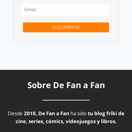
SUSCRÍBIRSE
Sobre De Fan a Fan
Desde
2010, De Fan a Fan
ha sido
tu blog friki de
cine, series, cómics, videojuegos y libros.