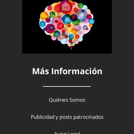
Más Información
Quiénes Somos
Publicidad y posts patrocinados
Aviso Legal