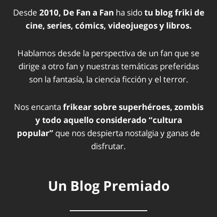
Desde
2010, De Fan a Fan
ha sido
tu blog friki de
cine, series, cómics, videojuegos y libros.
Hablamos desde la perspectiva de un fan que se
dirige a otro fan y nuestras temáticas preferidas
son la fantasía, la ciencia ficción y el terror.
Nos encanta
frikear sobre superhéroes, zombis
y todo aquello considerado “cultura
popular”
que nos despierta nostalgia y ganas de
disfrutar.
Un Blog Premiado