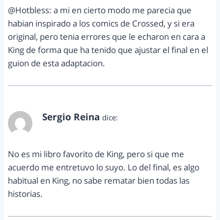
@Hotbless: a mi en cierto modo me parecia que
habian inspirado a los comics de Crossed, y si era
original, pero tenia errores que le echaron en cara a
King de forma que ha tenido que ajustar el final en el
guion de esta adaptacion.
Sergio Reina
dice:
noviembre 5, 2012 a las 12:17 am
No es mi libro favorito de King, pero si que me
acuerdo me entretuvo lo suyo. Lo del final, es algo
habitual en King, no sabe rematar bien todas las
historias.