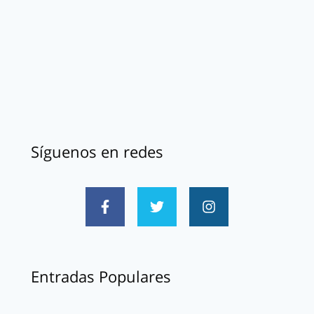
Síguenos en redes
Entradas Populares