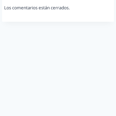
Los comentarios están cerrados.