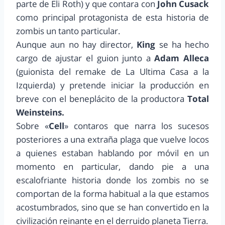
parte de Eli Roth) y que contara con
John Cusack
como principal protagonista de esta historia de
zombis un tanto particular.
Aunque aun no hay director,
King
se ha hecho
cargo de ajustar el guion junto a
Adam Alleca
(guionista del remake de La Ultima Casa a la
Izquierda) y pretende iniciar la producción en
breve con el beneplácito de la productora
Total
Weinsteins.
Sobre «
Cell
» contaros que narra los sucesos
posteriores a una extraña plaga que vuelve locos
a quienes estaban hablando por móvil en un
momento en particular, dando pie a una
escalofriante historia donde los zombis no se
comportan de la forma habitual a la que estamos
acostumbrados, sino que se han convertido en la
civilización reinante en el derruido planeta Tierra.