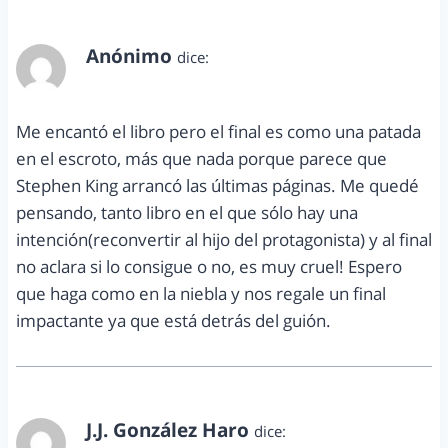
Anónimo
dice:
noviembre 5, 2012 a las 2:13 pm
Me encantó el libro pero el final es como una patada
en el escroto, más que nada porque parece que
Stephen King arrancó las últimas páginas. Me quedé
pensando, tanto libro en el que sólo hay una
intención(reconvertir al hijo del protagonista) y al final
no aclara si lo consigue o no, es muy cruel! Espero
que haga como en la niebla y nos regale un final
impactante ya que está detrás del guión.
J.J. González Haro
dice: