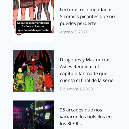
Lecturas recomendadas:
5 cómics picantes que no
puedes perderte
Agosto 3, 2021
Dragones y Mazmorras:
Así es Requiem, el
capítulo fanmade que
cuenta el final de la serie
Diciembre 1, 2020
25 arcades que nos
vaciaron los bolsillos en
los 80/90s