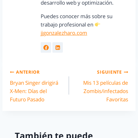
desarrollo web y optimización.
Puedes conocer más sobre su
trabajo profesional en
jjgonzalezharo.com
ANTERIOR
SIGUIENTE
Bryan Singer dirigirá
Mis 13 películas de
X-Men: Días del
Zombis/infectados
Futuro Pasado
Favoritas
También te puede