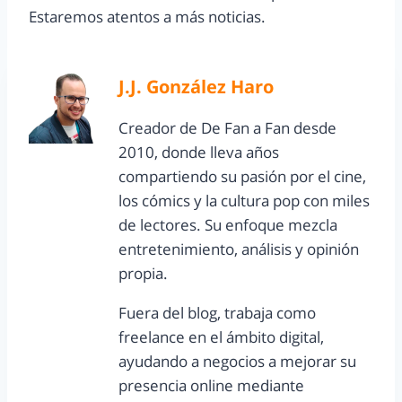
Estaremos atentos a más noticias.
J.J. González Haro
Creador de De Fan a Fan desde
2010, donde lleva años
compartiendo su pasión por el cine,
los cómics y la cultura pop con miles
de lectores. Su enfoque mezcla
entretenimiento, análisis y opinión
propia.
Fuera del blog, trabaja como
freelance en el ámbito digital,
ayudando a negocios a mejorar su
presencia online mediante