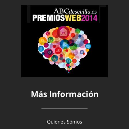
Más Información
Quiénes Somos