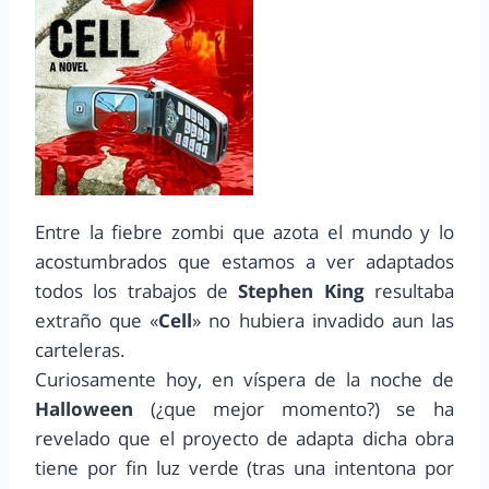
Entre la fiebre zombi que azota el mundo y lo
acostumbrados que estamos a ver adaptados
todos los trabajos de
Stephen King
resultaba
extraño que «
Cell
» no hubiera invadido aun las
carteleras.
Curiosamente hoy, en víspera de la noche de
Halloween
(¿que mejor momento?) se ha
revelado que el proyecto de adapta dicha obra
tiene por fin luz verde (tras una intentona por