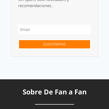
recomendaciones.
SUSCRÍBIRSE
Sobre De Fan a Fan