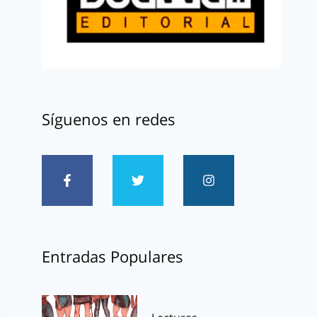
Síguenos en redes
Entradas Populares