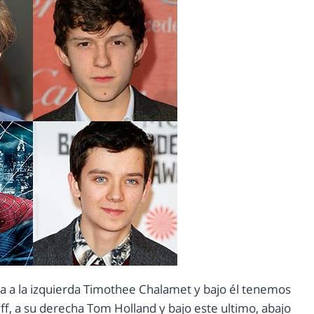
ba a la izquierda Timothee Chalamet y bajo él tenemos
ff, a su derecha Tom Holland y bajo este ultimo, abajo