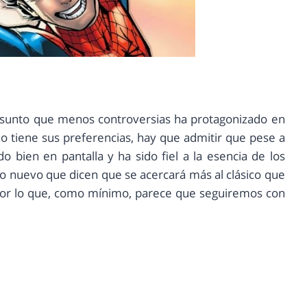
sunto que menos controversias ha protagonizado en
o tiene sus preferencias, hay que admitir que pese a
 bien en pantalla y ha sido fiel a la esencia de los
o nuevo que dicen que se acercará más al clásico que
 por lo que, como mínimo, parece que seguiremos con