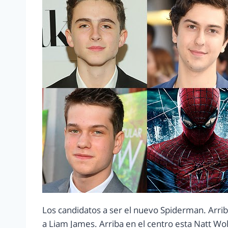
Los candidatos a ser el nuevo Spiderman. Arri
a Liam James. Arriba en el centro esta Natt Wol