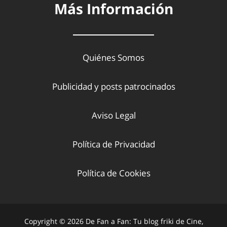
Más Información
Quiénes Somos
Publicidad y posts patrocinados
Aviso Legal
Política de Privacidad
Política de Cookies
Copyright © 2026 De Fan a Fan: Tu blog friki de Cine,