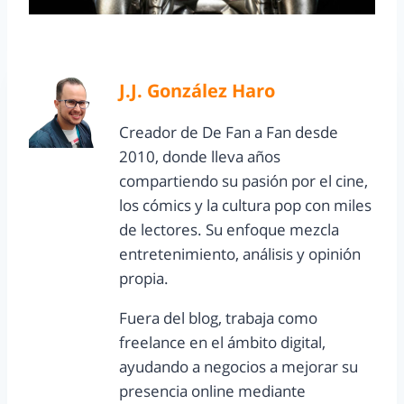
J.J. González Haro
Creador de De Fan a Fan desde
2010, donde lleva años
compartiendo su pasión por el cine,
los cómics y la cultura pop con miles
de lectores. Su enfoque mezcla
entretenimiento, análisis y opinión
propia.
Fuera del blog, trabaja como
freelance en el ámbito digital,
ayudando a negocios a mejorar su
presencia online mediante