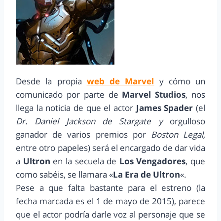
Desde la propia
web de Marvel
y cómo un
comunicado por parte de
Marvel Studios
, nos
llega la noticia de que el actor
James Spader
(el
Dr. Daniel Jackson de Stargate y
orgulloso
ganador de varios premios por
Boston Legal,
entre otro papeles) será el encargado de dar vida
a
Ultron
en la secuela de
Los Vengadores
, que
como sabéis, se llamara «
La Era de Ultron
«.
Pese a que falta bastante para el estreno (la
fecha marcada es el 1 de mayo de 2015), parece
que el actor podría darle voz al personaje que se