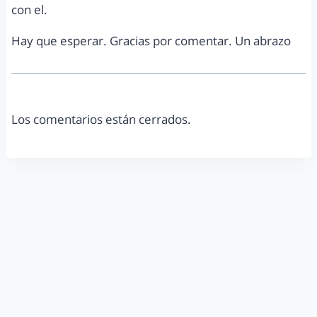
con el.
Hay que esperar. Gracias por comentar. Un abrazo
Los comentarios están cerrados.