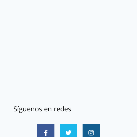
Síguenos en redes