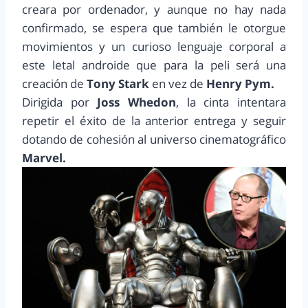
creara por ordenador, y aunque no hay nada
confirmado, se espera que también le otorgue
movimientos y un curioso lenguaje corporal a
este letal androide que para la peli será una
creación de
Tony
Stark
en vez de
Henry Pym.
Dirigida por
Joss Whedon
, la cinta intentara
repetir el éxito de la anterior entrega y seguir
dotando de cohesión al universo cinematográfico
Marvel.