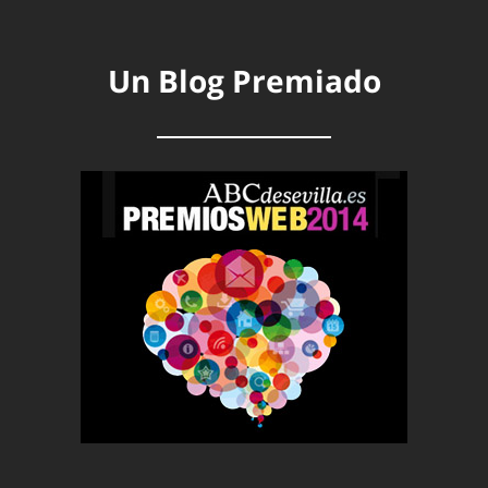
Un Blog Premiado