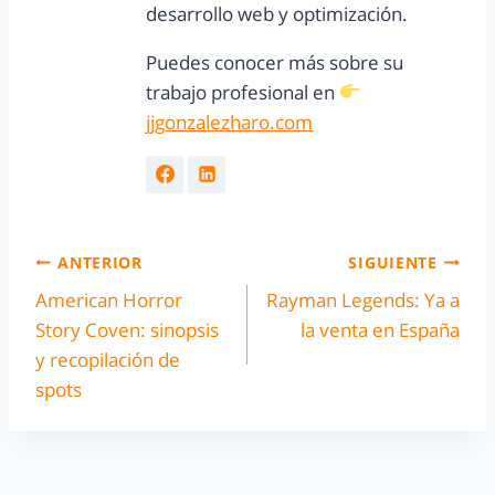
desarrollo web y optimización.
Puedes conocer más sobre su
trabajo profesional en
jjgonzalezharo.com
ANTERIOR
SIGUIENTE
American Horror
Rayman Legends: Ya a
Story Coven: sinopsis
la venta en España
y recopilación de
spots