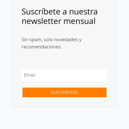
Suscríbete a nuestra
newsletter mensual
Sin spam, solo novedades y
recomendaciones.
SUSCRÍBIRSE