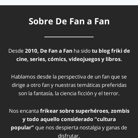
Sobre De Fan a Fan
Desde
2010, De Fan a Fan
ha sido
tu blog friki de
cine, series, cómics, videojuegos y libros.
Hablamos desde la perspectiva de un fan que se
dirige a otro fan y nuestras temáticas preferidas
son la fantasía, la ciencia ficción y el terror.
Nos encanta
frikear sobre superhéroes, zombis
y todo aquello considerado “cultura
popular”
que nos despierta nostalgia y ganas de
disfrutar.