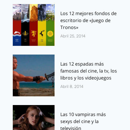
Los 12 mejores fondos de
escritorio de «Juego de
Tronos»
Abril 25, 2014
Las 12 espadas más
famosas del cine, la tv, los
libros y los videojuegos
Abril 8, 2014
Las 10 vampiras más
sexys del cine y la
televisión