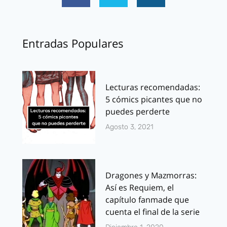
Entradas Populares
Lecturas recomendadas:
5 cómics picantes que no
puedes perderte
Agosto 3, 2021
Dragones y Mazmorras:
Así es Requiem, el
capítulo fanmade que
cuenta el final de la serie