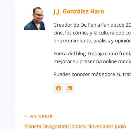
J.J. González Haro
Creador de De Fan a Fan desde 20
cine, los cómics y la cultura pop 
entretenimiento, análisis y opinió
Fuera del blog, trabaja como freel
mejorar su presencia online media
Puedes conocer más sobre su trab
ANTERIOR
Planeta DeAgostini Cómics: Novedades Junio