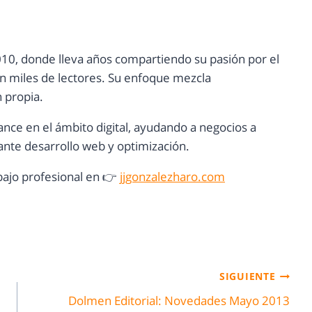
10, donde lleva años compartiendo su pasión por el
con miles de lectores. Su enfoque mezcla
n propia.
ance en el ámbito digital, ayudando a negocios a
nte desarrollo web y optimización.
ajo profesional en 👉
jjgonzalezharo.com
SIGUIENTE
Dolmen Editorial: Novedades Mayo 2013