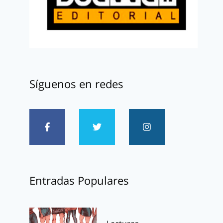
Síguenos en redes
Entradas Populares