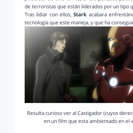
de terroristas que están liderados por un tipo
Tras lidiar con ellos,
Stark
acabara enfrentánd
tecnología que este maneja, y que ha consegui
Resulta curioso ver al Castigador (cuyos der
en un film que esta ambientado en el 