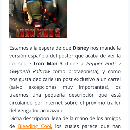
Estamos a la espera de que
Disney
nos mande la
versión española del poster que acaba de ver la
luz sobre
Iron Man 3
(tiene a
Pepper Potts /
Gwyneth Paltrow
como protagonista), y como
nos gusta dedicarle un post exclusivo a un cartel
(salvo excepciones muy importantes), os
traemos una pequeña descripción que está
circulando por internet sobre el próximo tráiler
del Vengador acorazado.
Dicha descripción llega de la mano de los amigos
de
Bleeding Cool
, los cuales parece que han