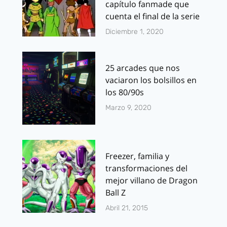
capítulo fanmade que
cuenta el final de la serie
Diciembre 1, 2020
25 arcades que nos
vaciaron los bolsillos en
los 80/90s
Marzo 9, 2020
Freezer, familia y
transformaciones del
mejor villano de Dragon
Ball Z
Abril 21, 2015