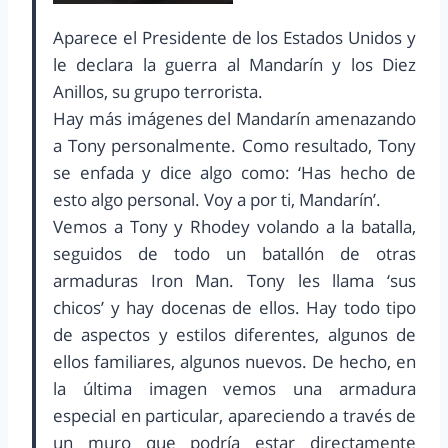
Aparece el Presidente de los Estados Unidos y
le declara la guerra al Mandarín y los Diez
Anillos, su grupo terrorista.
Hay más imágenes del Mandarín amenazando
a Tony personalmente. Como resultado, Tony
se enfada y dice algo como: ‘Has hecho de
esto algo personal. Voy a por ti, Mandarín’.
Vemos a Tony y Rhodey volando a la batalla,
seguidos de todo un batallón de otras
armaduras Iron Man. Tony les llama ‘sus
chicos’ y hay docenas de ellos. Hay todo tipo
de aspectos y estilos diferentes, algunos de
ellos familiares, algunos nuevos. De hecho, en
la última imagen vemos una armadura
especial en particular, apareciendo a través de
un muro que podría estar directamente