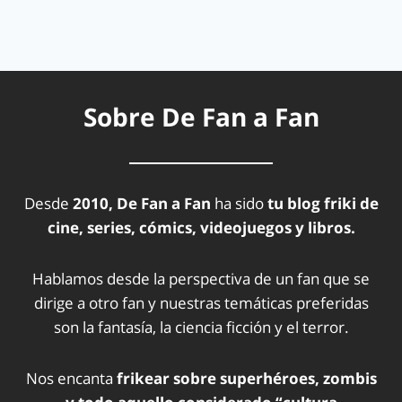
Sobre De Fan a Fan
Desde
2010, De Fan a Fan
ha sido
tu blog friki de
cine, series, cómics, videojuegos y libros.
Hablamos desde la perspectiva de un fan que se
dirige a otro fan y nuestras temáticas preferidas
son la fantasía, la ciencia ficción y el terror.
Nos encanta
frikear sobre superhéroes, zombis