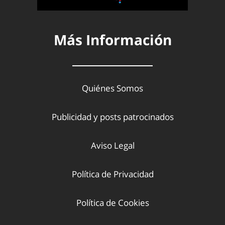
Más Información
Quiénes Somos
Publicidad y posts patrocinados
Aviso Legal
Política de Privacidad
Política de Cookies