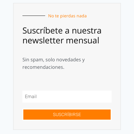
No te pierdas nada
Suscríbete a nuestra
newsletter mensual
Sin spam, solo novedades y
recomendaciones.
SUSCRÍBIRSE