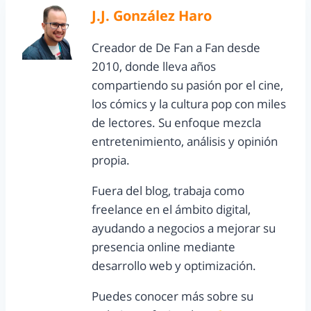
J.J. González Haro
Creador de De Fan a Fan desde
2010, donde lleva años
compartiendo su pasión por el cine,
los cómics y la cultura pop con miles
de lectores. Su enfoque mezcla
entretenimiento, análisis y opinión
propia.
Fuera del blog, trabaja como
freelance en el ámbito digital,
ayudando a negocios a mejorar su
presencia online mediante
desarrollo web y optimización.
Puedes conocer más sobre su