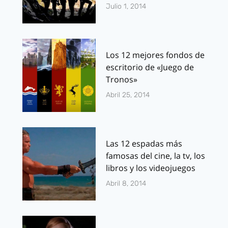
Julio 1, 2014
Los 12 mejores fondos de
escritorio de «Juego de
Tronos»
Abril 25, 2014
Las 12 espadas más
famosas del cine, la tv, los
libros y los videojuegos
Abril 8, 2014