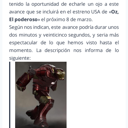
tenido la oportunidad de echarle un ojo a este
avance que se incluirá en el estreno USA de «
Oz,
El poderoso
» el próximo 8 de marzo.
Según nos indican, este avance podría durar unos
dos minutos y veinticinco segundos, y seria más
espectacular de lo que hemos visto hasta el
momento. La descripción nos informa de lo
siguiente: