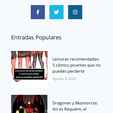
Entradas Populares
Lecturas recomendadas:
5 cómics picantes que no
puedes perderte
Agosto 3, 2021
Dragones y Mazmorras:
Así es Requiem, el