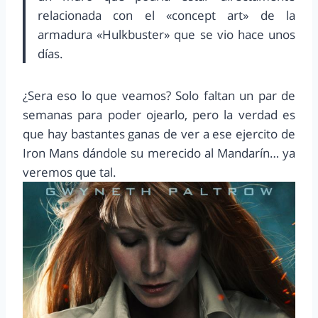
relacionada con el «concept art» de la
armadura «Hulkbuster» que se vio hace unos
días.
¿Sera eso lo que veamos? Solo faltan un par de
semanas para poder ojearlo, pero la verdad es
que hay bastantes ganas de ver a ese ejercito de
Iron Mans dándole su merecido al Mandarín… ya
veremos que tal.