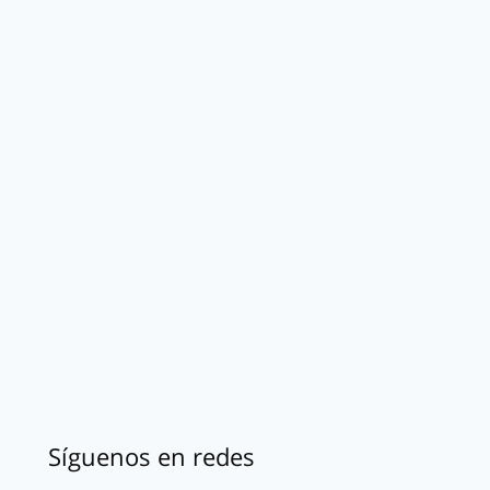
Síguenos en redes