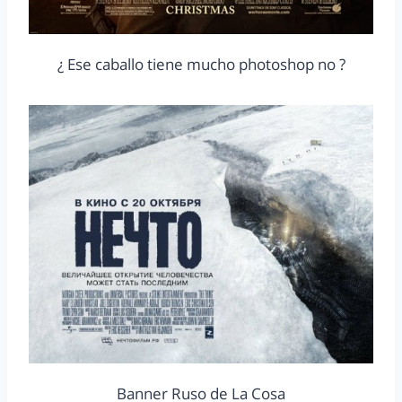
¿ Ese caballo tiene mucho photoshop no ?
Banner Ruso de La Cosa