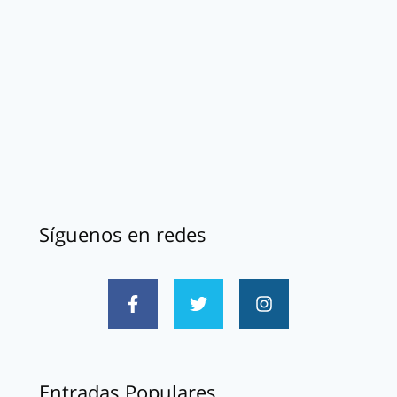
Síguenos en redes
Entradas Populares