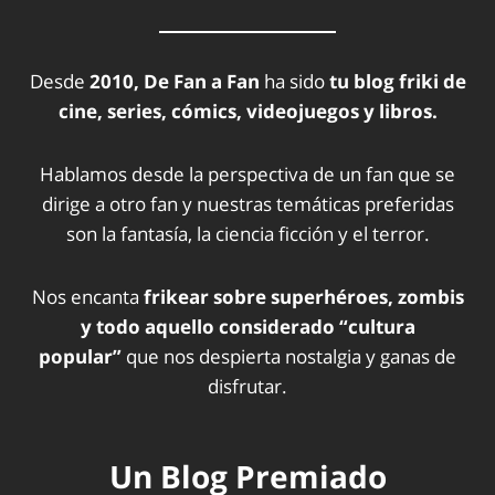
Desde
2010, De Fan a Fan
ha sido
tu blog friki de
cine, series, cómics, videojuegos y libros.
Hablamos desde la perspectiva de un fan que se
dirige a otro fan y nuestras temáticas preferidas
son la fantasía, la ciencia ficción y el terror.
Nos encanta
frikear sobre superhéroes, zombis
y todo aquello considerado “cultura
popular”
que nos despierta nostalgia y ganas de
disfrutar.
Un Blog Premiado