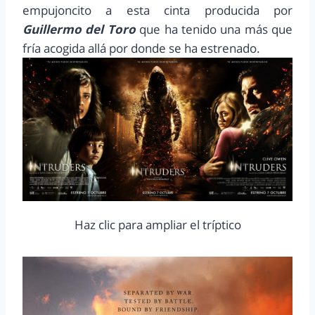
empujoncito a esta cinta producida por
Guillermo del Toro
que ha tenido una más que
fría acogida allá por donde se ha estrenado.
Haz clic para ampliar el tríptico