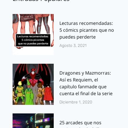
Lecturas recomendadas:
5 cómics picantes que no
puedes perderte
Agosto 3, 2021
Dragones y Mazmorras:
Así es Requiem, el
capítulo fanmade que
cuenta el final de la serie
Diciembre 1, 2020
25 arcades que nos