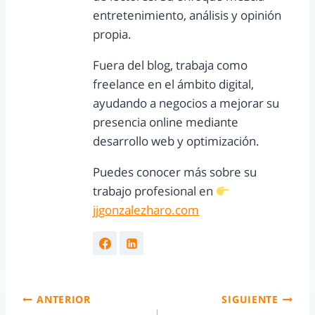
entretenimiento, análisis y opinión
propia.
Fuera del blog, trabaja como
freelance en el ámbito digital,
ayudando a negocios a mejorar su
presencia online mediante
desarrollo web y optimización.
Puedes conocer más sobre su
trabajo profesional en
jjgonzalezharo.com
ANTERIOR
SIGUIENTE