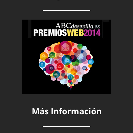
Más Información