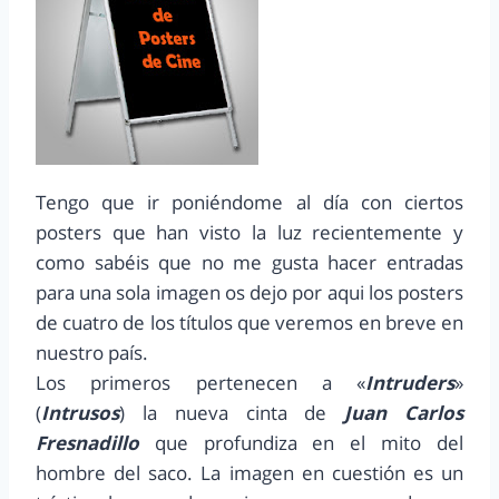
Tengo que ir poniéndome al día con ciertos
posters que han visto la luz recientemente y
como sabéis que no me gusta hacer entradas
para una sola imagen os dejo por aqui los posters
de cuatro de los títulos que veremos en breve en
nuestro país.
Los primeros pertenecen a «
Intruders
»
(
Intrusos
) la nueva cinta de
Juan Carlos
Fresnadillo
que profundiza en el mito del
hombre del saco. La imagen en cuestión es un