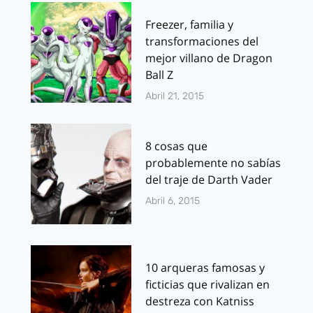
Freezer, familia y
transformaciones del
mejor villano de Dragon
Ball Z
Abril 21, 2015
8 cosas que
probablemente no sabías
del traje de Darth Vader
Abril 6, 2015
10 arqueras famosas y
ficticias que rivalizan en
destreza con Katniss