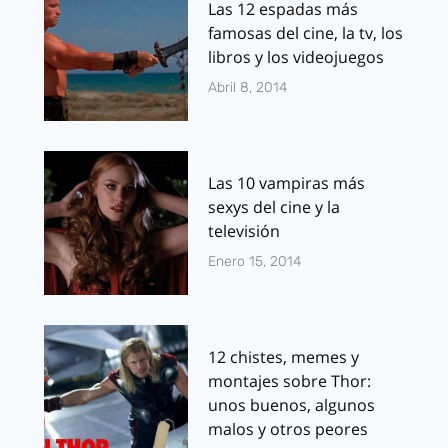
Las 12 espadas más
famosas del cine, la tv, los
libros y los videojuegos
Abril 8, 2014
Las 10 vampiras más
sexys del cine y la
televisión
Enero 15, 2014
12 chistes, memes y
montajes sobre Thor:
unos buenos, algunos
malos y otros peores