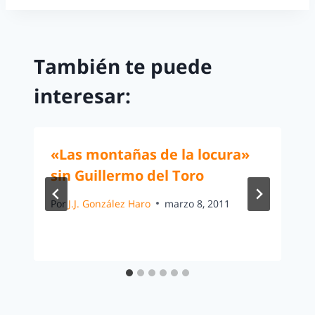
También te puede
interesar:
«Las montañas de la locura»
sin Guillermo del Toro
Por
J.J. González Haro
marzo 8, 2011