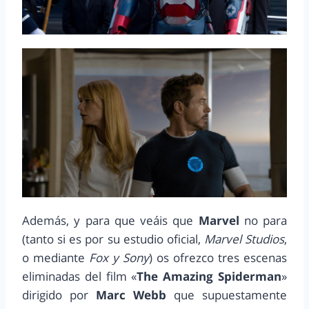
Además, y para que veáis que
Marvel
no para
(tanto si es por su estudio oficial,
Marvel Studios
,
o mediante
Fox y Sony
) os ofrezco tres escenas
eliminadas del film «
The Amazing Spiderman
»
dirigido por
Marc Webb
que supuestamente