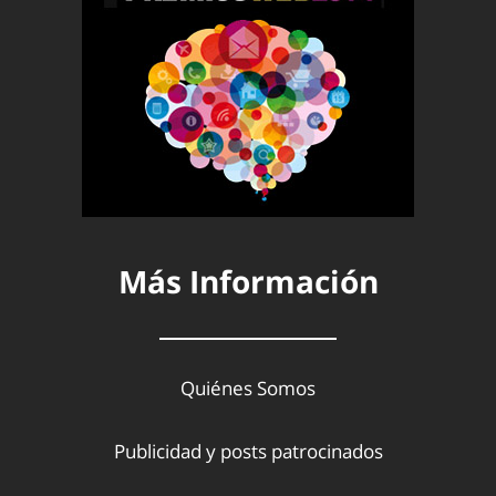
Más Información
Quiénes Somos
Publicidad y posts patrocinados