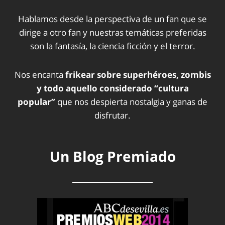
Hablamos desde la perspectiva de un fan que se
dirige a otro fan y nuestras temáticas preferidas
son la fantasía, la ciencia ficción y el terror.
Nos encanta
frikear sobre superhéroes, zombis
y todo aquello considerado “cultura
popular”
que nos despierta nostalgia y ganas de
disfrutar.
Un Blog Premiado