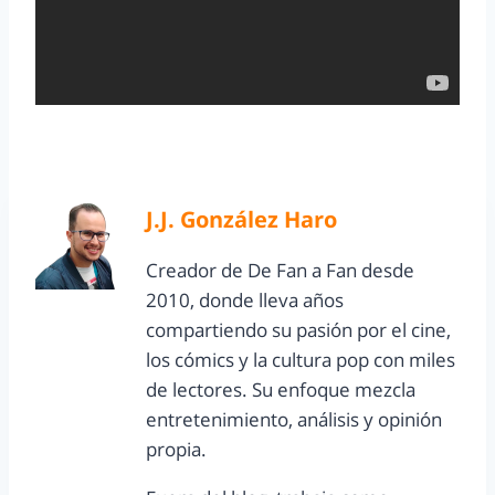
J.J. González Haro
Creador de De Fan a Fan desde
2010, donde lleva años
compartiendo su pasión por el cine,
los cómics y la cultura pop con miles
de lectores. Su enfoque mezcla
entretenimiento, análisis y opinión
propia.