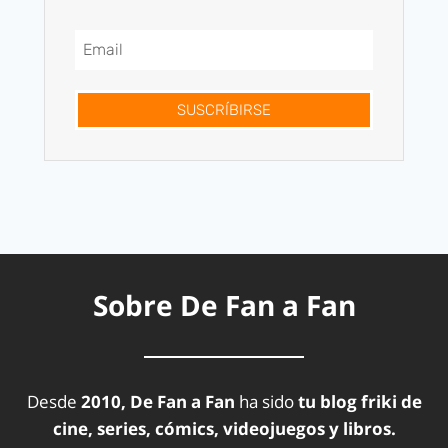
SUSCRÍBIRSE
Sobre De Fan a Fan
Desde
2010, De Fan a Fan
ha sido
tu blog friki de
cine, series, cómics, videojuegos y libros.