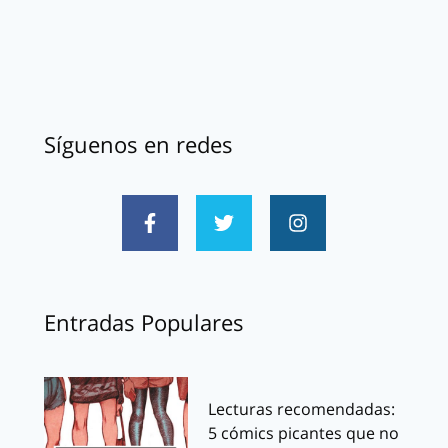
Síguenos en redes
Entradas Populares
Lecturas recomendadas:
5 cómics picantes que no