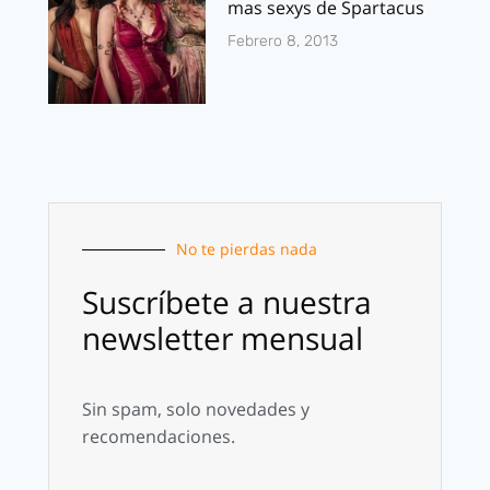
mas sexys de Spartacus
Febrero 8, 2013
No te pierdas nada
Suscríbete a nuestra
newsletter mensual
Sin spam, solo novedades y
recomendaciones.