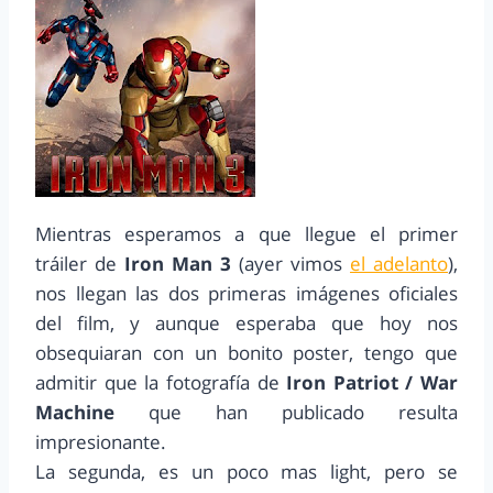
Mientras esperamos a que llegue el primer
tráiler de
Iron Man 3
(ayer vimos
el adelanto
),
nos llegan las dos primeras imágenes oficiales
del film, y aunque esperaba que hoy nos
obsequiaran con un bonito poster, tengo que
admitir que la fotografía de
Iron Patriot / War
Machine
que han publicado resulta
impresionante.
La segunda, es un poco mas light, pero se