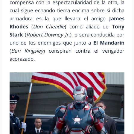
compensa con la espectacularidad de la otra, la
cual sigue echando tierra encima sobre si dicha
armadura es la que llevara el amigo
James
Rhodes
(
Don Cheadle
) como aliado de
Tony
Stark
(
Robert Downey Jr.
), o sera conducida por
uno de los enemigos que junto a
El Mandarín
(
Ben Kingsley
) conspiran contra el vengador
acorazado.