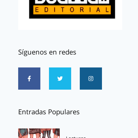
Síguenos en redes
Entradas Populares