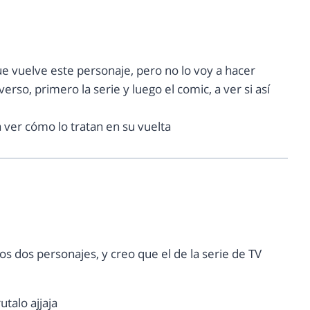
que vuelve este personaje, pero no lo voy a hacer
erso, primero la serie y luego el comic, a ver si así
 ver cómo lo tratan en su vuelta
s dos personajes, y creo que el de la serie de TV
talo ajjaja