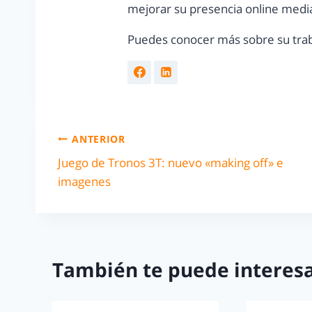
mejorar su presencia online media
Puedes conocer más sobre su trab
ANTERIOR
Juego de Tronos 3T: nuevo «making off» e
imagenes
También te puede interesa