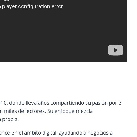
10, donde lleva años compartiendo su pasión por el
con miles de lectores. Su enfoque mezcla
n propia.
ance en el ámbito digital, ayudando a negocios a