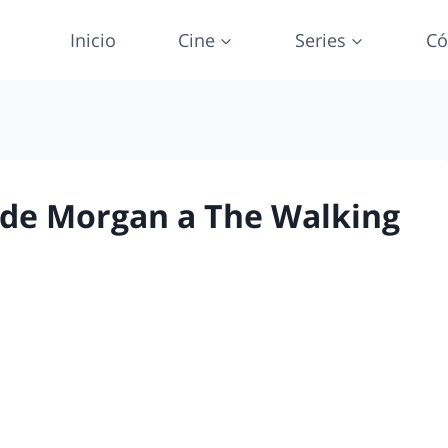
Inicio
Cine
Series
Có
 de Morgan a The Walking