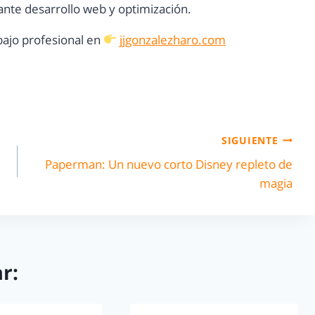
nte desarrollo web y optimización.
ajo profesional en
jjgonzalezharo.com
SIGUIENTE
Paperman: Un nuevo corto Disney repleto de
magia
r: