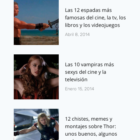
Las 12 espadas más
famosas del cine, la tv, los
libros y los videojuegos
Abril 8, 2014
Las 10 vampiras más
sexys del cine y la
televisión
Enero 15, 2014
12 chistes, memes y
montajes sobre Thor:
unos buenos, algunos