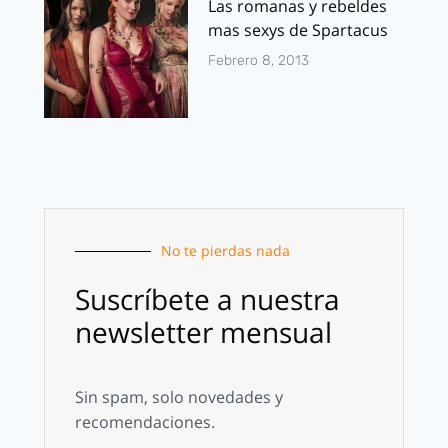
Las romanas y rebeldes
mas sexys de Spartacus
Febrero 8, 2013
No te pierdas nada
Suscríbete a nuestra
newsletter mensual
Sin spam, solo novedades y
recomendaciones.