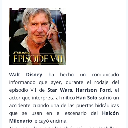
Walt Disney
ha hecho un comunicado
informando que ayer, durante el rodaje del
episodio VII de
Star Wars
,
Harrison Ford,
el
actor que interpreta al mítico
Han Solo
sufrió un
accidente cuando una de las puertas hidráulicas
que se usan en el escenario del
Halcón
Milenario
le cayó encima.