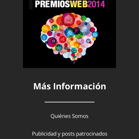
Más Información
Quiénes Somos
Publicidad y posts patrocinados