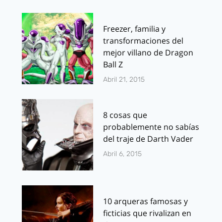
Freezer, familia y
transformaciones del
mejor villano de Dragon
Ball Z
Abril 21, 2015
8 cosas que
probablemente no sabías
del traje de Darth Vader
Abril 6, 2015
10 arqueras famosas y
ficticias que rivalizan en