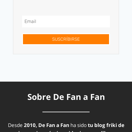
SUSCRÍBIRSE
Sobre De Fan a Fan
Desde
2010, De Fan a Fan
ha sido
tu blog friki de