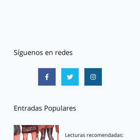
Síguenos en redes
Entradas Populares
Lecturas recomendadas: