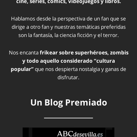
cine, series, cómics, videojuegos y libros.
Hablamos desde la perspectiva de un fan que se
dirige a otro fan y nuestras temáticas preferidas
son la fantasía, la ciencia ficción y el terror.
Nos encanta
frikear sobre superhéroes, zombis
y todo aquello considerado “cultura
popular”
que nos despierta nostalgia y ganas de
disfrutar.
Un Blog Premiado