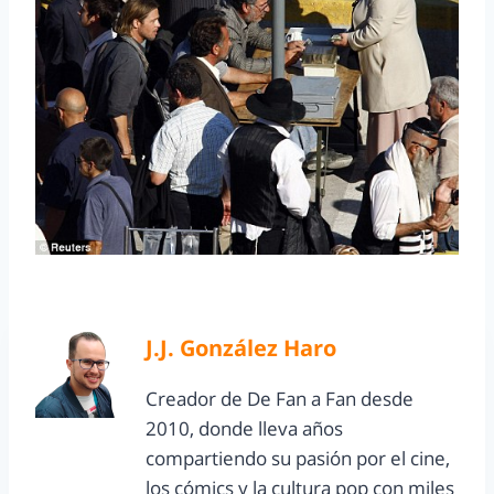
J.J. González Haro
Creador de De Fan a Fan desde
2010, donde lleva años
compartiendo su pasión por el cine,
los cómics y la cultura pop con miles