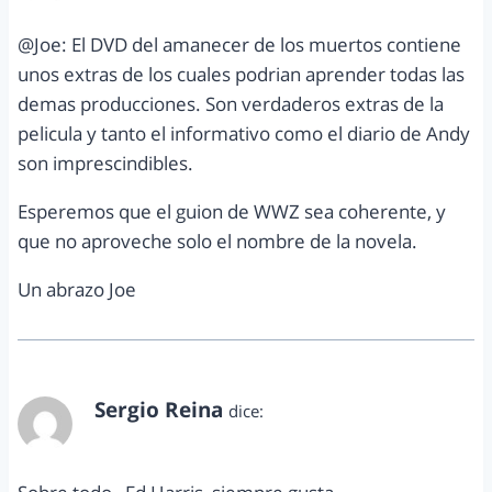
@Joe: El DVD del amanecer de los muertos contiene
unos extras de los cuales podrian aprender todas las
demas producciones. Son verdaderos extras de la
pelicula y tanto el informativo como el diario de Andy
son imprescindibles.
Esperemos que el guion de WWZ sea coherente, y
que no aproveche solo el nombre de la novela.
Un abrazo Joe
Sergio Reina
dice:
julio 6, 2011 a las 1:28 am