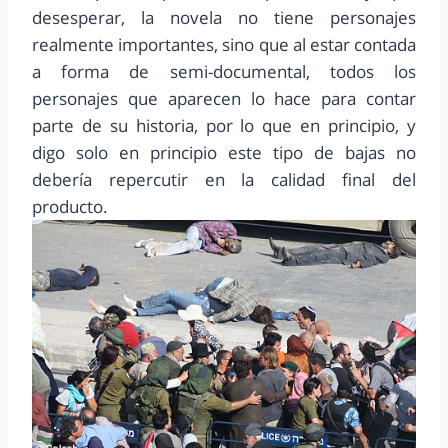
desesperar, la novela no tiene personajes
realmente importantes, sino que al estar contada
a forma de semi-documental, todos los
personajes que aparecen lo hace para contar
parte de su historia, por lo que en principio, y
digo solo en principio este tipo de bajas no
debería repercutir en la calidad final del
producto.