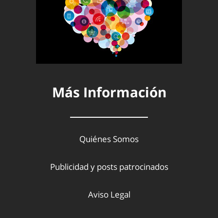
Más Información
Quiénes Somos
Publicidad y posts patrocinados
Aviso Legal