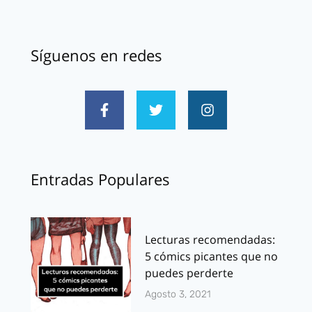
Síguenos en redes
Entradas Populares
Lecturas recomendadas:
5 cómics picantes que no
puedes perderte
Agosto 3, 2021