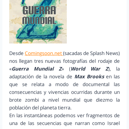
Desde
Comingsoon.net
(sacadas de Splash News)
nos llegan tres nuevas fotografías del rodaje de
«
Guerra Mundial Z
» (
World War Z
), la
adaptación de la novela de
Max Brooks
en las
que se relata a modo de documental las
consecuencias y vivencias ocurridas durante un
brote zombi a nivel mundial que diezmo la
población del planeta tierra.
En las instantáneas podemos ver fragmentos de
una de las secuencias que narran como Israel