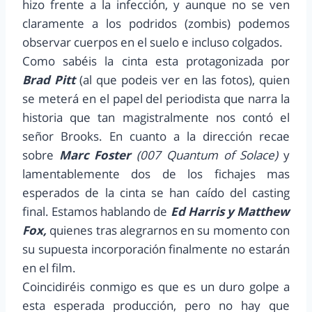
hizo frente a la infección, y aunque no se ven
claramente a los podridos (zombis) podemos
observar cuerpos en el suelo e incluso colgados.
Como sabéis la cinta esta protagonizada por
Brad Pitt
(al que podeis ver en las fotos), quien
se meterá en el papel del periodista que narra la
historia que tan magistralmente nos contó el
señor Brooks. En cuanto a la dirección recae
sobre
Marc Foster
(007 Quantum of Solace)
y
lamentablemente dos de los fichajes mas
esperados de la cinta se han caído del casting
final. Estamos hablando de
Ed Harris y Matthew
Fox,
quienes tras alegrarnos en su momento con
su supuesta incorporación finalmente no estarán
en el film.
Coincidiréis conmigo es que es un duro golpe a
esta esperada producción, pero no hay que