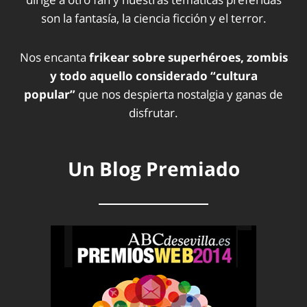
son la fantasía, la ciencia ficción y el terror.
Nos encanta
frikear sobre superhéroes, zombis
y todo aquello considerado “cultura
popular”
que nos despierta nostalgia y ganas de
disfrutar.
Un Blog Premiado