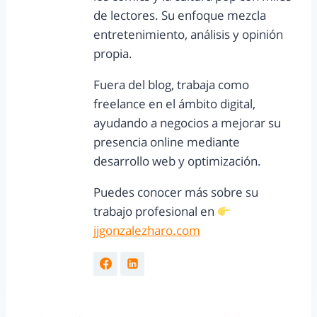
de lectores. Su enfoque mezcla
entretenimiento, análisis y opinión
propia.
Fuera del blog, trabaja como
freelance en el ámbito digital,
ayudando a negocios a mejorar su
presencia online mediante
desarrollo web y optimización.
Puedes conocer más sobre su
trabajo profesional en
jjgonzalezharo.com