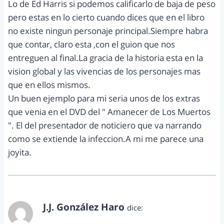
Lo de Ed Harris si podemos calificarlo de baja de peso
pero estas en lo cierto cuando dices que en el libro
no existe ningun personaje principal.Siempre habra
que contar, claro esta ,con el guion que nos
entreguen al final.La gracia de la historia esta en la
vision global y las vivencias de los personajes mas
que en ellos mismos.
Un buen ejemplo para mi seria unos de los extras
que venia en el DVD del " Amanecer de Los Muertos
". El del presentador de noticiero que va narrando
como se extiende la infeccion.A mi me parece una
joyita.
J.J. González Haro
dice:
julio 5, 2011 a las 11:10 pm