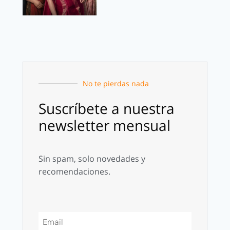
No te pierdas nada
Suscríbete a nuestra
newsletter mensual
Sin spam, solo novedades y
recomendaciones.