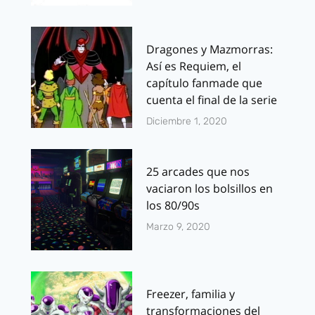
Dragones y Mazmorras:
Así es Requiem, el
capítulo fanmade que
cuenta el final de la serie
Diciembre 1, 2020
25 arcades que nos
vaciaron los bolsillos en
los 80/90s
Marzo 9, 2020
Freezer, familia y
transformaciones del