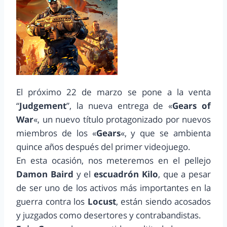
El próximo 22 de marzo se pone a la venta
“
Judgement
”, la nueva entrega de «
Gears of
War
«, un nuevo título protagonizado por nuevos
miembros de los «
Gears
«, y que se ambienta
quince años después del primer videojuego.
En esta ocasión, nos meteremos en el pellejo
Damon Baird
y el
escuadrón Kilo
, que a pesar
de ser uno de los activos más importantes en la
guerra contra los
Locust
, están siendo acosados
y juzgados como desertores y contrabandistas.