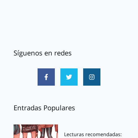
Síguenos en redes
Entradas Populares
Lecturas recomendadas: