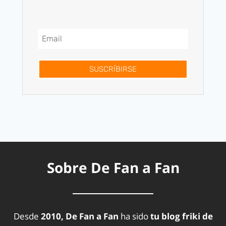
SUSCRÍBIRSE
Sobre De Fan a Fan
Desde
2010, De Fan a Fan
ha sido
tu blog friki de