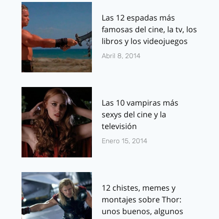
Las 12 espadas más
famosas del cine, la tv, los
libros y los videojuegos
Abril 8, 2014
Las 10 vampiras más
sexys del cine y la
televisión
Enero 15, 2014
12 chistes, memes y
montajes sobre Thor:
unos buenos, algunos