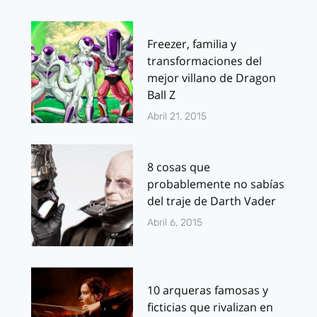
Freezer, familia y
transformaciones del
mejor villano de Dragon
Ball Z
Abril 21, 2015
8 cosas que
probablemente no sabías
del traje de Darth Vader
Abril 6, 2015
10 arqueras famosas y
ficticias que rivalizan en