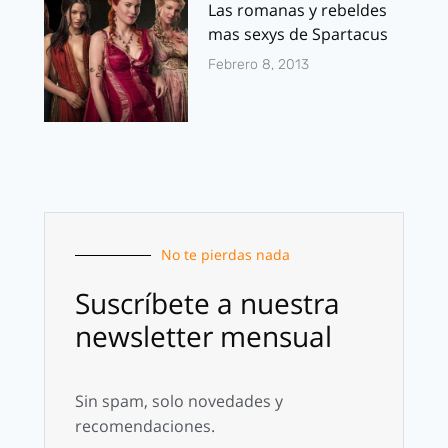
Las romanas y rebeldes
mas sexys de Spartacus
Febrero 8, 2013
No te pierdas nada
Suscríbete a nuestra
newsletter mensual
Sin spam, solo novedades y
recomendaciones.