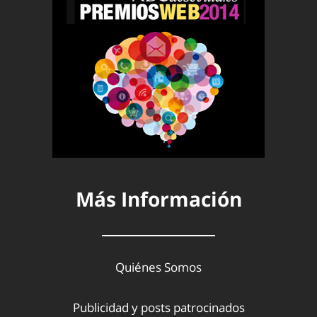
Más Información
Quiénes Somos
Publicidad y posts patrocinados