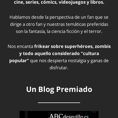
cine, series, cómics, videojuegos y libros.
Hablamos desde la perspectiva de un fan que se
dirige a otro fan y nuestras temáticas preferidas
son la fantasía, la ciencia ficción y el terror.
Nos encanta
frikear sobre superhéroes, zombis
y todo aquello considerado “cultura
popular”
que nos despierta nostalgia y ganas de
disfrutar.
Un Blog Premiado