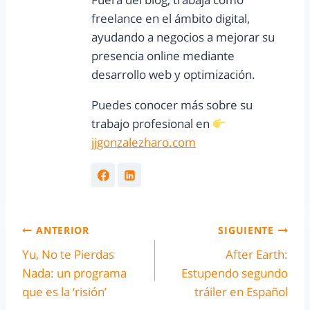
freelance en el ámbito digital,
ayudando a negocios a mejorar su
presencia online mediante
desarrollo web y optimización.
Puedes conocer más sobre su
trabajo profesional en
jjgonzalezharo.com
ANTERIOR
SIGUIENTE
Yu, No te Pierdas
After Earth:
Nada: un programa
Estupendo segundo
que es la ‘risión’
tráiler en Español