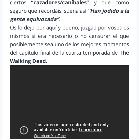
ciertos
“cazadores/caníbales”
y que como
seguro que recordáis, suena así
“Han jodido a la
gente equivocada”.
Os lo dejo por aquí y bueno, juzgad por vosotros
mismos si era necesario o no censurar el que
posiblemente sea uno de los mejores momentos
del capítulo final de la cuarta temporada de T
he
Walking Dead.