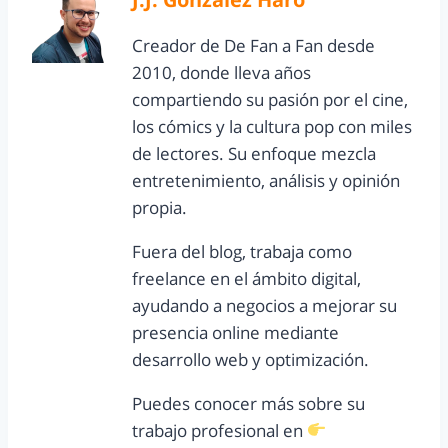
Creador de De Fan a Fan desde
2010, donde lleva años
compartiendo su pasión por el cine,
los cómics y la cultura pop con miles
de lectores. Su enfoque mezcla
entretenimiento, análisis y opinión
propia.
Fuera del blog, trabaja como
freelance en el ámbito digital,
ayudando a negocios a mejorar su
presencia online mediante
desarrollo web y optimización.
Puedes conocer más sobre su
trabajo profesional en