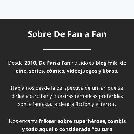
Sobre De Fan a Fan
Desde
2010, De Fan a Fan
ha sido
tu blog friki de
cine, series, cómics, videojuegos y libros.
Hablamos desde la perspectiva de un fan que se
dirige a otro fan y nuestras temáticas preferidas
son la fantasía, la ciencia ficción y el terror.
Nos encanta
frikear sobre superhéroes, zombis
y todo aquello considerado “cultura