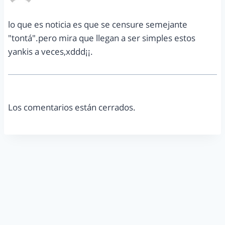
lo que es noticia es que se censure semejante
"tontá".pero mira que llegan a ser simples estos
yankis a veces,xddd¡¡.
Los comentarios están cerrados.