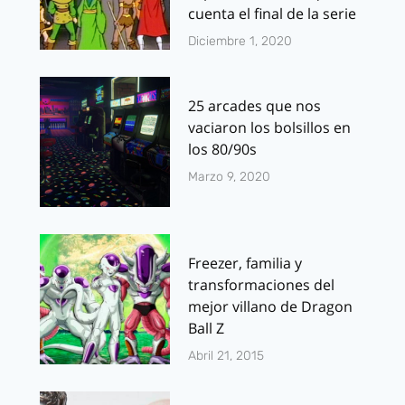
cuenta el final de la serie
Diciembre 1, 2020
25 arcades que nos
vaciaron los bolsillos en
los 80/90s
Marzo 9, 2020
Freezer, familia y
transformaciones del
mejor villano de Dragon
Ball Z
Abril 21, 2015