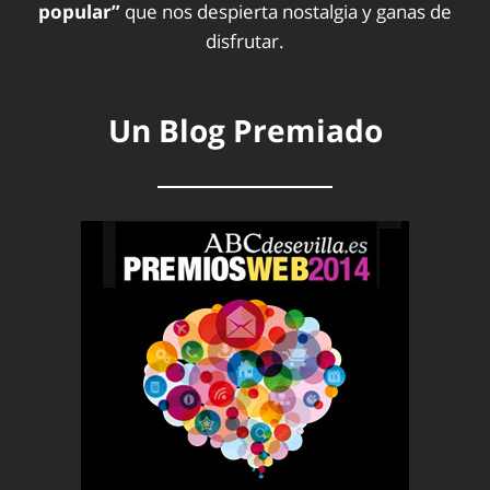
popular”
que nos despierta nostalgia y ganas de
disfrutar.
Un Blog Premiado