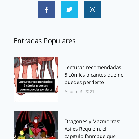
Entradas Populares
Lecturas recomendadas:
5 cómics picantes que no
puedes perderte
Agosto 3, 2021
Dragones y Mazmorras:
Así es Requiem, el
capítulo fanmade que