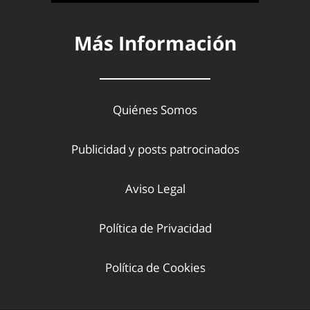
Más Información
Quiénes Somos
Publicidad y posts patrocinados
Aviso Legal
Política de Privacidad
Política de Cookies