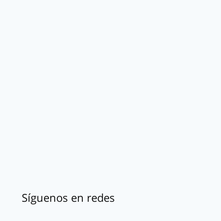
Síguenos en redes