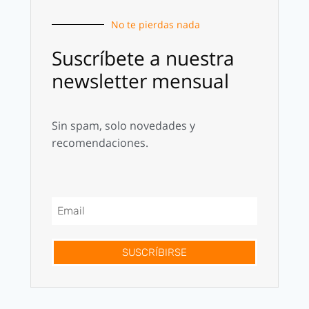
No te pierdas nada
Suscríbete a nuestra
newsletter mensual
Sin spam, solo novedades y
recomendaciones.
SUSCRÍBIRSE