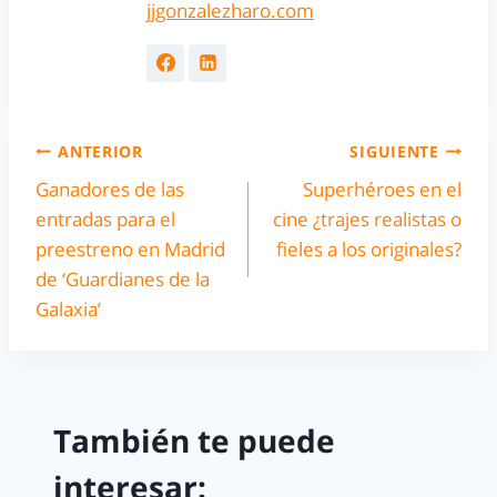
jjgonzalezharo.com
ANTERIOR
SIGUIENTE
Ganadores de las
Superhéroes en el
entradas para el
cine ¿trajes realistas o
preestreno en Madrid
fieles a los originales?
de ‘Guardianes de la
Galaxia’
También te puede
interesar: