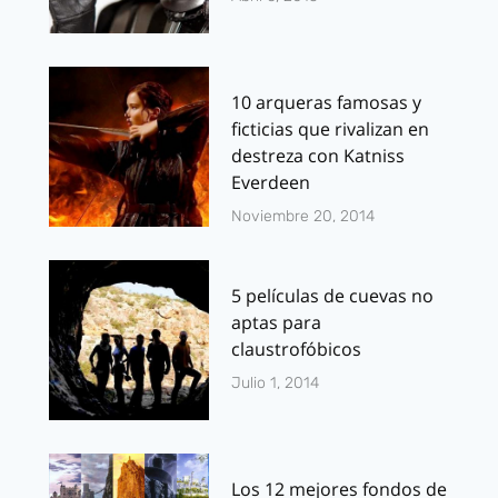
10 arqueras famosas y
ficticias que rivalizan en
destreza con Katniss
Everdeen
Noviembre 20, 2014
5 películas de cuevas no
aptas para
claustrofóbicos
Julio 1, 2014
Los 12 mejores fondos de