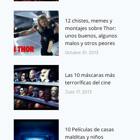
12 chistes, memes y
montajes sobre Thor:
unos buenos, algunos
malos y otros peores
Octubre 31, 2013
Las 10 máscaras más
terroríficas del cine
Julio 17, 2013
10 Películas de casas
malditas y niños