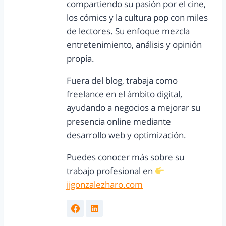
compartiendo su pasión por el cine,
los cómics y la cultura pop con miles
de lectores. Su enfoque mezcla
entretenimiento, análisis y opinión
propia.
Fuera del blog, trabaja como
freelance en el ámbito digital,
ayudando a negocios a mejorar su
presencia online mediante
desarrollo web y optimización.
Puedes conocer más sobre su
trabajo profesional en
jjgonzalezharo.com