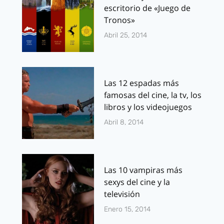
escritorio de «Juego de
Tronos»
Abril 25, 2014
Las 12 espadas más
famosas del cine, la tv, los
libros y los videojuegos
Abril 8, 2014
Las 10 vampiras más
sexys del cine y la
televisión
Enero 15, 2014