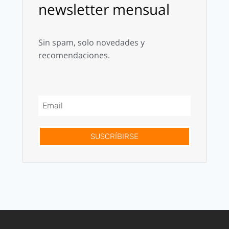
newsletter mensual
Sin spam, solo novedades y
recomendaciones.
SUSCRÍBIRSE