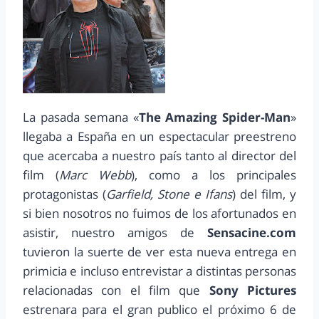
La pasada semana «
The Amazing Spider-Man
»
llegaba a España en un espectacular preestreno
que acercaba a nuestro país tanto al director del
film (
Marc Webb
), como a los principales
protagonistas (
Garfield, Stone e Ifans
) del film, y
si bien nosotros no fuimos de los afortunados en
asistir, nuestro amigos de
Sensacine.com
tuvieron la suerte de ver esta nueva entrega en
primicia e incluso entrevistar a distintas personas
relacionadas con el film que
Sony Pictures
estrenara para el gran publico el próximo 6 de