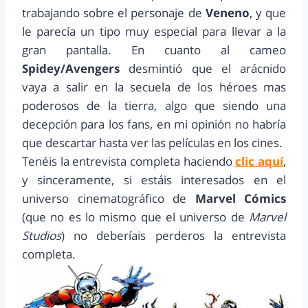
trabajando sobre el personaje de
Veneno
, y que
le parecía un tipo muy especial para llevar a la
gran pantalla. En cuanto al cameo
Spidey/Avengers
desmintió que el arácnido
vaya a salir en la secuela de los héroes mas
poderosos de la tierra, algo que siendo una
decepción para los fans, en mi opinión no habría
que descartar hasta ver las películas en los cines.
Tenéis la entrevista completa haciendo
clic aquí
,
y sinceramente, si estáis interesados en el
universo cinematográfico de
Marvel Cómics
(que no es lo mismo que el universo de
Marvel
Studios
) no deberíais perderos la entrevista
completa.