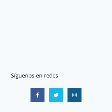
Síguenos en redes