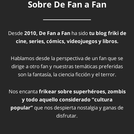
Sobre De Fan a Fan
Desde
2010, De Fan a Fan
ha sido
tu blog friki de
cine, series, cómics, videojuegos y libros.
Hablamos desde la perspectiva de un fan que se
dirige a otro fan y nuestras temáticas preferidas
son la fantasía, la ciencia ficción y el terror.
Nos encanta
frikear sobre superhéroes, zombis
y todo aquello considerado “cultura
popular”
que nos despierta nostalgia y ganas de
disfrutar.