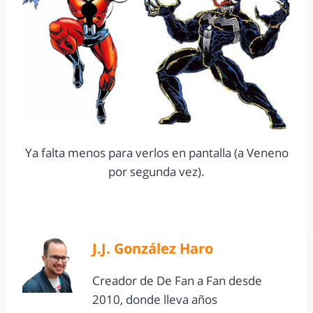
Ya falta menos para verlos en pantalla (a Veneno
por segunda vez).
J.J. González Haro
Creador de De Fan a Fan desde
2010, donde lleva años