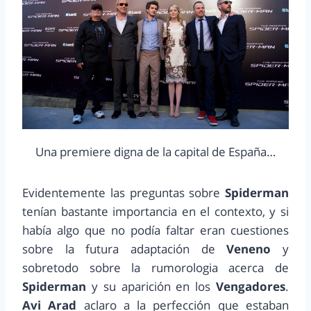
Una premiere digna de la capital de España…
Evidentemente las preguntas sobre
Spiderman
tenían bastante importancia en el contexto, y si
había algo que no podía faltar eran cuestiones
sobre la futura adaptación de
Veneno
y
sobretodo sobre la rumorologia acerca de
Spiderman
y su aparición en los
Vengadores
.
Avi Arad
aclaro a la perfección que estaban