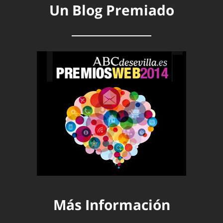
Un Blog Premiado
Más Información