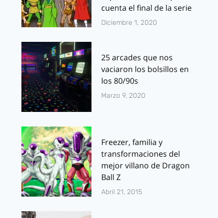
cuenta el final de la serie
Diciembre 1, 2020
25 arcades que nos
vaciaron los bolsillos en
los 80/90s
Marzo 9, 2020
Freezer, familia y
transformaciones del
mejor villano de Dragon
Ball Z
Abril 21, 2015