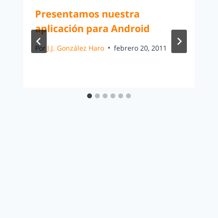
Presentamos nuestra
aplicación para Android
Por
J.J. González Haro
febrero 20, 2011