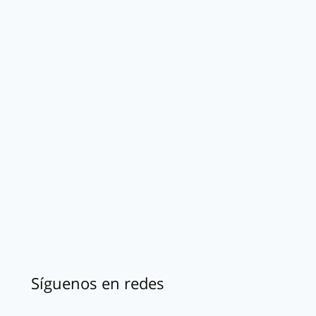
Síguenos en redes