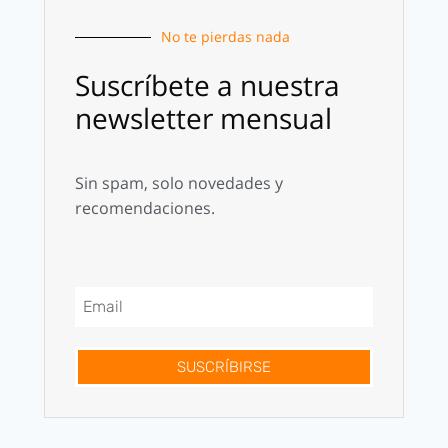
No te pierdas nada
Suscríbete a nuestra
newsletter mensual
Sin spam, solo novedades y
recomendaciones.
SUSCRÍBIRSE