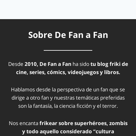
Sobre De Fan a Fan
Desde
2010, De Fan a Fan
ha sido
tu blog friki de
cine, series, cómics, videojuegos y libros.
Hablamos desde la perspectiva de un fan que se
dirige a otro fan y nuestras temáticas preferidas
son la fantasía, la ciencia ficción y el terror.
Nos encanta
frikear sobre superhéroes, zombis
y todo aquello considerado “cultura