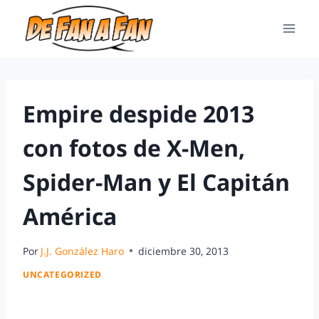
Empire despide 2013
con fotos de X-Men,
Spider-Man y El Capitán
América
Por
J.J. González Haro
diciembre 30, 2013
UNCATEGORIZED