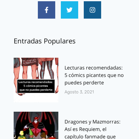
Entradas Populares
Lecturas recomendadas:
5 cómics picantes que no
puedes perderte
Agosto 3, 2021
Dragones y Mazmorras:
Así es Requiem, el
capítulo fanmade que