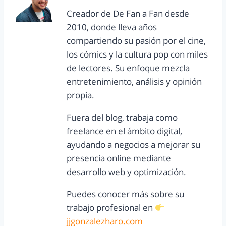
Creador de De Fan a Fan desde
2010, donde lleva años
compartiendo su pasión por el cine,
los cómics y la cultura pop con miles
de lectores. Su enfoque mezcla
entretenimiento, análisis y opinión
propia.
Fuera del blog, trabaja como
freelance en el ámbito digital,
ayudando a negocios a mejorar su
presencia online mediante
desarrollo web y optimización.
Puedes conocer más sobre su
trabajo profesional en
jjgonzalezharo.com