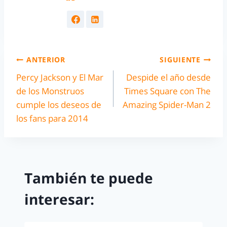
ANTERIOR
SIGUIENTE
Percy Jackson y El Mar
Despide el año desde
de los Monstruos
Times Square con The
cumple los deseos de
Amazing Spider-Man 2
los fans para 2014
También te puede
interesar: