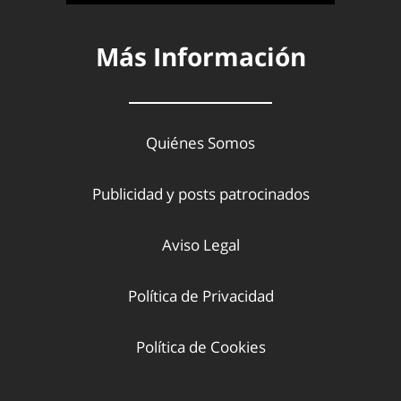
Más Información
Quiénes Somos
Publicidad y posts patrocinados
Aviso Legal
Política de Privacidad
Política de Cookies