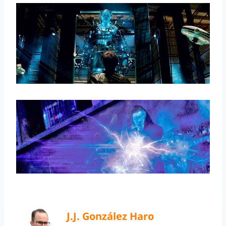
J.J. González Haro