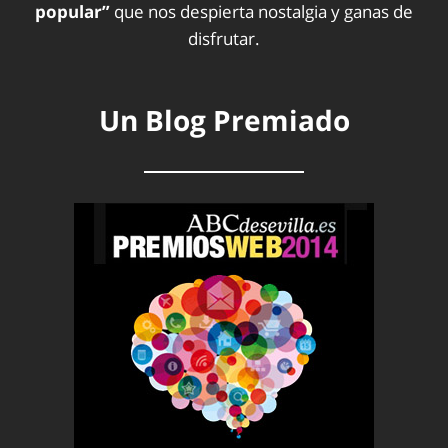
popular”
que nos despierta nostalgia y ganas de
disfrutar.
Un Blog Premiado