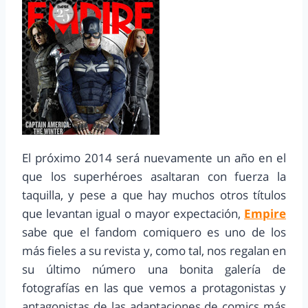
El próximo 2014 será nuevamente un año en el
que los superhéroes asaltaran con fuerza la
taquilla, y pese a que hay muchos otros títulos
que levantan igual o mayor expectación,
Empire
sabe que el fandom comiquero es uno de los
más fieles a su revista y, como tal, nos regalan en
su último número una bonita galería de
fotografías en las que vemos a protagonistas y
antagonistas de las adaptaciones de comics más