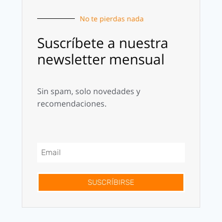
No te pierdas nada
Suscríbete a nuestra
newsletter mensual
Sin spam, solo novedades y
recomendaciones.
SUSCRÍBIRSE