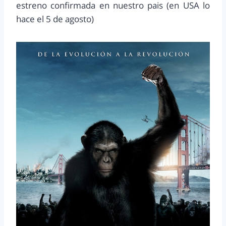
estreno confirmada en nuestro pais (en USA lo
hace el 5 de agosto)