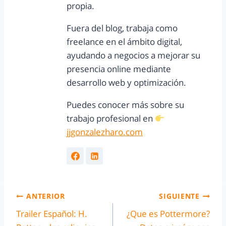
propia.
Fuera del blog, trabaja como
freelance en el ámbito digital,
ayudando a negocios a mejorar su
presencia online mediante
desarrollo web y optimización.
Puedes conocer más sobre su
trabajo profesional en
jjgonzalezharo.com
ANTERIOR
SIGUIENTE
Trailer Español: H.
¿Que es Pottermore?