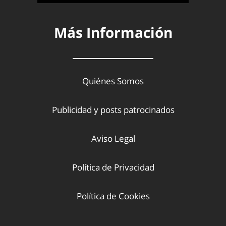
Más Información
Quiénes Somos
Publicidad y posts patrocinados
Aviso Legal
Política de Privacidad
Política de Cookies