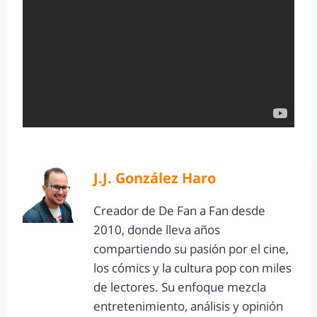
J.J. González Haro
Creador de De Fan a Fan desde
2010, donde lleva años
compartiendo su pasión por el cine,
los cómics y la cultura pop con miles
de lectores. Su enfoque mezcla
entretenimiento, análisis y opinión