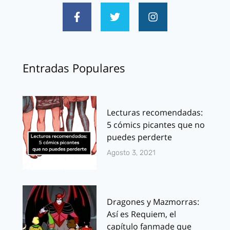
Entradas Populares
Lecturas recomendadas:
5 cómics picantes que no
puedes perderte
Agosto 3, 2021
Dragones y Mazmorras:
Así es Requiem, el
capítulo fanmade que