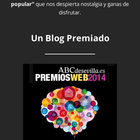
popular”
que nos despierta nostalgia y ganas de
disfrutar.
Un Blog Premiado