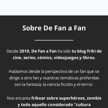
Sobre De Fan a Fan
Desde
2010, De Fan a Fan
ha sido
tu blog friki de
cine, series, cómics, videojuegos y libros.
Hablamos desde la perspectiva de un fan que se
dirige a otro fan y nuestras temáticas preferidas
son la fantasía, la ciencia ficción y el terror.
Nos encanta
frikear sobre superhéroes, zombis
y todo aquello considerado “cultura