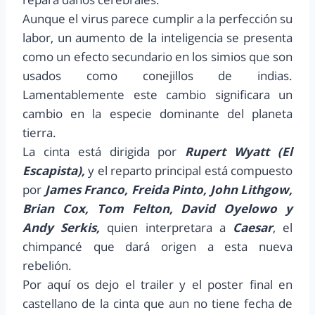
Aunque el virus parece cumplir a la perfección su
labor, un aumento de la inteligencia se presenta
como un efecto secundario en los simios que son
usados como conejillos de indias.
Lamentablemente este cambio significara un
cambio en la especie dominante del planeta
tierra.
La cinta está dirigida por
Rupert Wyatt (El
Escapista),
y el reparto principal está compuesto
por
James Franco, Freida Pinto, John Lithgow,
Brian Cox, Tom Felton, David Oyelowo y
Andy Serkis,
quien interpretara a
Caesar
, el
chimpancé que dará origen a esta nueva
rebelión.
Por aquí os dejo el trailer y el poster final en
castellano de la cinta que aun no tiene fecha de