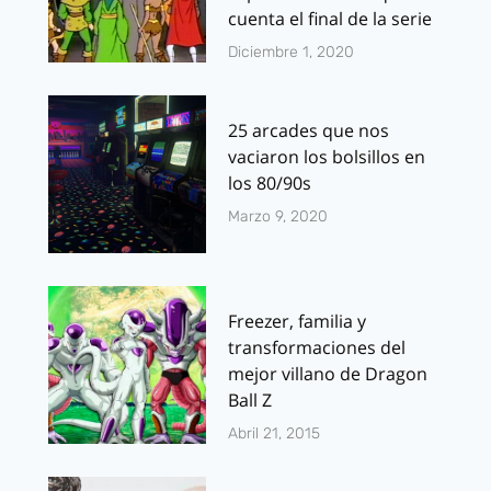
cuenta el final de la serie
Diciembre 1, 2020
25 arcades que nos
vaciaron los bolsillos en
los 80/90s
Marzo 9, 2020
Freezer, familia y
transformaciones del
mejor villano de Dragon
Ball Z
Abril 21, 2015