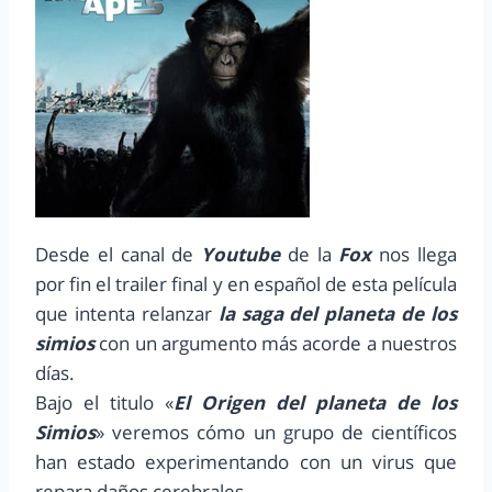
Desde el canal de
Youtube
de la
Fox
nos llega
por fin el trailer final y en español de esta película
que intenta relanzar
la saga del planeta de los
simios
con un argumento más acorde a nuestros
días.
Bajo el titulo «
El Origen del planeta de los
Simios
» veremos cómo un grupo de científicos
han estado experimentando con un virus que
repara daños cerebrales.