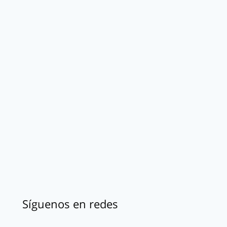
Síguenos en redes