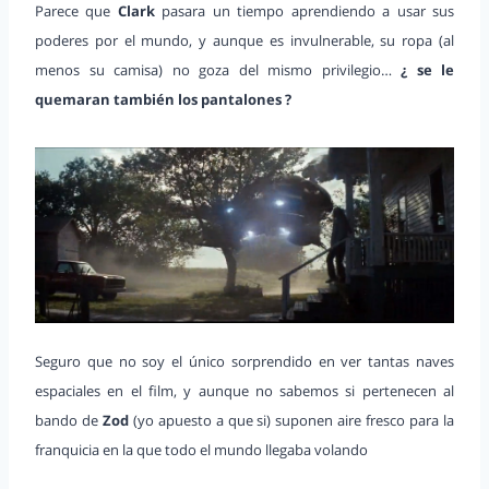
Parece que
Clark
pasara un tiempo aprendiendo a usar sus
poderes por el mundo, y aunque es invulnerable, su ropa (al
menos su camisa) no goza del mismo privilegio…
¿ se le
quemaran también los pantalones ?
Seguro que no soy el único sorprendido en ver tantas naves
espaciales en el film, y aunque no sabemos si pertenecen al
bando de
Zod
(yo apuesto a que si) suponen aire fresco para la
franquicia en la que todo el mundo llegaba volando