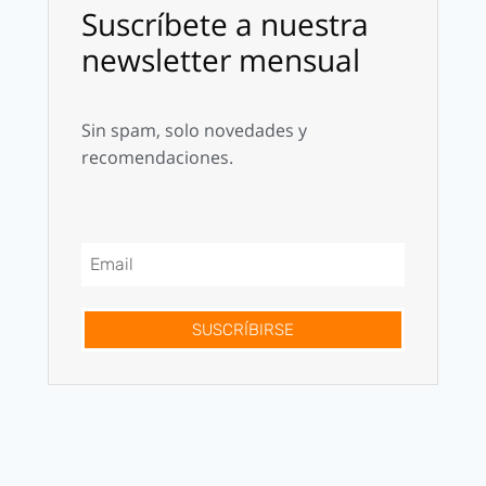
Suscríbete a nuestra
newsletter mensual
Sin spam, solo novedades y
recomendaciones.
SUSCRÍBIRSE