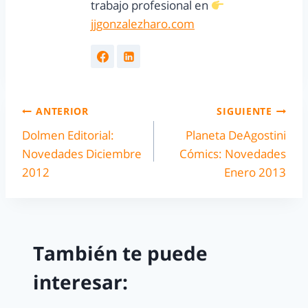
trabajo profesional en
jjgonzalezharo.com
ANTERIOR
SIGUIENTE
Dolmen Editorial:
Planeta DeAgostini
Novedades Diciembre
Cómics: Novedades
2012
Enero 2013
También te puede
interesar: