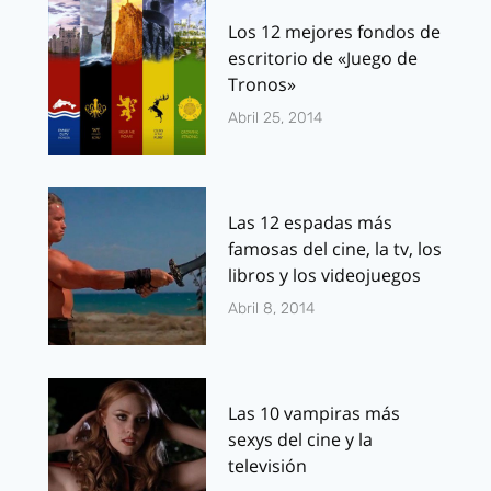
Los 12 mejores fondos de
escritorio de «Juego de
Tronos»
Abril 25, 2014
Las 12 espadas más
famosas del cine, la tv, los
libros y los videojuegos
Abril 8, 2014
Las 10 vampiras más
sexys del cine y la
televisión