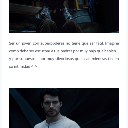
Ser un joven con superpoderes no tiene que ser fácil. Imagina
como debe ser escuchar a tus padres por muy bajo que hablen…
y por supuesto… por muy silenciosos que sean mientras tienen
su intimidad ^_^