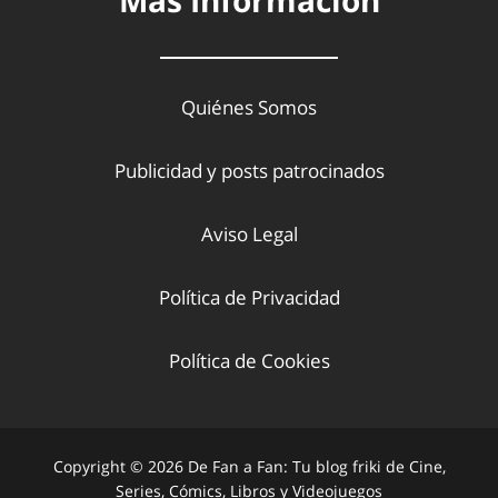
Quiénes Somos
Publicidad y posts patrocinados
Aviso Legal
Política de Privacidad
Política de Cookies
Copyright © 2026 De Fan a Fan: Tu blog friki de Cine,
Series, Cómics, Libros y Videojuegos