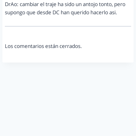
DrAo: cambiar el traje ha sido un antojo tonto, pero
supongo que desde DC han querido hacerlo asi.
Los comentarios están cerrados.