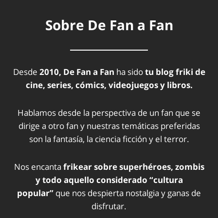
Sobre De Fan a Fan
Desde
2010, De Fan a Fan
ha sido
tu blog friki de
cine, series, cómics, videojuegos y libros.
Hablamos desde la perspectiva de un fan que se
dirige a otro fan y nuestras temáticas preferidas
son la fantasía, la ciencia ficción y el terror.
Nos encanta
frikear sobre superhéroes, zombis
y todo aquello considerado “cultura
popular”
que nos despierta nostalgia y ganas de
disfrutar.