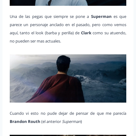
Una de las pegas que siempre se pone a
Superman
es que
parece un personaje anclado en el pasado, pero como vemos
aquí, tanto el look (barba y perilla) de
Clark
como su atuendo,
no pueden ser mas actuales.
Cuando vi esto no pude dejar de pensar de que me parecía
Brandon Routh
(el anterior
Superman
)