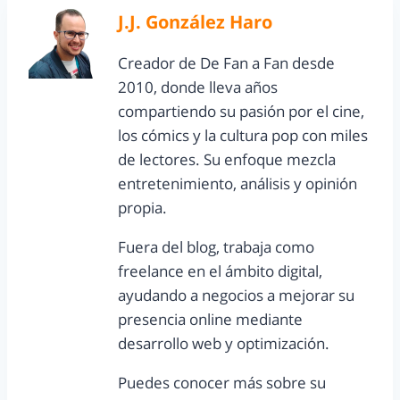
J.J. González Haro
Creador de De Fan a Fan desde
2010, donde lleva años
compartiendo su pasión por el cine,
los cómics y la cultura pop con miles
de lectores. Su enfoque mezcla
entretenimiento, análisis y opinión
propia.
Fuera del blog, trabaja como
freelance en el ámbito digital,
ayudando a negocios a mejorar su
presencia online mediante
desarrollo web y optimización.
Puedes conocer más sobre su