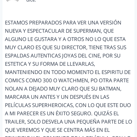
diciembre 12, 2012 a las 9:48 pm
ESTAMOS PREPARADOS PARA VER UNA VERSIÓN
NUEVA Y ESPECTACULAR DE SUPERMAN, QUE
ALGUNO LE GUSTARA Y A OTROS NO LO QUE ESTA
MUY CLARO ES QUE SU DIRECTOR, TIENE TRAS SUS
ESPALDAS AUTENTICAS JOYAS DEL CINE, POR SU
ESTETICA Y SU FORMA DE LLEVARLAS,
MANTENIENDO EN TODO MOMENTO EL ESPIRITU DE
COMICS COMO 300 O WATCHMEN, PO OTRA PARTE
NOLAN A DEJADO MUY CLARO QUE SU BATMAN,
MARCARA UN ANTES Y UN DESPUÉS EN LAS
PELÍCULAS SUPERHEROICAS, CON LO QUE ESTE DUO
A MI PARECER ES UN ÉXITO SEGURO. QUIZÁS EL
TRAILER, SOLO DESVELA UNA PEQUEÑA PARTE DE LO
QUE VEREMOS Y QUE SE CENTRA MÁS EN EL