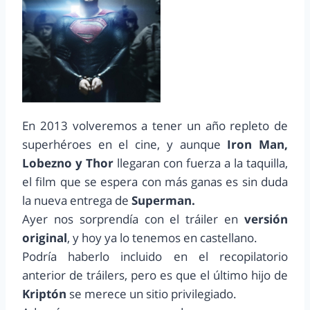
En 2013 volveremos a tener un año repleto de
superhéroes en el cine, y aunque
Iron Man,
Lobezno y Thor
llegaran con fuerza a la taquilla,
el film que se espera con más ganas es sin duda
la nueva entrega de
Superman.
Ayer nos sorprendía con el tráiler en
versión
original
, y hoy ya lo tenemos en castellano.
Podría haberlo incluido en el recopilatorio
anterior de tráilers, pero es que el último hijo de
Kriptón
se merece un sitio privilegiado.