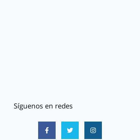
Síguenos en redes