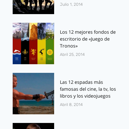
Julio 1, 2014
Los 12 mejores fondos de
escritorio de «Juego de
Tronos»
Abril 25, 2014
Las 12 espadas más
famosas del cine, la tv, los
libros y los videojuegos
Abril 8, 2014