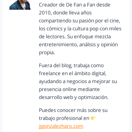
Creador de De Fan a Fan desde
2010, donde lleva años
compartiendo su pasión por el cine,
los cómics y la cultura pop con miles
de lectores. Su enfoque mezcla
entretenimiento, análisis y opinión
propia.
Fuera del blog, trabaja como
freelance en el ámbito digital,
ayudando a negocios a mejorar su
presencia online mediante
desarrollo web y optimización.
Puedes conocer más sobre su
trabajo profesional en
jjgonzalezharo.com