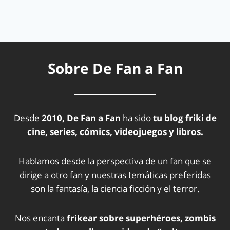
Sobre De Fan a Fan
Desde
2010, De Fan a Fan
ha sido
tu blog friki de
cine, series, cómics, videojuegos y libros.
Hablamos desde la perspectiva de un fan que se
dirige a otro fan y nuestras temáticas preferidas
son la fantasía, la ciencia ficción y el terror.
Nos encanta
frikear sobre superhéroes, zombis