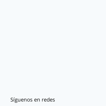
Síguenos en redes