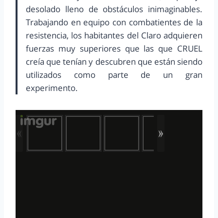
desolado lleno de obstáculos inimaginables.
Trabajando en equipo con combatientes de la
resistencia, los habitantes del Claro adquieren
fuerzas muy superiores que las que CRUEL
creía que tenían y descubren que están siendo
utilizados como parte de un gran
experimento.