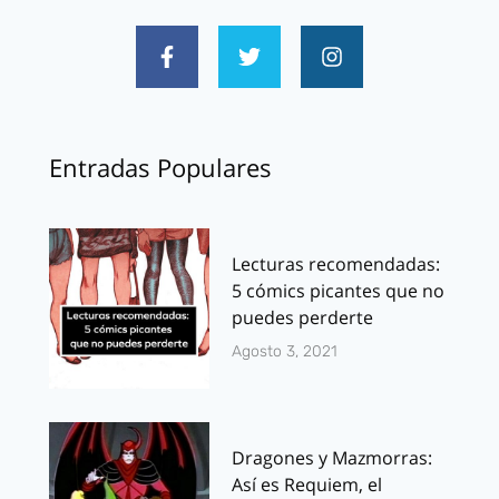
Entradas Populares
Lecturas recomendadas:
5 cómics picantes que no
puedes perderte
Agosto 3, 2021
Dragones y Mazmorras:
Así es Requiem, el