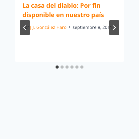
La casa del diablo: Por fin
disponible en nuestro país
Por
J.J. González Haro
septiembre 8, 2011