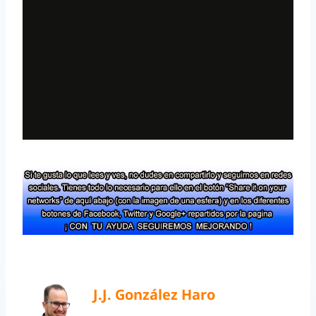
J.J. González Haro