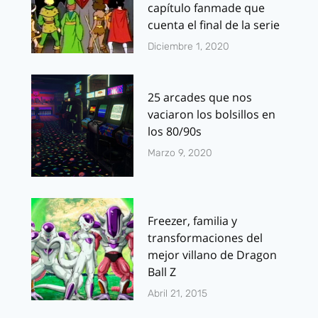
capítulo fanmade que
cuenta el final de la serie
Diciembre 1, 2020
25 arcades que nos
vaciaron los bolsillos en
los 80/90s
Marzo 9, 2020
Freezer, familia y
transformaciones del
mejor villano de Dragon
Ball Z
Abril 21, 2015