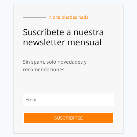
No te pierdas nada
Suscríbete a nuestra
newsletter mensual
Sin spam, solo novedades y
recomendaciones.
SUSCRÍBIRSE