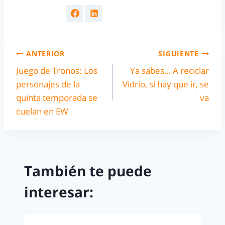
ANTERIOR
SIGUIENTE
Juego de Tronos: Los
Ya sabes… A reciclar
personajes de la
Vidrio, si hay que ir, se
quinta temporada se
va
cuelan en EW
También te puede
interesar: