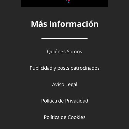
Más Información
Quiénes Somos
Publicidad y posts patrocinados
Aviso Legal
Política de Privacidad
Política de Cookies