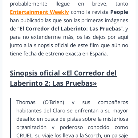
probablemente llegue en breve, tanto
Entertainment Weekly
como la revista
People
han publicado las que son las primeras imágenes
de “
El Corredor del Laberinto: Las Pruebas
”, y
para no extenderme más, os las dejos por aquí
junto a la sinopsis oficial de este film que aún no
tiene fecha de estreno exacta en España.
Sinopsis oficial «El Corredor del
Laberinto 2: Las Pruebas»
Thomas (O’Brien) y sus compañeros
habitantes del Claro se enfrentan a su mayor
desafío: en busca de pistas sobre la misteriosa
organización y poderoso conocido como
CRUEL, su viaje los lleva a la Scorch, un paisaje