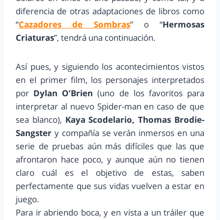
diferencia de otras adaptaciones de libros como
“
Cazadores de Sombras
” o “
Hermosas
Criaturas
”, tendrá una continuación.
Así pues, y siguiendo los acontecimientos vistos
en el primer film, los personajes interpretados
por
Dylan O’Brien
(uno de los favoritos para
interpretar al nuevo Spider-man en caso de que
sea blanco),
Kaya Scodelario, Thomas Brodie-
Sangster
y compañía se verán inmersos en una
serie de pruebas aún más difíciles que las que
afrontaron hace poco, y aunque aún no tienen
claro cuál es el objetivo de estas, saben
perfectamente que sus vidas vuelven a estar en
juego.
Para ir abriendo boca, y en vista a un tráiler que