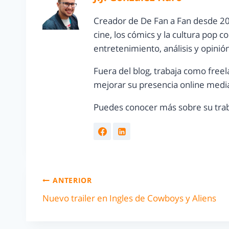
Creador de De Fan a Fan desde 20
cine, los cómics y la cultura pop 
entretenimiento, análisis y opinió
Fuera del blog, trabaja como freel
mejorar su presencia online media
Puedes conocer más sobre su trab
ANTERIOR
Nuevo trailer en Ingles de Cowboys y Aliens