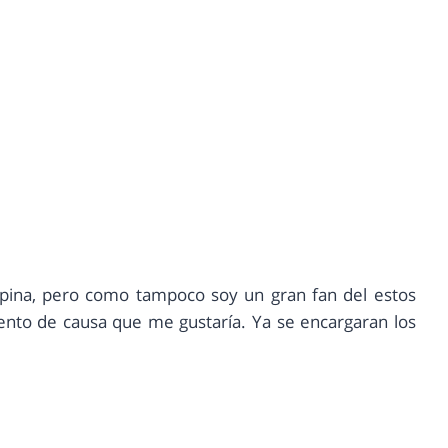
ina, pero como tampoco soy un gran fan del estos
ento de causa que me gustaría. Ya se encargaran los