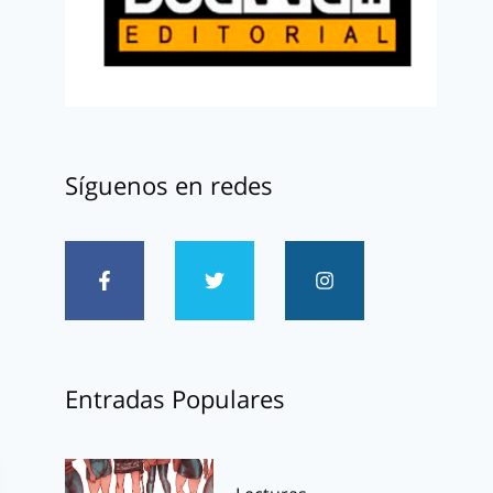
Síguenos en redes
Entradas Populares