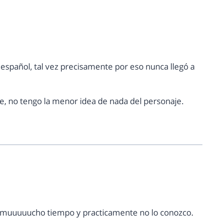
 español, tal vez precisamente por eso nunca llegó a
ije, no tengo la menor idea de nada del personaje.
e muuuuucho tiempo y practicamente no lo conozco.