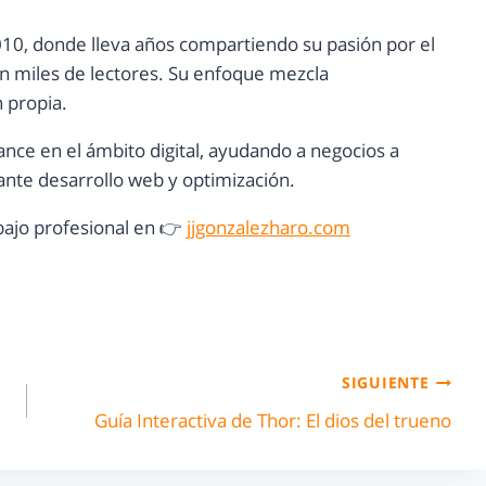
10, donde lleva años compartiendo su pasión por el
con miles de lectores. Su enfoque mezcla
n propia.
ance en el ámbito digital, ayudando a negocios a
nte desarrollo web y optimización.
ajo profesional en 👉
jjgonzalezharo.com
SIGUIENTE
Guía Interactiva de Thor: El dios del trueno