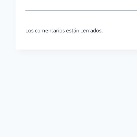
Los comentarios están cerrados.