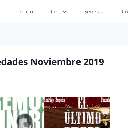
Inicio
Cine
Series
Có
edades Noviembre 2019