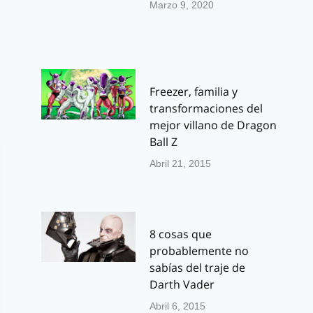
Marzo 9, 2020
Freezer, familia y
transformaciones del
mejor villano de Dragon
Ball Z
Abril 21, 2015
8 cosas que
probablemente no
sabías del traje de
Darth Vader
Abril 6, 2015