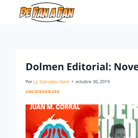
Dolmen Editorial: Nov
Por
J.J. González Haro
octubre 30, 2019
UNCATEGORIZED