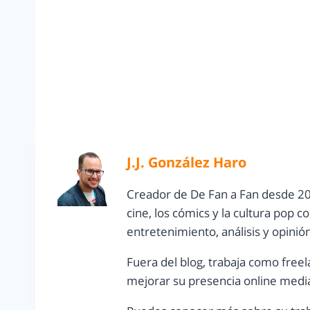
J.J. González Haro
Creador de De Fan a Fan desde 20
cine, los cómics y la cultura pop 
entretenimiento, análisis y opinió
Fuera del blog, trabaja como freel
mejorar su presencia online media