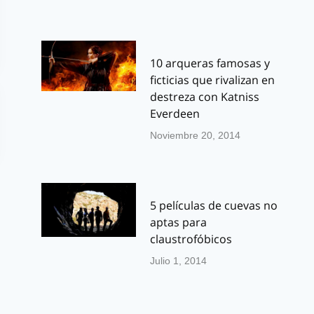
10 arqueras famosas y
ficticias que rivalizan en
destreza con Katniss
Everdeen
Noviembre 20, 2014
5 películas de cuevas no
aptas para
claustrofóbicos
Julio 1, 2014