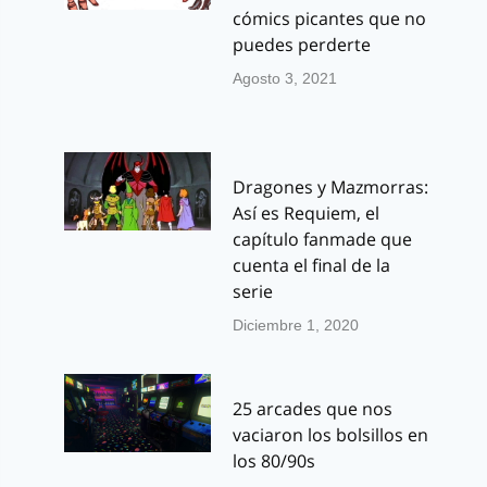
cómics picantes que no
puedes perderte
Agosto 3, 2021
Dragones y Mazmorras:
Así es Requiem, el
capítulo fanmade que
cuenta el final de la
serie
Diciembre 1, 2020
25 arcades que nos
vaciaron los bolsillos en
los 80/90s