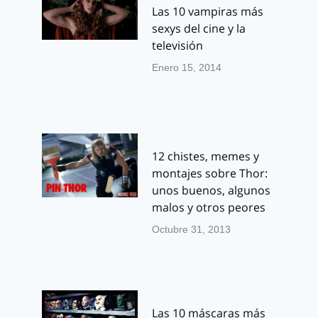
Las 10 vampiras más
sexys del cine y la
televisión
Enero 15, 2014
12 chistes, memes y
montajes sobre Thor:
unos buenos, algunos
malos y otros peores
Octubre 31, 2013
Las 10 máscaras más