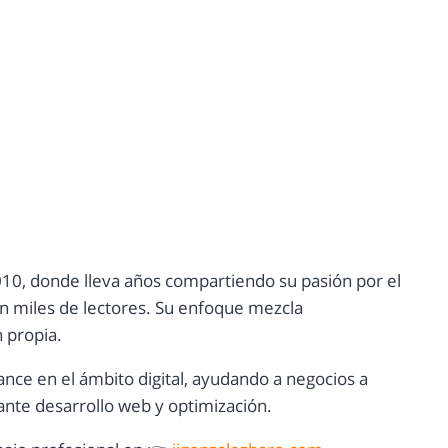
10, donde lleva años compartiendo su pasión por el
con miles de lectores. Su enfoque mezcla
n propia.
ance en el ámbito digital, ayudando a negocios a
nte desarrollo web y optimización.