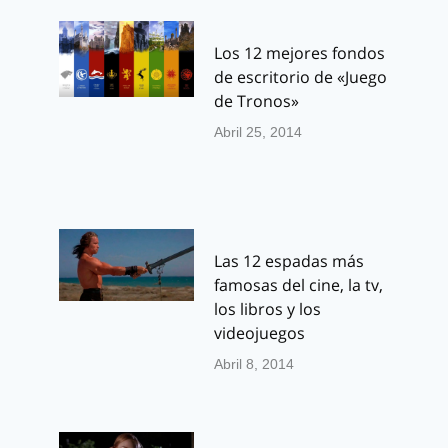
Los 12 mejores fondos
de escritorio de «Juego
de Tronos»
Abril 25, 2014
Las 12 espadas más
famosas del cine, la tv,
los libros y los
videojuegos
Abril 8, 2014