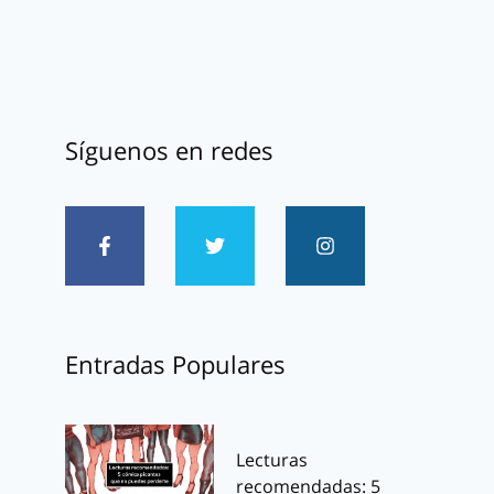
Síguenos en redes
Entradas Populares
Lecturas
recomendadas: 5