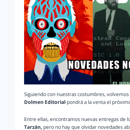
Siguiendo con nuestras costumbres, volvemos a
Dolmen Editorial
pondrá a la venta el próxi
Entre ellas, encontramos nuevas entregas de l
Tarzán,
pero no hay que olvidar novedades abs