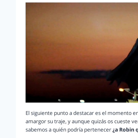
El siguiente punto a destacar es el momento en
amargor su traje, y aunque quizás os cueste ver
sabemos a quién podría pertenecer
¿a Robin 