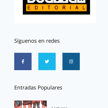
Síguenos en redes
Entradas Populares